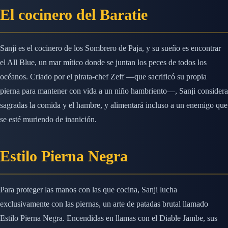
El cocinero del Baratie
Sanji es el cocinero de los Sombrero de Paja, y su sueño es encontrar
el All Blue, un mar mítico donde se juntan los peces de todos los
océanos. Criado por el pirata-chef Zeff —que sacrificó su propia
pierna para mantener con vida a un niño hambriento—, Sanji considera
sagradas la comida y el hambre, y alimentará incluso a un enemigo que
se esté muriendo de inanición.
Estilo Pierna Negra
Para proteger las manos con las que cocina, Sanji lucha
exclusivamente con las piernas, un arte de patadas brutal llamado
Estilo Pierna Negra. Encendidas en llamas con el Diable Jambe, sus