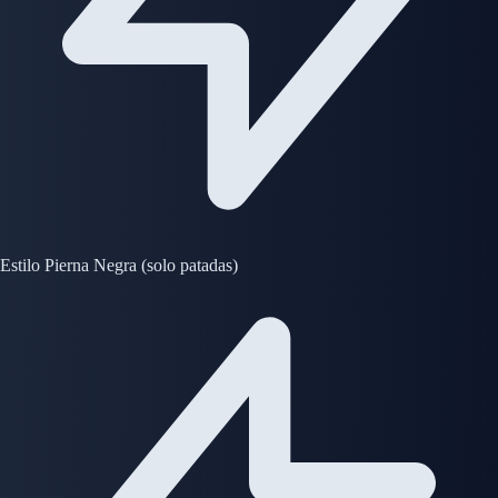
Estilo Pierna Negra (solo patadas)