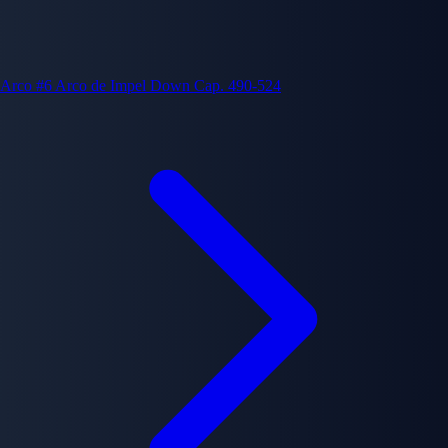
Arco #6
Arco de Impel Down
Cap. 490-524