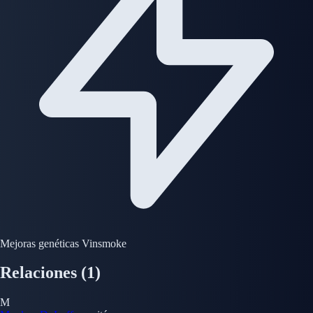
Mejoras genéticas Vinsmoke
Relaciones
(1)
M