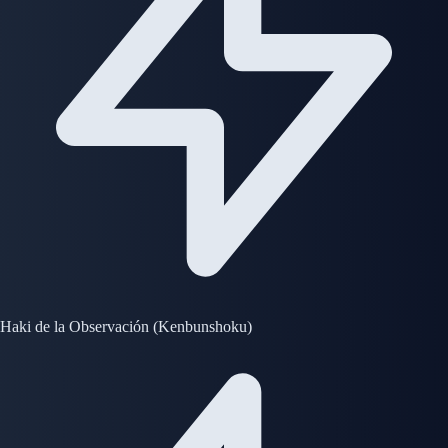
Haki de la Observación (Kenbunshoku)