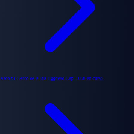
Arco #14
Arco de la Isla Egghead
Cap. 1058-en curso