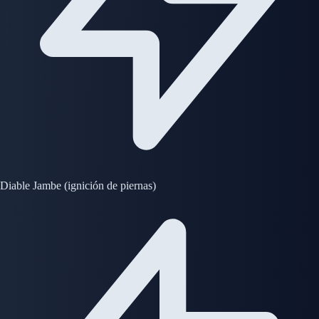
Diable Jambe (ignición de piernas)