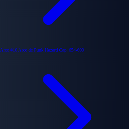
Arco #10
Arco de Punk Hazard
Cap. 654-699