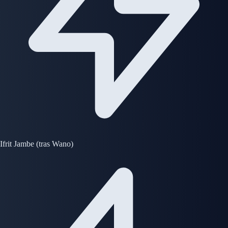
Ifrit Jambe (tras Wano)