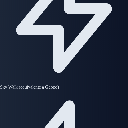
Sky Walk (equivalente a Geppo)