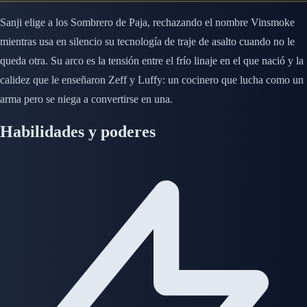
Sanji elige a los Sombrero de Paja, rechazando el nombre Vinsmoke
mientras usa en silencio su tecnología de traje de asalto cuando no le
queda otra. Su arco es la tensión entre el frío linaje en el que nació y la
calidez que le enseñaron Zeff y Luffy: un cocinero que lucha como un
arma pero se niega a convertirse en una.
Habilidades y poderes