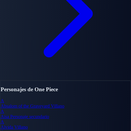
Personajes de One Piece
A
Absalom of the Graveyard
Villano
A
Aisa
Personaje secundario
A
Alvida
Villano