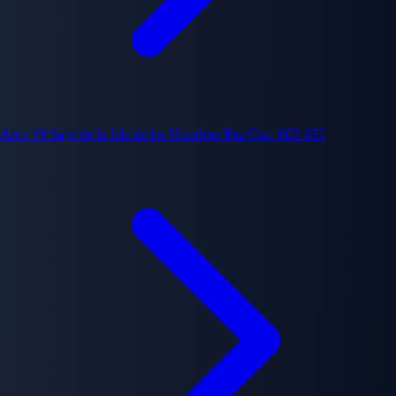
Arco #9
Saga de la Isla de los Hombres Pez
Cap. 603-653