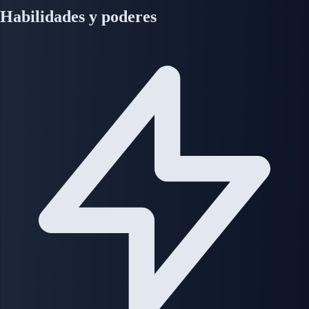
Habilidades y poderes