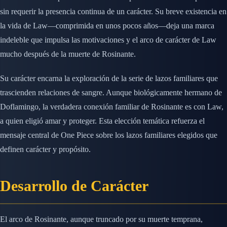
sin requerir la presencia continua de un carácter. Su breve existencia en
la vida de Law—comprimida en unos pocos años—deja una marca
indeleble que impulsa las motivaciones y el arco de carácter de Law
mucho después de la muerte de Rosinante.
Su carácter encarna la exploración de la serie de lazos familiares que
trascienden relaciones de sangre. Aunque biológicamente hermano de
Doflamingo, la verdadera conexión familiar de Rosinante es con Law,
a quien eligió amar y proteger. Esta elección temática refuerza el
mensaje central de One Piece sobre los lazos familiares elegidos que
definen carácter y propósito.
Desarrollo de Carácter
El arco de Rosinante, aunque truncado por su muerte temprana,