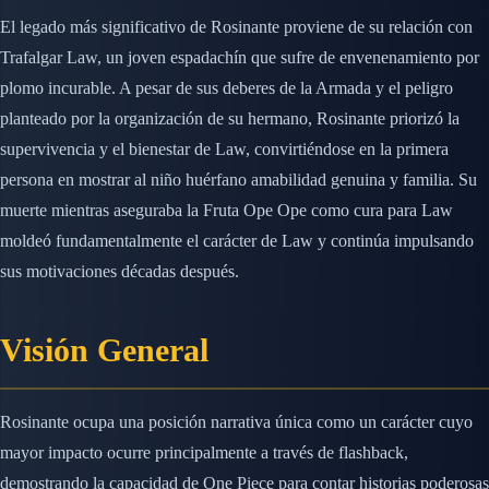
El legado más significativo de Rosinante proviene de su relación con
Trafalgar Law, un joven espadachín que sufre de envenenamiento por
plomo incurable. A pesar de sus deberes de la Armada y el peligro
planteado por la organización de su hermano, Rosinante priorizó la
supervivencia y el bienestar de Law, convirtiéndose en la primera
persona en mostrar al niño huérfano amabilidad genuina y familia. Su
muerte mientras aseguraba la Fruta Ope Ope como cura para Law
moldeó fundamentalmente el carácter de Law y continúa impulsando
sus motivaciones décadas después.
Visión General
Rosinante ocupa una posición narrativa única como un carácter cuyo
mayor impacto ocurre principalmente a través de flashback,
demostrando la capacidad de One Piece para contar historias poderosas