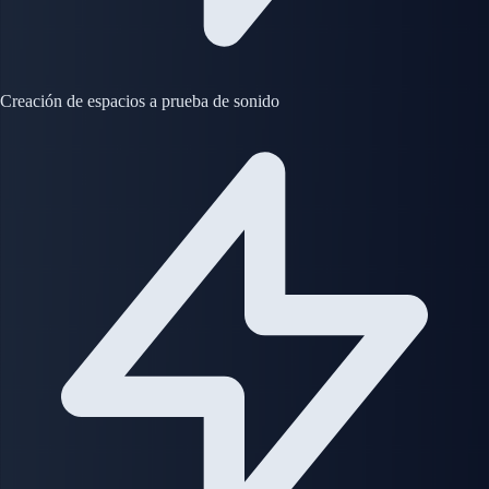
Creación de espacios a prueba de sonido