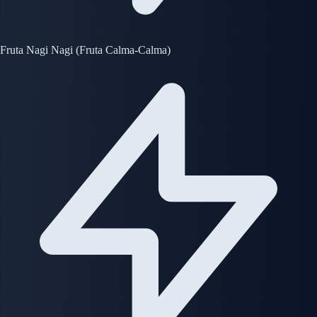
Fruta Nagi Nagi (Fruta Calma-Calma)