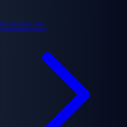
Personaje anterior
Giolla
Siguiente personaje
Dorry