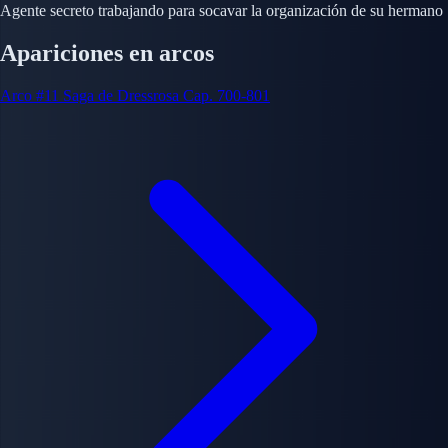
Agente secreto trabajando para socavar la organización de su hermano
Apariciones en arcos
Arco #11
Saga de Dressrosa
Cap. 700-801