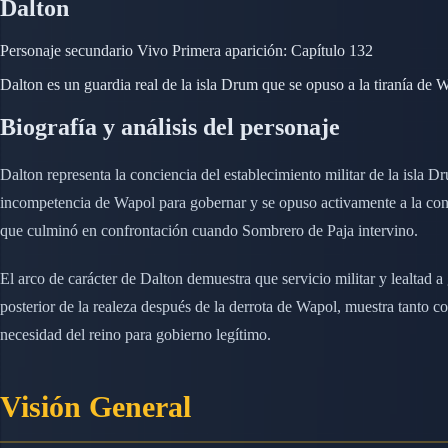
Dalton
Personaje secundario
Vivo
Primera aparición: Capítulo 132
Dalton es un guardia real de la isla Drum que se opuso a la tiranía de W
Biografía y análisis del personaje
Dalton representa la conciencia del establecimiento militar de la isla 
incompetencia de Wapol para gobernar y se opuso activamente a la conso
que culminó en confrontación cuando Sombrero de Paja intervino.
El arco de carácter de Dalton demuestra que servicio militar y lealtad 
posterior de la realeza después de la derrota de Wapol, muestra tanto 
necesidad del reino para gobierno legítimo.
Visión General