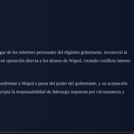
gar de los intereses personales del régimen gobernante, reconoció la
en oposición directa a los deseos de Wapol, creando conflicto interno
 enfrentar a Wapol a pesar del poder del gobernante, y su aceptación
cepta la responsabilidad de liderazgo impuesta por circunstancia y