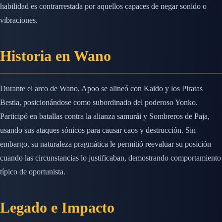
habilidad es contrarrestada por aquellos capaces de negar sonido o
vibraciones.
Historia en Wano
Durante el arco de Wano, Apoo se alineó con Kaido y los Piratas
Bestia, posicionándose como subordinado del poderoso Yonko.
Participó en batallas contra la alianza samurái y Sombreros de Paja,
usando sus ataques sónicos para causar caos y destrucción. Sin
embargo, su naturaleza pragmática le permitió reevaluar su posición
cuando las circunstancias lo justificaban, demostrando comportamiento
típico de oportunista.
Legado e Impacto