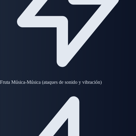
Fruta Música-Música (ataques de sonido y vibración)