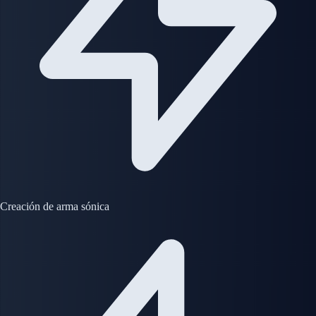
Creación de arma sónica