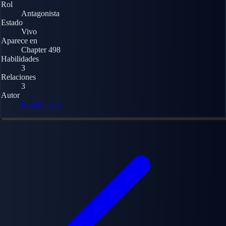
Rol
Antagonista
Estado
Vivo
Aparece en
Chapter 498
Habilidades
3
Relaciones
3
Autor
Eiichiro Oda