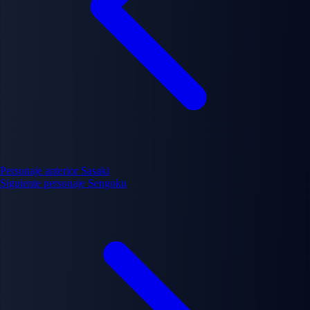
Personaje anterior
Sasaki
Siguiente personaje
Sengoku