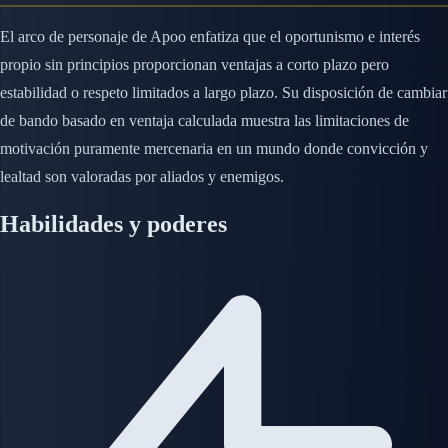
El arco de personaje de Apoo enfatiza que el oportunismo e interés
propio sin principios proporcionan ventajas a corto plazo pero
estabilidad o respeto limitados a largo plazo. Su disposición de cambiar
de bando basado en ventaja calculada muestra las limitaciones de
motivación puramente mercenaria en un mundo donde convicción y
lealtad son valoradas por aliados y enemigos.
Habilidades y poderes