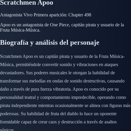
Scratchmen Apoo
Antagonista
Vivo
Primera aparición: Chapter 498
Apoo es un antagonista de One Piece, capitán pirata y usuario de la
Fruta Música-Música.
Biografía y análisis del personaje
Scratchmen Apoo es un capitán pirata y usuario de la Fruta Música-
Música, permitiéndole convertir sonido y vibraciones en ataques
devastadores. Sus poderes musicales le otorgan la habilidad de
transformar sus melodías en ondas de sonido destructivas, causando
daño a través de pura fuerza vibratoria. Apoo es conocido por su
personalidad teatral y comportamiento impredecible, operando como
pirata independiente mientras ocasionalmente se alinea con figuras más
poderosas. Su habilidad de fruta del diablo lo hace un oponente
formidable capaz de crear caos y destrucción a través de asaltos
sónicos.