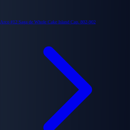
Arco #12
Saga de Whole Cake Island
Cap. 802-902