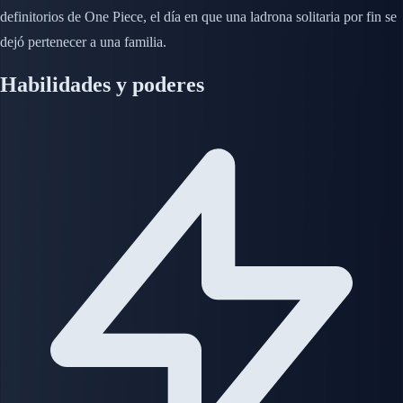
definitorios de One Piece, el día en que una ladrona solitaria por fin se
dejó pertenecer a una familia.
Habilidades y poderes