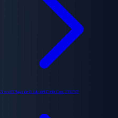
Arco #3
Saga de la Isla del Cielo
Cap. 218-302