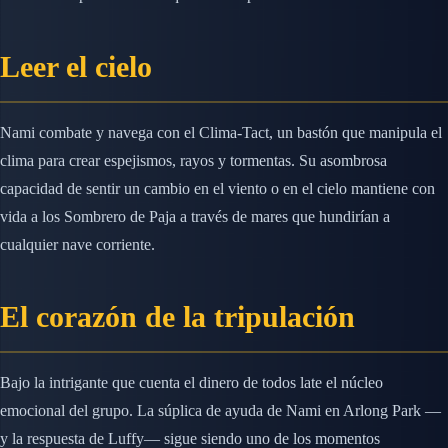
Leer el cielo
Nami combate y navega con el Clima-Tact, un bastón que manipula el
clima para crear espejismos, rayos y tormentas. Su asombrosa
capacidad de sentir un cambio en el viento o en el cielo mantiene con
vida a los Sombrero de Paja a través de mares que hundirían a
cualquier nave corriente.
El corazón de la tripulación
Bajo la intrigante que cuenta el dinero de todos late el núcleo
emocional del grupo. La súplica de ayuda de Nami en Arlong Park —
y la respuesta de Luffy— sigue siendo uno de los momentos