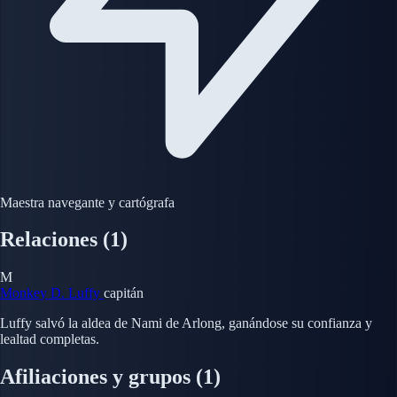
Maestra navegante y cartógrafa
Relaciones
(1)
M
Monkey D. Luffy
capitán
Luffy salvó la aldea de Nami de Arlong, ganándose su confianza y
lealtad completas.
Afiliaciones y grupos
(1)