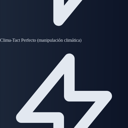
Clima-Tact Perfecto (manipulación climática)