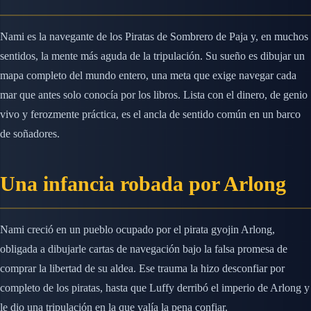
Nami es la navegante de los Piratas de Sombrero de Paja y, en muchos
sentidos, la mente más aguda de la tripulación. Su sueño es dibujar un
mapa completo del mundo entero, una meta que exige navegar cada
mar que antes solo conocía por los libros. Lista con el dinero, de genio
vivo y ferozmente práctica, es el ancla de sentido común en un barco
de soñadores.
Una infancia robada por Arlong
Nami creció en un pueblo ocupado por el pirata gyojin Arlong,
obligada a dibujarle cartas de navegación bajo la falsa promesa de
comprar la libertad de su aldea. Ese trauma la hizo desconfiar por
completo de los piratas, hasta que Luffy derribó el imperio de Arlong y
le dio una tripulación en la que valía la pena confiar.