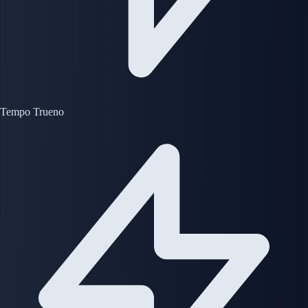
Tempo Trueno