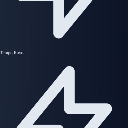
Tempo Rayo