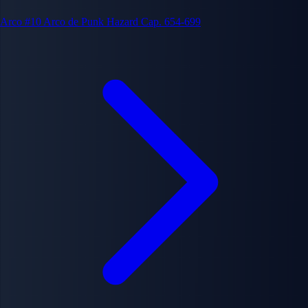
Arco #10
Arco de Punk Hazard
Cap. 654-699