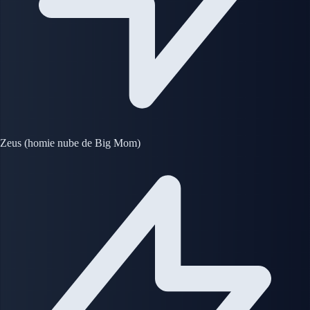
Zeus (homie nube de Big Mom)