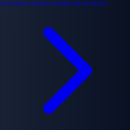
Arco #9
Saga de la Isla de los Hombres Pez
Cap. 603-653