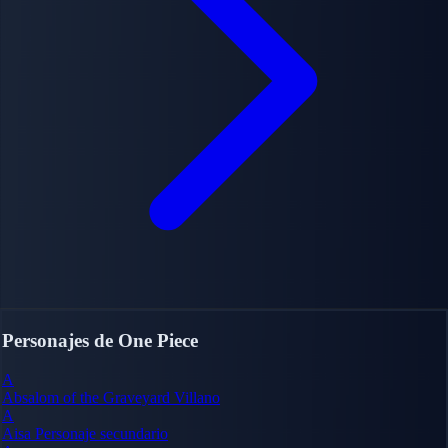
Personajes de One Piece
A
Absalom of the Graveyard
Villano
A
Aisa
Personaje secundario