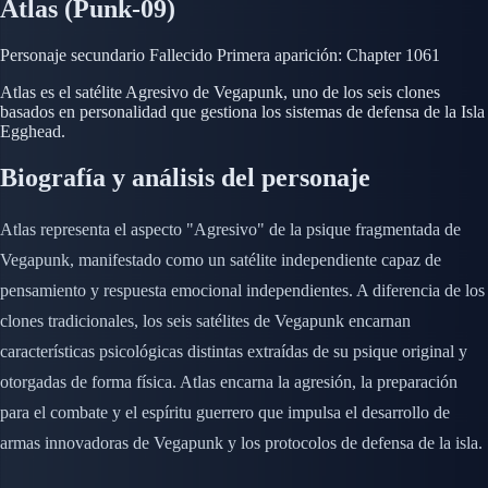
Atlas (Punk-09)
Personaje secundario
Fallecido
Primera aparición: Chapter 1061
Atlas es el satélite Agresivo de Vegapunk, uno de los seis clones
basados en personalidad que gestiona los sistemas de defensa de la Isla
Egghead.
Biografía y análisis del personaje
Atlas representa el aspecto "Agresivo" de la psique fragmentada de
Vegapunk, manifestado como un satélite independiente capaz de
pensamiento y respuesta emocional independientes. A diferencia de los
clones tradicionales, los seis satélites de Vegapunk encarnan
características psicológicas distintas extraídas de su psique original y
otorgadas de forma física. Atlas encarna la agresión, la preparación
para el combate y el espíritu guerrero que impulsa el desarrollo de
armas innovadoras de Vegapunk y los protocolos de defensa de la isla.