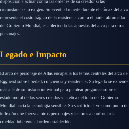
disposición a actuar contra las órdenes de su creador si las
circunstancias lo exigen. Su eventual muerte durante el clímax del arco
representa el costo trágico de la resistencia contra el poder abrumador
del Gobierno Mundial, estableciendo las apuestas del arco para otros
personajes.
Legado e Impacto
El arco de personaje de Atlas encapsula los temas centrales del arco de
Egghead sobre libertad, conciencia y resistencia. Su legado se extiende
más allá de su historia individual para plantear preguntas sobre el
estado moral de los seres creados y la ética del trato del Gobierno
Mundial hacia la tecnología sensible. Su sacrificio sirve como punto de
inflexión que fuerza a otros personajes y lectores a confrontar la
crueldad inherente al orden establecido.