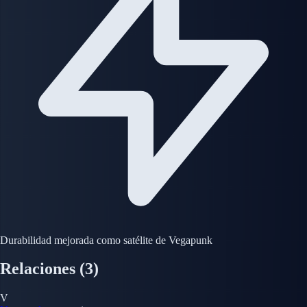
Durabilidad mejorada como satélite de Vegapunk
Relaciones
(3)
V