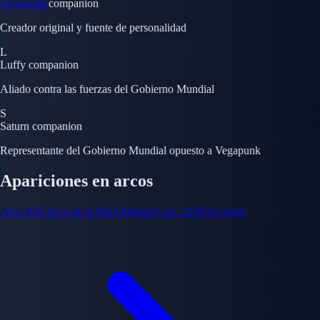
Vegapunk
companion
Creador original y fuente de personalidad
L
Luffy
companion
Aliado contra las fuerzas del Gobierno Mundial
S
Saturn
companion
Representante del Gobierno Mundial opuesto a Vegapunk
Apariciones en arcos
Arco #14
Arco de la Isla Egghead
Cap. 1058-en curso