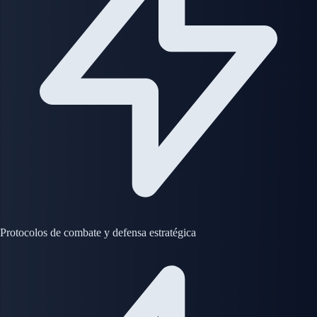
Protocolos de combate y defensa estratégica