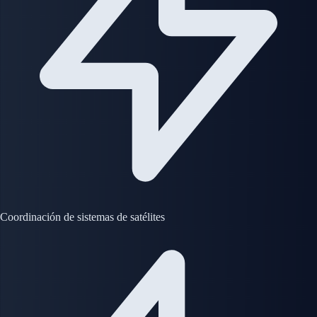
Coordinación de sistemas de satélites