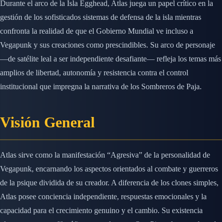
Durante el arco de la Isla Egghead, Atlas juega un papel crítico en la
gestión de los sofisticados sistemas de defensa de la isla mientras
confronta la realidad de que el Gobierno Mundial ve incluso a
Vegapunk y sus creaciones como prescindibles. Su arco de personaje
—de satélite leal a ser independiente desafiante— refleja los temas más
amplios de libertad, autonomía y resistencia contra el control
institucional que impregna la narrativa de los Sombreros de Paja.
Visión General
Atlas sirve como la manifestación “Agresiva” de la personalidad de
Vegapunk, encarnando los aspectos orientados al combate y guerreros
de la psique dividida de su creador. A diferencia de los clones simples,
Atlas posee conciencia independiente, respuestas emocionales y la
capacidad para el crecimiento genuino y el cambio. Su existencia