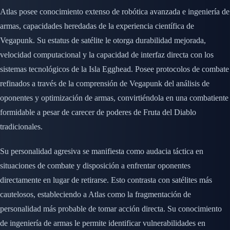
Atlas posee conocimiento extenso de robótica avanzada e ingeniería de
armas, capacidades heredadas de la experiencia científica de
Vegapunk. Su estatus de satélite le otorga durabilidad mejorada,
velocidad computacional y la capacidad de interfaz directa con los
sistemas tecnológicos de la Isla Egghead. Posee protocolos de combate
refinados a través de la comprensión de Vegapunk del análisis de
oponentes y optimización de armas, convirtiéndola en una combatiente
formidable a pesar de carecer de poderes de Fruta del Diablo
tradicionales.
Su personalidad agresiva se manifiesta como audacia táctica en
situaciones de combate y disposición a enfrentar oponentes
directamente en lugar de retirarse. Esto contrasta con satélites más
cautelosos, estableciendo a Atlas como la fragmentación de
personalidad más probable de tomar acción directa. Su conocimiento
de ingeniería de armas le permite identificar vulnerabilidades en