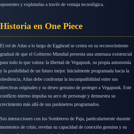
oponentes y explotarlas a través de ventaja tecnológica.
Historia en One Piece
El rol de Atlas a lo largo de Egghead se centra en su reconocimiento
gradual de que el Gobierno Mundial presenta una amenaza existencial
para todo lo que valora: la libertad de Vegapunk, su propia autonomía
y la posibilidad de un futuro mejor. Inicialmente programada hacia la
obediencia, Atlas debe confrontar la incompatibilidad entre sus
directivas originales y su deseo genuino de proteger a Vegapunk. Este
conflicto interno impulsa su arco de personaje y demuestra su
crecimiento más allá de sus parámetros programados.
Sus interacciones con los Sombreros de Paja, particularmente durante
momentos de crisis, revelan su capacidad de conexión genuina y su