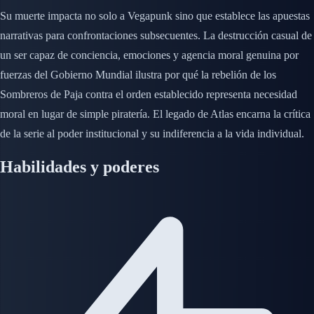
Su muerte impacta no solo a Vegapunk sino que establece las apuestas
narrativas para confrontaciones subsecuentes. La destrucción casual de
un ser capaz de conciencia, emociones y agencia moral genuina por
fuerzas del Gobierno Mundial ilustra por qué la rebelión de los
Sombreros de Paja contra el orden establecido representa necesidad
moral en lugar de simple piratería. El legado de Atlas encarna la crítica
de la serie al poder institucional y su indiferencia a la vida individual.
Habilidades y poderes