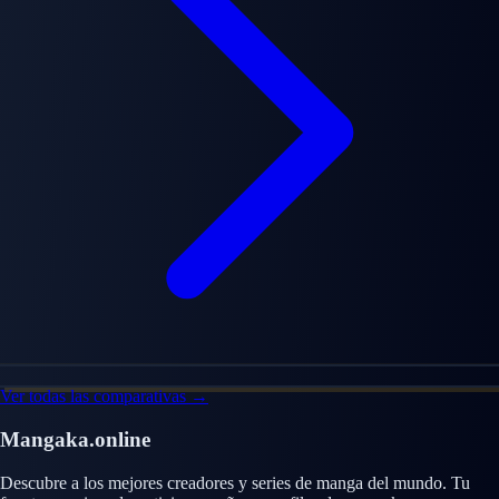
Ver todas las comparativas →
Mangaka.online
Descubre a los mejores creadores y series de manga del mundo. Tu