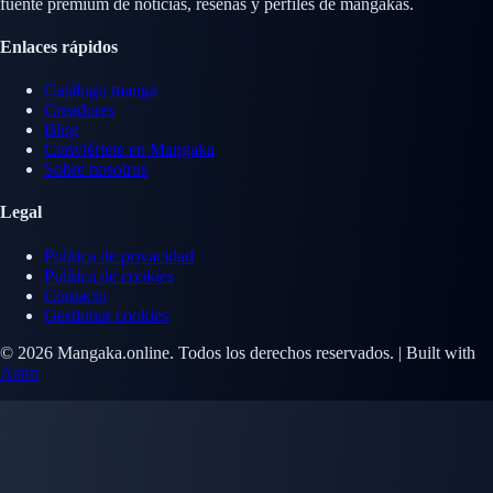
fuente premium de noticias, reseñas y perfiles de mangakas.
Enlaces rápidos
Catálogo manga
Creadores
Blog
Conviértete en Mangaka
Sobre nosotros
Legal
Política de privacidad
Política de cookies
Contacto
Gestionar cookies
© 2026 Mangaka.online. Todos los derechos reservados. | Built with
Astro