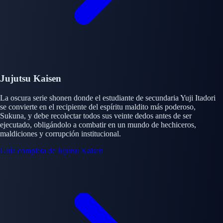
Jujutsu Kaisen
La oscura serie shonen donde el estudiante de secundaria Yuji Itadori
se convierte en el recipiente del espíritu maldito más poderoso,
Sukuna, y debe recolectar todos sus veinte dedos antes de ser
ejecutado, obligándolo a combatir en un mundo de hechiceros,
maldiciones y corrupción institucional.
Guía completa de Jujutsu Kaisen