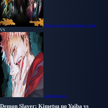
Demon Slayer: Kimetsu no Yaiba
VS
Jujutsu Kaisen
Demon Slayer: Kimetsu no Yaiba
vs