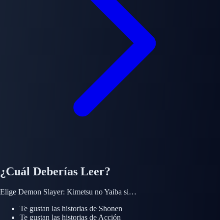
¿Cuál Deberías Leer?
Elige
Demon Slayer: Kimetsu no Yaiba
si…
Te gustan las historias de
Shonen
Te gustan las historias de
Acción