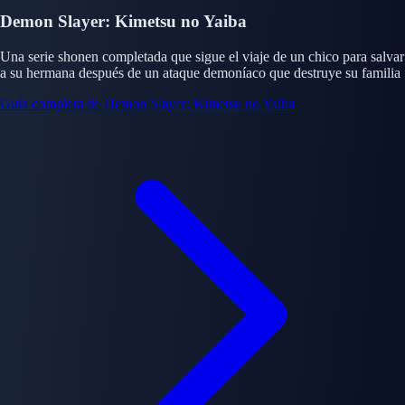
Demon Slayer: Kimetsu no Yaiba
Una serie shonen completada que sigue el viaje de un chico para salvar
a su hermana después de un ataque demoníaco que destruye su familia
Guía completa de Demon Slayer: Kimetsu no Yaiba