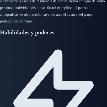
a establecer la escala de resistencia de Piratas Bestia en lugar de como
personaje individual distintivo. Su rol ejemplifica el patrón de
antagonistas de nivel medio cayendo ante el avance del grupo
protagonista primario.
Habilidades y poderes