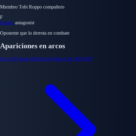
Miembro Tobi Roppo compañero
F
Franky
antagonist
Oponente que lo derrota en combate
Apariciones en arcos
Arco #13
Saga del País de Wano
Cap. 909-1057