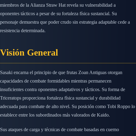
miembros de la Alianza Straw Hat revela su vulnerabilidad a
oponentes tácticos a pesar de su fortaleza física sustancial. Su
personaje demuestra que poder crudo sin estrategia adaptable cede a
resistencia determinada.
Visión General
Sasaki encarna el principio de que frutas Zoan Antiguas otorgan
capacidades de combate formidables mientras permanecen
insuficientes contra oponentes adaptativos y tácticos. Su forma de
Triceratops proporciona fortaleza física sustancial y durabilidad
adecuada para combate de alto nivel. Su posición como Tobi Roppo lo
establece entre los subordinados más valorados de Kaido.
Sus ataques de carga y técnicas de combate basadas en cuerno