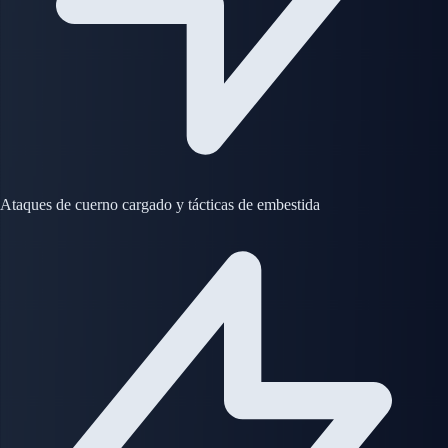
Ataques de cuerno cargado y tácticas de embestida