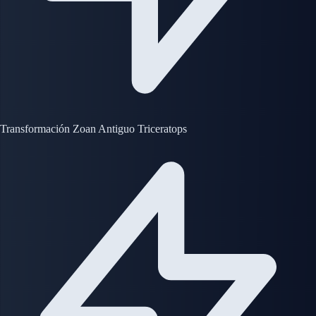
Transformación Zoan Antiguo Triceratops