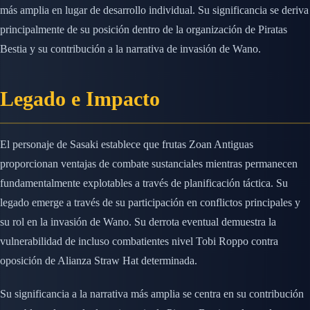
más amplia en lugar de desarrollo individual. Su significancia se deriva
principalmente de su posición dentro de la organización de Piratas
Bestia y su contribución a la narrativa de invasión de Wano.
Legado e Impacto
El personaje de Sasaki establece que frutas Zoan Antiguas
proporcionan ventajas de combate sustanciales mientras permanecen
fundamentalmente explotables a través de planificación táctica. Su
legado emerge a través de su participación en conflictos principales y
su rol en la invasión de Wano. Su derrota eventual demuestra la
vulnerabilidad de incluso combatientes nivel Tobi Roppo contra
oposición de Alianza Straw Hat determinada.
Su significancia a la narrativa más amplia se centra en su contribución