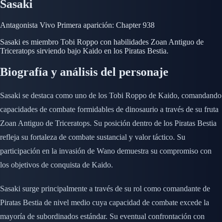
Sasaki
Antagonista
Vivo
Primera aparición: Chapter 938
Sasaki es miembro Tobi Roppo con habilidades Zoan Antiguo de
Triceratops sirviendo bajo Kaido en los Piratas Bestia.
Biografía y análisis del personaje
Sasaki se destaca como uno de los Tobi Roppo de Kaido, comandando
capacidades de combate formidables de dinosaurio a través de su fruta
Zoan Antiguo de Triceratops. Su posición dentro de los Piratas Bestia
refleja su fortaleza de combate sustancial y valor táctico. Su
participación en la invasión de Wano demuestra su compromiso con
los objetivos de conquista de Kaido.
Sasaki surge principalmente a través de su rol como comandante de
Piratas Bestia de nivel medio cuya capacidad de combate excede la
mayoría de subordinados estándar. Su eventual confrontación con