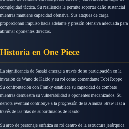
complejidad táctica. Su resiliencia le permite soportar daño sustancial
mientras mantiene capacidad ofensiva. Sus ataques de carga
proporcionan impulso hacia adelante y presión ofensiva adecuada para
abrumar oponentes directos.
Historia en One Piece
La significancia de Sasaki emerge a través de su participación en la
invasión de Wano de Kaido y su rol como comandante Tobi Roppo.
Su confrontación con Franky establece su capacidad de combate
mientras demuestra su vulnerabilidad a oponentes mecanizados. Su
derrota eventual contribuye a la progresión de la Alianza Straw Hat a
través de las filas de subordinados de Kaido.
Su arco de personaje enfatiza su rol dentro de la estructura jerárquica