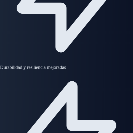
Durabilidad y resiliencia mejoradas