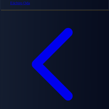
Eiichiro Oda