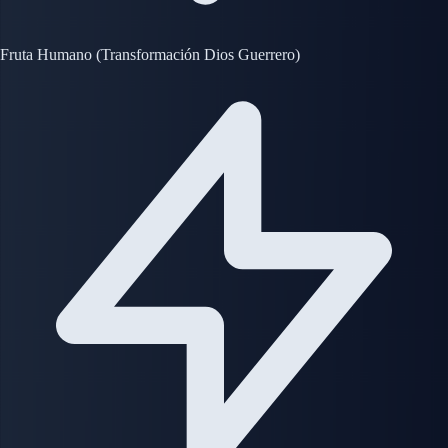
Fruta Humano (Transformación Dios Guerrero)