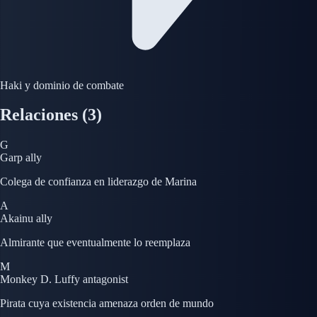
Haki y dominio de combate
Relaciones
(3)
G
Garp
ally
Colega de confianza en liderazgo de Marina
A
Akainu
ally
Almirante que eventualmente lo reemplaza
M
Monkey D. Luffy
antagonist
Pirata cuya existencia amenaza orden de mundo