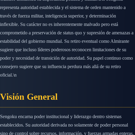
representa autoridad establecida y el sistema de orden mantenido a
través de fuerza militar, inteligencia superior, y determinación
inflexible. Su carácter no es inherentemente malvado pero está
comprometido a preservación de status quo y supresión de amenazas a
estabilidad del gobierno mundial. Su retiro eventual como Almirante
sugiere que incluso líderes poderosos reconocen limitaciones de su
poder y necesidad de transición de autoridad. Su papel continuo como
consejero sugiere que su influencia perdura más allá de su retiro
oficial.\n
Visión General
Sengoku encarna poder institucional y liderazgo dentro sistemas
establecidos. Su autoridad derivada no solamente de poder personal
sino de control sobre recursos, información, y fuerzas armadas enteras.