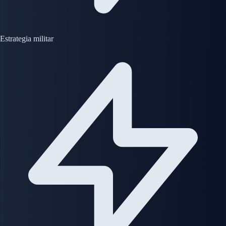
Estrategia militar