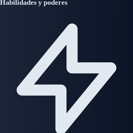
Habilidades y poderes