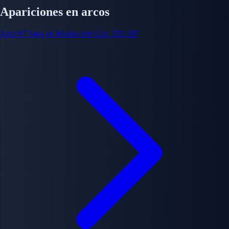
Apariciones en arcos
Arco #7
Saga de Marineford
Cap. 525-597