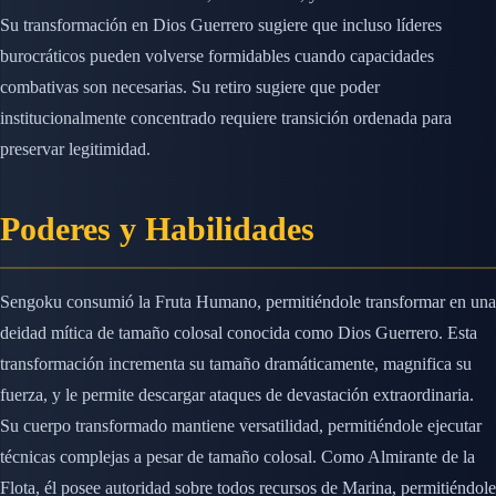
Su transformación en Dios Guerrero sugiere que incluso líderes
burocráticos pueden volverse formidables cuando capacidades
combativas son necesarias. Su retiro sugiere que poder
institucionalmente concentrado requiere transición ordenada para
preservar legitimidad.
Poderes y Habilidades
Sengoku consumió la Fruta Humano, permitiéndole transformar en una
deidad mítica de tamaño colosal conocida como Dios Guerrero. Esta
transformación incrementa su tamaño dramáticamente, magnifica su
fuerza, y le permite descargar ataques de devastación extraordinaria.
Su cuerpo transformado mantiene versatilidad, permitiéndole ejecutar
técnicas complejas a pesar de tamaño colosal. Como Almirante de la
Flota, él posee autoridad sobre todos recursos de Marina, permitiéndole