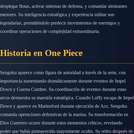
desplegar flotas, activar sistemas de defensa, y comandar almirantes
menores. Su inteligencia estratégica y experiencia militar son
legendarias, permitiéndolo predecir movimientos de enemigos y
coordinar operaciones de complejidad extraordinaria.
Historia en One Piece
Sengoku aparece como figura de autoridad a través de la serie, con
importancia aumentando dramáticamente durante eventos de Impel
Down y Guerra Cumbre. Su coordinación de eventos durante estas
arcos demuestra su maestría estratégica. Cuando Luffy escapa de Impel
Down y aparece en Marineford durante ejecución de Ace, Sengoku
comanda operaciones defensivas de la marina. Su transformación en
Dios Guerrero ocurre durante estos momentos críticos, revelando
poder que había permacecido mayormente oculto. Su retiro después de