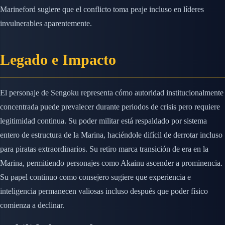
Marineford sugiere que el conflicto toma peaje incluso en líderes
invulnerables aparentemente.
Legado e Impacto
El personaje de Sengoku representa cómo autoridad institucionalmente
concentrada puede prevalecer durante periodos de crisis pero requiere
legitimidad continua. Su poder militar está respaldado por sistema
entero de estructura de la Marina, haciéndole difícil de derrotar incluso
para piratas extraordinarios. Su retiro marca transición de era en la
Marina, permitiendo personajes como Akainu ascender a prominencia.
Su papel continuo como consejero sugiere que experiencia e
inteligencia permanecen valiosas incluso después que poder físico
comienza a declinar.