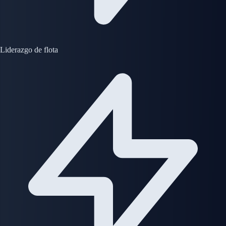
Liderazgo de flota