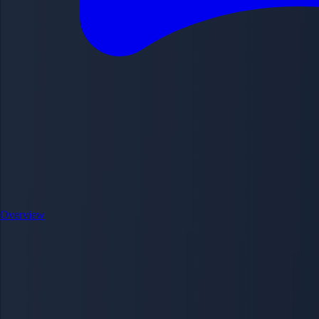
Overview