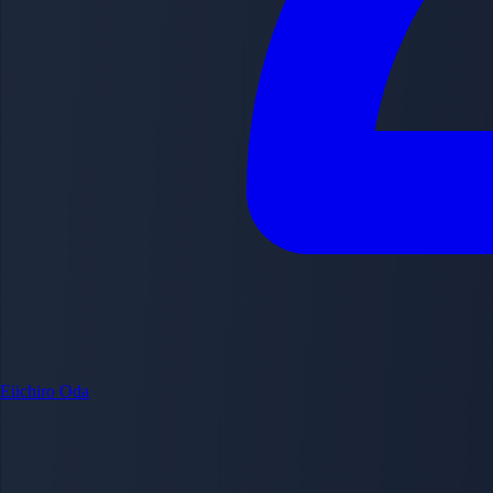
Eiichiro Oda