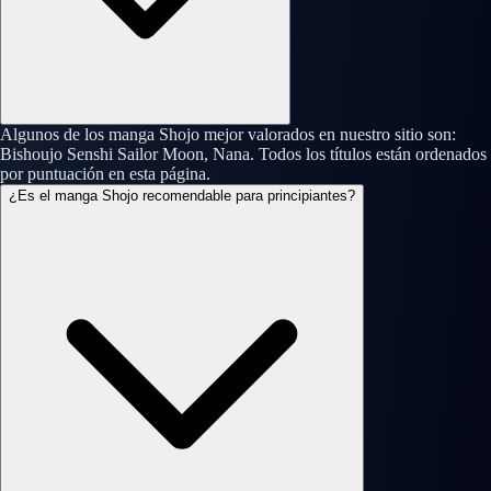
Algunos de los manga Shojo mejor valorados en nuestro sitio son:
Bishoujo Senshi Sailor Moon, Nana. Todos los títulos están ordenados
por puntuación en esta página.
¿Es el manga Shojo recomendable para principiantes?