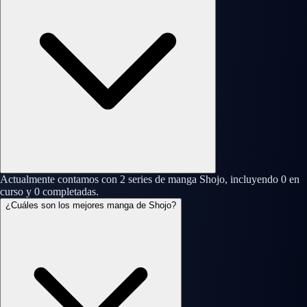
Actualmente contamos con 2 series de manga Shojo, incluyendo 0 en
curso y 0 completadas.
¿Cuáles son los mejores manga de Shojo?