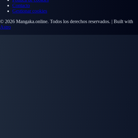
Contacto
Gestionar cookies
© 2026 Mangaka.online. Todos los derechos reservados. | Built with
Astro