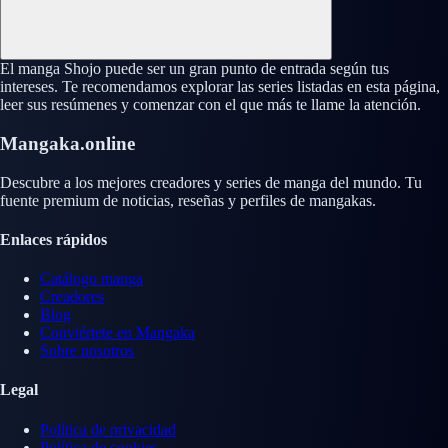
El manga Shojo puede ser un gran punto de entrada según tus
intereses. Te recomendamos explorar las series listadas en esta página,
leer sus resúmenes y comenzar con el que más te llame la atención.
Mangaka.online
Descubre a los mejores creadores y series de manga del mundo. Tu
fuente premium de noticias, reseñas y perfiles de mangakas.
Enlaces rápidos
Catálogo manga
Creadores
Blog
Conviértete en Mangaka
Sobre nosotros
Legal
Política de privacidad
Política de cookies