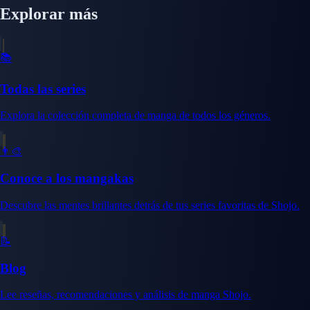
Explorar más
📚
Todas las series
Explora la colección completa de manga de todos los géneros.
👨‍🎨
Conoce a los mangakas
Descubre las mentes brillantes detrás de tus series favoritas de Shojo.
📝
Blog
Lee reseñas, recomendaciones y análisis de manga Shojo.