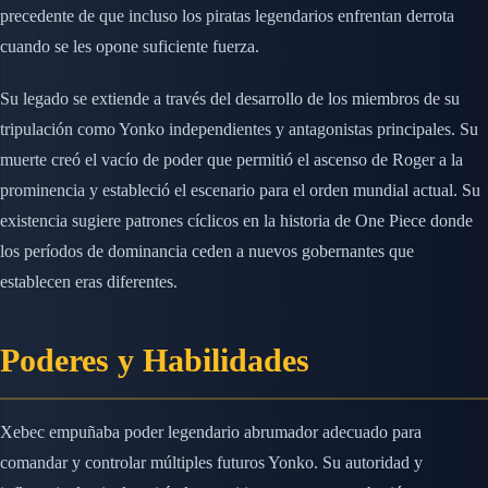
precedente de que incluso los piratas legendarios enfrentan derrota
cuando se les opone suficiente fuerza.
Su legado se extiende a través del desarrollo de los miembros de su
tripulación como Yonko independientes y antagonistas principales. Su
muerte creó el vacío de poder que permitió el ascenso de Roger a la
prominencia y estableció el escenario para el orden mundial actual. Su
existencia sugiere patrones cíclicos en la historia de One Piece donde
los períodos de dominancia ceden a nuevos gobernantes que
establecen eras diferentes.
Poderes y Habilidades
Xebec empuñaba poder legendario abrumador adecuado para
comandar y controlar múltiples futuros Yonko. Su autoridad y