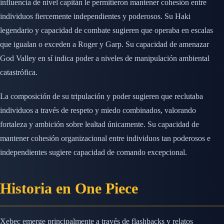
influencia de nivel capitán le permitieron mantener cohesión entre
individuos fiercemente independientes y poderosos. Su Haki
legendario y capacidad de combate sugieren que operaba en escalas
que igualan o exceden a Roger y Garp. Su capacidad de amenazar
God Valley en sí indica poder a niveles de manipulación ambiental
catastrófica.
La composición de su tripulación y poder sugieren que reclutaba
individuos a través de respeto y miedo combinados, valorando
fortaleza y ambición sobre lealtad únicamente. Su capacidad de
mantener cohesión organizacional entre individuos tan poderosos e
independientes sugiere capacidad de comando excepcional.
Historia en One Piece
Xebec emerge principalmente a través de flashbacks y relatos