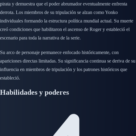
pirata y demuestra que el poder abrumador eventualmente enfrenta
derrota. Los miembros de su tripulación se alzan como Yonko
individuales formando la estructura política mundial actual. Su muerte
creó condiciones que habilitaron el ascenso de Roger y estableció el
escenario para toda la narrativa de la serie.
Su arco de personaje permanece enfocado históricamente, con
apariciones directas limitadas. Su significancia continua se deriva de su
influencia en miembros de tripulación y los patrones históricos que
estableció.
Habilidades y poderes