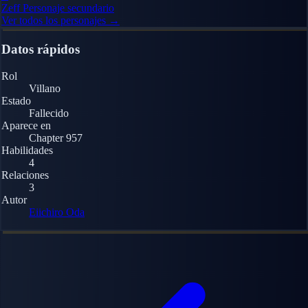
Zeff
Personaje secundario
Ver todos los personajes →
Datos rápidos
Rol
Villano
Estado
Fallecido
Aparece en
Chapter 957
Habilidades
4
Relaciones
3
Autor
Eiichiro Oda