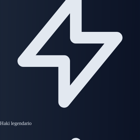
Haki legendario