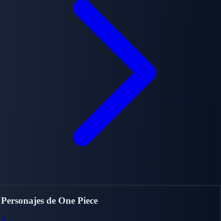
Personajes de One Piece
A