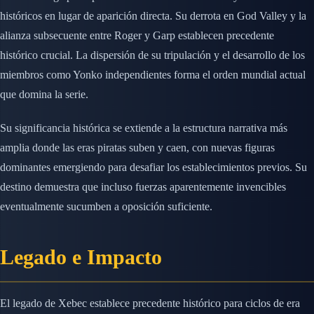
históricos en lugar de aparición directa. Su derrota en God Valley y la
alianza subsecuente entre Roger y Garp establecen precedente
histórico crucial. La dispersión de su tripulación y el desarrollo de los
miembros como Yonko independientes forma el orden mundial actual
que domina la serie.
Su significancia histórica se extiende a la estructura narrativa más
amplia donde las eras piratas suben y caen, con nuevas figuras
dominantes emergiendo para desafiar los establecimientos previos. Su
destino demuestra que incluso fuerzas aparentemente invencibles
eventualmente sucumben a oposición suficiente.
Legado e Impacto
El legado de Xebec establece precedente histórico para ciclos de era