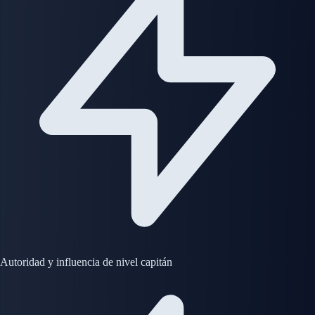
Autoridad y influencia de nivel capitán