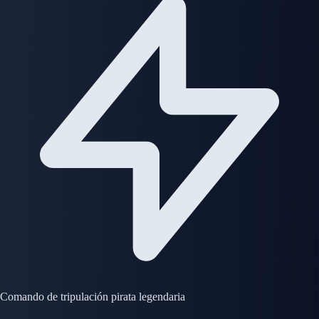
Comando de tripulación pirata legendaria