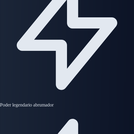
Poder legendario abrumador