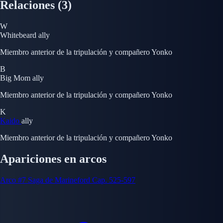
Relaciones
(3)
W
Whitebeard
ally
Miembro anterior de la tripulación y compañero Yonko
B
Big Mom
ally
Miembro anterior de la tripulación y compañero Yonko
K
Kaido
ally
Miembro anterior de la tripulación y compañero Yonko
Apariciones en arcos
Arco #7
Saga de Marineford
Cap. 525-597