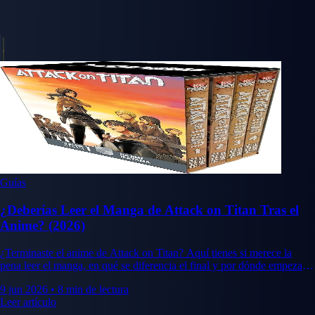
Guías
¿Deberías Leer el Manga de Attack on Titan Tras el
Anime? (2026)
¿Terminaste el anime de Attack on Titan? Aquí tienes si merece la
pena leer el manga, en qué se diferencia el final y por dónde empezar y
comprarlo.
9 jun 2026
•
8 min de lectura
Leer artículo