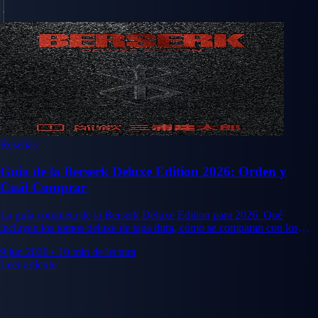
Reseñas
Guía de la Berserk Deluxe Edition 2026: Orden y
Cuál Comprar
La guía completa de la Berserk Deluxe Edition para 2026. Qué
incluyen los tomos deluxe de tapa dura, cómo se comparan con los
tomos estándar y por dónde empezar a coleccionar.
9 jun 2026
•
10 min de lectura
Leer artículo