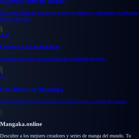
Explorar series de manga
Descubre series de manga de todos los géneros y encuentra tu próxima
historia favorita.
👨‍🎨
Conoce a los mangakas
Aprende sobre los artistas detrás de tu manga favorito.
✏️
Conviértete en Mangaka
Guía completa para comenzar tu carrera como creador de manga.
Mangaka.online
Descubre a los mejores creadores y series de manga del mundo. Tu