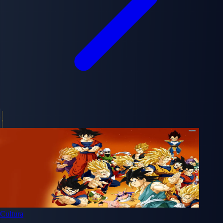
Cultura