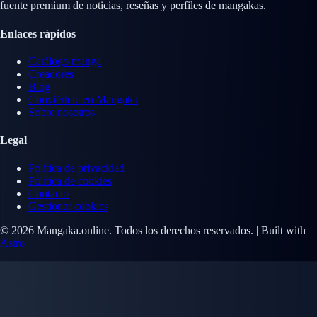
fuente premium de noticias, reseñas y perfiles de mangakas.
Enlaces rápidos
Catálogo manga
Creadores
Blog
Conviértete en Mangaka
Sobre nosotros
Legal
Política de privacidad
Política de cookies
Contacto
Gestionar cookies
© 2026 Mangaka.online. Todos los derechos reservados. | Built with
Astro