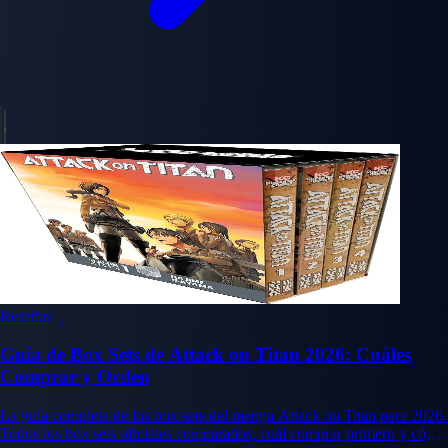
Reseñas
Guía de Box Sets de Attack on Titan 2026: Cuáles
Comprar y Orden
La guía completa de los box sets del manga Attack on Titan para 2026.
Todos los box sets oficiales comparados, cuál comprar primero y cómo