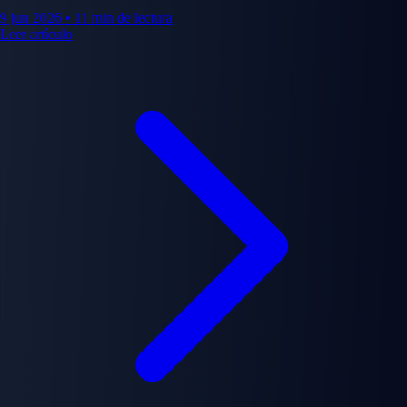
coleccionar los 34 tomos.
9 jun 2026
•
11 min de lectura
Leer artículo