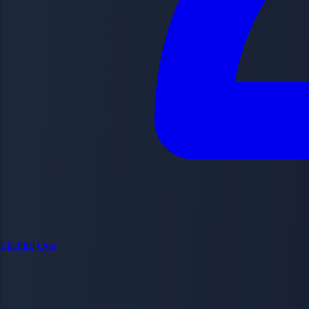
Eiichiro Oda