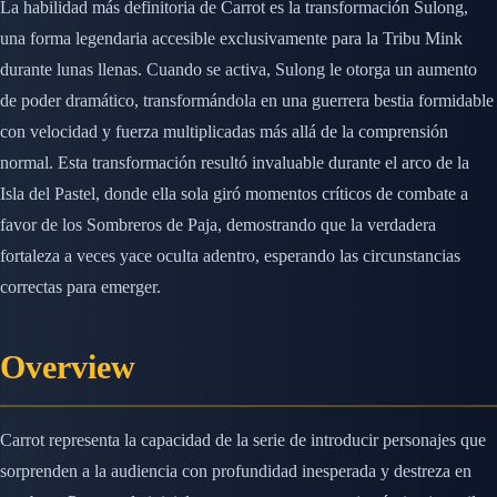
La habilidad más definitoria de Carrot es la transformación Sulong,
una forma legendaria accesible exclusivamente para la Tribu Mink
durante lunas llenas. Cuando se activa, Sulong le otorga un aumento
de poder dramático, transformándola en una guerrera bestia formidable
con velocidad y fuerza multiplicadas más allá de la comprensión
normal. Esta transformación resultó invaluable durante el arco de la
Isla del Pastel, donde ella sola giró momentos críticos de combate a
favor de los Sombreros de Paja, demostrando que la verdadera
fortaleza a veces yace oculta adentro, esperando las circunstancias
correctas para emerger.
Overview
Carrot representa la capacidad de la serie de introducir personajes que
sorprenden a la audiencia con profundidad inesperada y destreza en