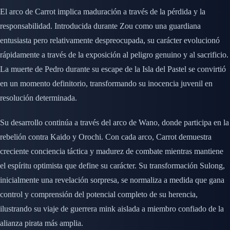
El arco de Carrot implica maduración a través de la pérdida y la
responsabilidad. Introducida durante Zou como una guardiana
entusiasta pero relativamente despreocupada, su carácter evolucionó
rápidamente a través de la exposición al peligro genuino y al sacrificio.
La muerte de Pedro durante su escape de la Isla del Pastel se convirtió
en un momento definitorio, transformando su inocencia juvenil en
resolución determinada.
Su desarrollo continúa a través del arco de Wano, donde participa en la
rebelión contra Kaido y Orochi. Con cada arco, Carrot demuestra
creciente conciencia táctica y madurez de combate mientras mantiene
el espíritu optimista que define su carácter. Su transformación Sulong,
inicialmente una revelación sorpresa, se normaliza a medida que gana
control y comprensión del potencial completo de su herencia,
ilustrando su viaje de guerrera mink aislada a miembro confiado de la
alianza pirata más amplia.