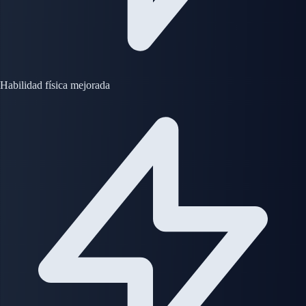
Habilidad física mejorada