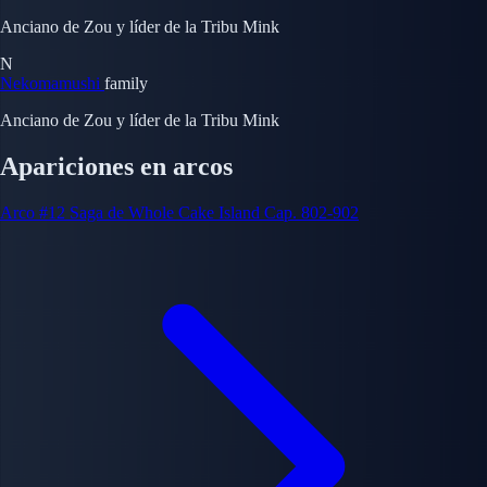
Anciano de Zou y líder de la Tribu Mink
N
Nekomamushi
family
Anciano de Zou y líder de la Tribu Mink
Apariciones en arcos
Arco #12
Saga de Whole Cake Island
Cap. 802-902