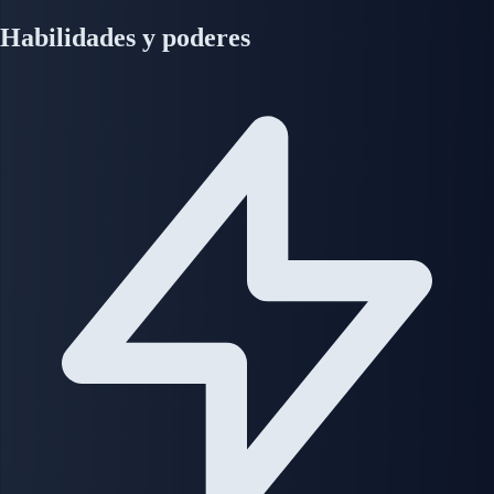
Habilidades y poderes