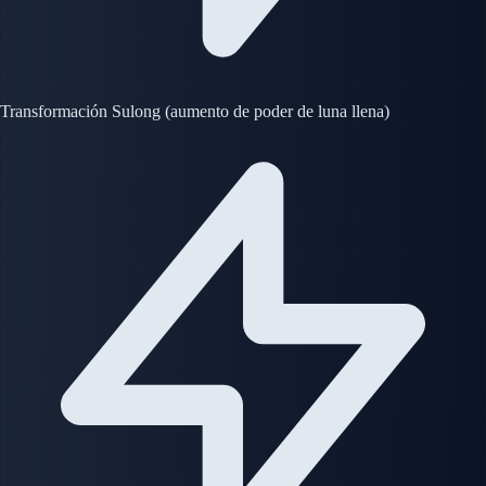
Transformación Sulong (aumento de poder de luna llena)