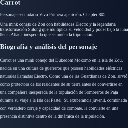
Carrot
Personaje secundario
Vivo
Primera aparición: Chapter 805
Una mink conejo de Zou con habilidades Electro y la legendaria
transformación Sulong que multiplica su velocidad y poder bajo la luna
llena. Aliada inesperada que se unió a la tripulación.
Biografía y análisis del personaje
Carrot es una mink conejo del Dukedom Mokomo en la isla de Zou,
nacida en una cultura de guerreros que poseen habilidades eléctricas
naturales llamadas Electro. Como una de las Guardianas de Zou, sirvió
como protectora de los residentes de su tierra antes de convertirse en
una compañera inesperada de la tripulación de Sombreros de Paja
durante su viaje a la Isla del Pastel. Su exuberancia juvenil, combinada
con verdadero coraje y capacidad de combate, la convierte en una
presencia distintiva dentro de la dinámica de la tripulación.