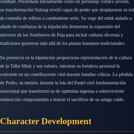
combate. Presentada inicialmente como un personaje cómico juvenil,
su transformación Sulong reveló capas de poder que desplazaron su rol
de comedia de relleno a combatiente serio. Su viaje del mink aislado a
aliado de confianza de la tripulación demuestra la expansión del
universo de los Sombreros de Paja para incluir culturas diversas y
tradiciones guerreras más allá de los piratas humanos tradicionales.
Su presencia en la tripulación proporciona representación de la cultura
de la Tribu Mink y sus valores, mientras su fortaleza personal la
convierte en un contribuyente vital durante batallas críticas. La pérdida
de Pedro, su mentor, durante la Isla del Pastel creó fundamentación
emocional que transformó su de optimista ingenua a sobreviviente
endurecida comprometida a honrar el sacrificio de su amigo caído.
Character Development