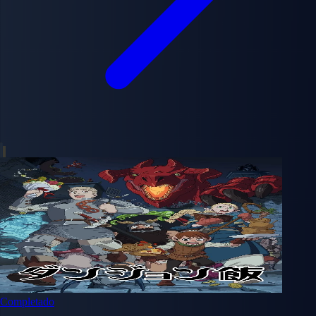
Completado