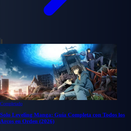
Completado
Solo Leveling Manga: Guía Completa con Todos los
Arcos en Orden (2026)