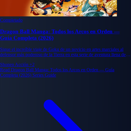
Completado
Dragon Ball Manga: Todos los Arcos en Orden —
Guía Completa (2026)
Sigue el increíble viaje de Goku de un novicio en artes marciales al
defensor más poderoso de la Tierra en esta serie de aventura llena de
acción.
Shonen
Acción
+2
Read Dragon Ball Manga: Todos los Arcos en Orden — Guía
Completa (2026) Series Guide