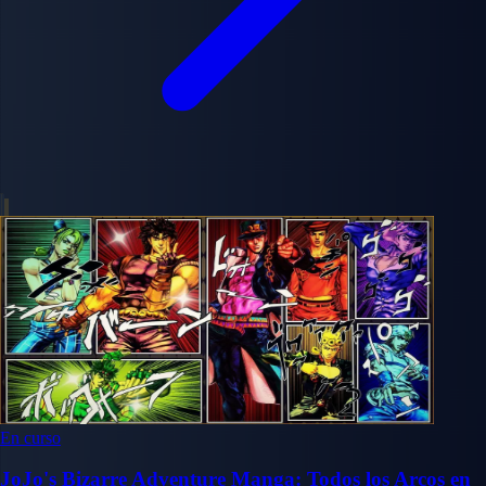
En curso
JoJo's Bizarre Adventure Manga: Todos los Arcos en