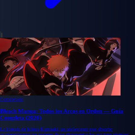
Completado
Bleach Manga: Todos los Arcos en Orden — Guía
Completa (2026)
La historia de Ichigo Kurosaki, un adolescente que absorbe
accidentalmente los poderes de un shinigami y los usa para proteger a