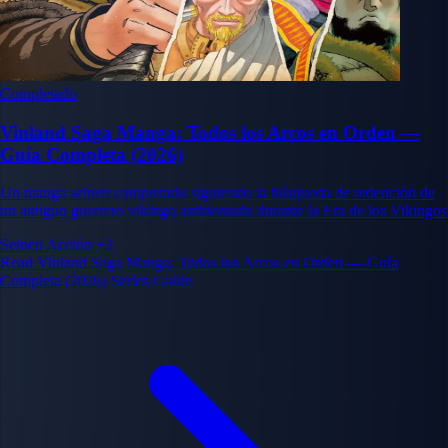
Completado
Vinland Saga Manga: Todos los Arcos en Orden —
Guía Completa (2026)
Un manga seinen completado siguiendo la búsqueda de redención de
un antiguo guerrero vikingo ambientado durante la Era de los Vikingos
Seinen
Acción
+2
Read Vinland Saga Manga: Todos los Arcos en Orden — Guía
Completa (2026) Series Guide