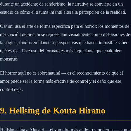
durante un accidente de senderismo, la narrativa se convierte en un
estudio de cómo el trauma infantil altera la percepción de la realidad.
Oshimi usa el arte de forma específica para el horror: los momentos de
disociación de Seiichi se representan visualmente como distorsiones de
la página, fondos en blanco o perspectivas que hacen imposible saber
qué es real. Este uso del formato es más inquietante que cualquier
monstruo.
El horror aquí no es sobrenatural — es el reconocimiento de que el
amor puede ser la forma más efectiva de control y el daño que ese
control deja.
9. Hellsing de Kouta Hirano
Hellsing sitúa a Alucard —el vampiro más antiguo y poderoso— como