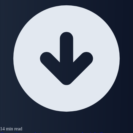
14 min read