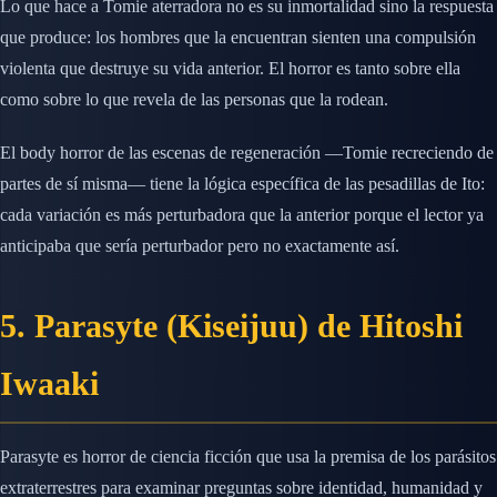
Lo que hace a Tomie aterradora no es su inmortalidad sino la respuesta
que produce: los hombres que la encuentran sienten una compulsión
violenta que destruye su vida anterior. El horror es tanto sobre ella
como sobre lo que revela de las personas que la rodean.
El body horror de las escenas de regeneración —Tomie recreciendo de
partes de sí misma— tiene la lógica específica de las pesadillas de Ito:
cada variación es más perturbadora que la anterior porque el lector ya
anticipaba que sería perturbador pero no exactamente así.
5. Parasyte (Kiseijuu) de Hitoshi
Iwaaki
Parasyte es horror de ciencia ficción que usa la premisa de los parásitos
extraterrestres para examinar preguntas sobre identidad, humanidad y