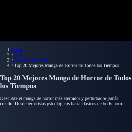
Inicio
/
Blog
/
Recomendaciones
/
Top 20 Mejores Manga de Horror de Todos los Tiempos
Top 20 Mejores Manga de Horror de Todos
los Tiempos
Descubre el manga de horror más aterrador y perturbador jamás
creado. Desde terroristas psicológicos hasta clásicos de body horror.