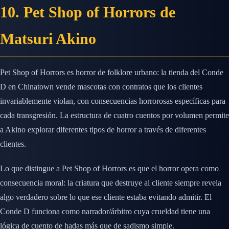
10. Pet Shop of Horrors de
Matsuri Akino
Pet Shop of Horrors es horror de folklore urbano: la tienda del Conde
D en Chinatown vende mascotas con contratos que los clientes
invariablemente violan, con consecuencias horrorosas específicas para
cada transgresión. La estructura de cuatro cuentos por volumen permite
a Akino explorar diferentes tipos de horror a través de diferentes
clientes.
Lo que distingue a Pet Shop of Horrors es que el horror opera como
consecuencia moral: la criatura que destruye al cliente siempre revela
algo verdadero sobre lo que ese cliente estaba evitando admitir. El
Conde D funciona como narrador/árbitro cuya crueldad tiene una
lógica de cuento de hadas más que de sadismo simple.