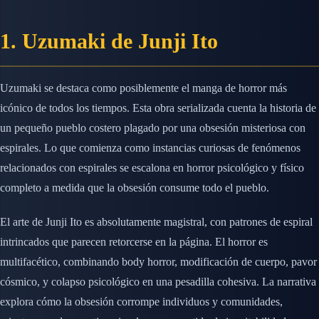
1. Uzumaki de Junji Ito
Uzumaki se destaca como posiblemente el manga de horror más
icónico de todos los tiempos. Esta obra serializada cuenta la historia de
un pequeño pueblo costero plagado por una obsesión misteriosa con
espirales. Lo que comienza como instancias curiosas de fenómenos
relacionados con espirales se escalona en horror psicológico y físico
completo a medida que la obsesión consume todo el pueblo.
El arte de Junji Ito es absolutamente magistral, con patrones de espiral
intrincados que parecen retorcerse en la página. El horror es
multifacético, combinando body horror, modificación de cuerpo, pavor
cósmico, y colapso psicológico en una pesadilla cohesiva. La narrativa
explora cómo la obsesión corrompe individuos y comunidades,