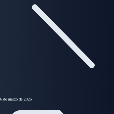
6 de marzo de 2026