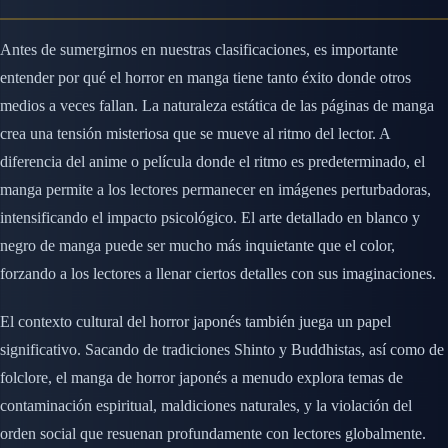
Antes de sumergirnos en nuestras clasificaciones, es importante
entender por qué el horror en manga tiene tanto éxito donde otros
medios a veces fallan. La naturaleza estática de las páginas de manga
crea una tensión misteriosa que se mueve al ritmo del lector. A
diferencia del anime o película donde el ritmo es predeterminado, el
manga permite a los lectores permanecer en imágenes perturbadoras,
intensificando el impacto psicológico. El arte detallado en blanco y
negro de manga puede ser mucho más inquietante que el color,
forzando a los lectores a llenar ciertos detalles con sus imaginaciones.
El contexto cultural del horror japonés también juega un papel
significativo. Sacando de tradiciones Shinto y Buddhistas, así como de
folclore, el manga de horror japonés a menudo explora temas de
contaminación espiritual, maldiciones naturales, y la violación del
orden social que resuenan profundamente con lectores globalmente.