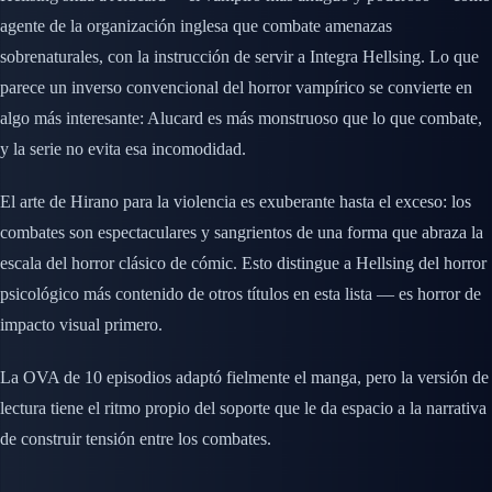
agente de la organización inglesa que combate amenazas
sobrenaturales, con la instrucción de servir a Integra Hellsing. Lo que
parece un inverso convencional del horror vampírico se convierte en
algo más interesante: Alucard es más monstruoso que lo que combate,
y la serie no evita esa incomodidad.
El arte de Hirano para la violencia es exuberante hasta el exceso: los
combates son espectaculares y sangrientos de una forma que abraza la
escala del horror clásico de cómic. Esto distingue a Hellsing del horror
psicológico más contenido de otros títulos en esta lista — es horror de
impacto visual primero.
La OVA de 10 episodios adaptó fielmente el manga, pero la versión de
lectura tiene el ritmo propio del soporte que le da espacio a la narrativa
de construir tensión entre los combates.