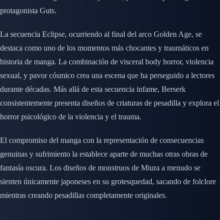
protagonista Guts.
La secuencia Eclipse, ocurriendo al final del arco Golden Age, se
destaca como uno de los momentos más chocantes y traumáticos en
historia de manga. La combinación de visceral body horror, violencia
sexual, y pavor cósmico crea una escena que ha perseguido a lectores
durante décadas. Más allá de esta secuencia infame, Berserk
consistentemente presenta diseños de criaturas de pesadilla y explora el
horror psicológico de la violencia y el trauma.
El compromiso del manga con la representación de consecuencias
genuinas y sufrimiento la establece aparte de muchas otras obras de
fantasía oscura. Los diseños de monstruos de Miura a menudo se
sienten únicamente japoneses en su grotesquedad, sacando de folclore
mientras creando pesadillas completamente originales.