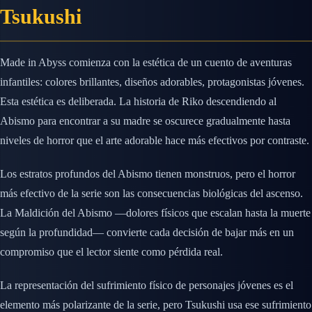
Tsukushi
Made in Abyss comienza con la estética de un cuento de aventuras
infantiles: colores brillantes, diseños adorables, protagonistas jóvenes.
Esta estética es deliberada. La historia de Riko descendiendo al
Abismo para encontrar a su madre se oscurece gradualmente hasta
niveles de horror que el arte adorable hace más efectivos por contraste.
Los estratos profundos del Abismo tienen monstruos, pero el horror
más efectivo de la serie son las consecuencias biológicas del ascenso.
La Maldición del Abismo —dolores físicos que escalan hasta la muerte
según la profundidad— convierte cada decisión de bajar más en un
compromiso que el lector siente como pérdida real.
La representación del sufrimiento físico de personajes jóvenes es el
elemento más polarizante de la serie, pero Tsukushi usa ese sufrimiento