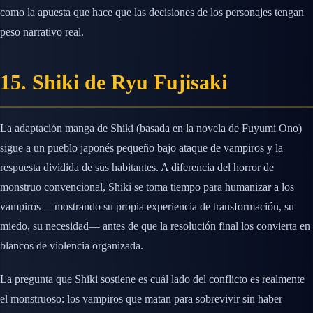
como la apuesta que hace que las decisiones de los personajes tengan
peso narrativo real.
15. Shiki de Ryu Fujisaki
La adaptación manga de Shiki (basada en la novela de Fuyumi Ono)
sigue a un pueblo japonés pequeño bajo ataque de vampiros y la
respuesta dividida de sus habitantes. A diferencia del horror de
monstruo convencional, Shiki se toma tiempo para humanizar a los
vampiros —mostrando su propia experiencia de transformación, su
miedo, su necesidad— antes de que la resolución final los convierta en
blancos de violencia organizada.
La pregunta que Shiki sostiene es cuál lado del conflicto es realmente
el monstruoso: los vampiros que matan para sobrevivir sin haber