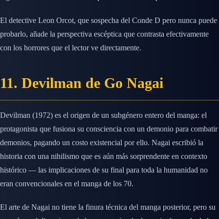
El detective Leon Orcot, que sospecha del Conde D pero nunca puede
probarlo, añade la perspectiva escéptica que contrasta efectivamente
con los horrores que el lector ve directamente.
11. Devilman de Go Nagai
Devilman (1972) es el origen de un subgénero entero del manga: el
protagonista que fusiona su consciencia con un demonio para combatir
demonios, pagando un costo existencial por ello. Nagai escribió la
historia con una nihilismo que es aún más sorprendente en contexto
histórico — las implicaciones de su final para toda la humanidad no
eran convencionales en el manga de los 70.
El arte de Nagai no tiene la finura técnica del manga posterior, pero su