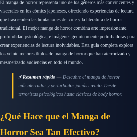
El manga de horror representa uno de los géneros más convincentes y
viscerales en los cómics japoneses, ofreciendo experiencias de lectura
que trascienden las limitaciones del cine y la literatura de horror
tradicional. El mejor manga de horror combina arte impresionante,
profundidad psicológica, e imágenes genuinamente perturbadoras para
crear experiencias de lectura inolvidables. Esta guía completa explora
los veinte mejores títulos de manga de horror que han aterrorizado y
mesmerizado audiencias en todo el mundo.
⚡ Resumen rápido —
Descubre el manga de horror
más aterrador y perturbador jamás creado. Desde
terroristas psicológicos hasta clásicos de body horror.
¿Qué Hace que el Manga de
Horror Sea Tan Efectivo?