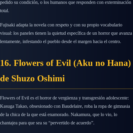
pedido su condición, o los humanos que responden con exterminación
total.
Fujisaki adapta la novela con respeto y con su propio vocabulario
visual: los paneles tienen la quietud específica de un horror que avanza
lentamente, infestando el pueblo desde el margen hacia el centro.
16. Flowers of Evil (Aku no Hana)
de Shuzo Oshimi
Flowers of Evil es el horror de vergüenza y transgresión adolescente:
Kasuga Takao, obsesionado con Baudelaire, roba la ropa de gimnasia
de la chica de la que está enamorado. Nakamura, que lo vio, lo
chantajea para que sea su “pervertido de acuerdo”.