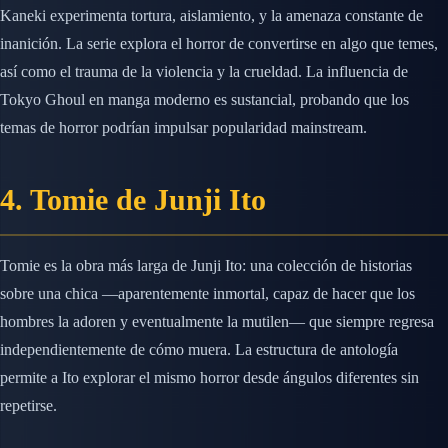
Kaneki experimenta tortura, aislamiento, y la amenaza constante de
inanición. La serie explora el horror de convertirse en algo que temes,
así como el trauma de la violencia y la crueldad. La influencia de
Tokyo Ghoul en manga moderno es sustancial, probando que los
temas de horror podrían impulsar popularidad mainstream.
4. Tomie de Junji Ito
Tomie es la obra más larga de Junji Ito: una colección de historias
sobre una chica —aparentemente inmortal, capaz de hacer que los
hombres la adoren y eventualmente la mutilen— que siempre regresa
independientemente de cómo muera. La estructura de antología
permite a Ito explorar el mismo horror desde ángulos diferentes sin
repetirse.