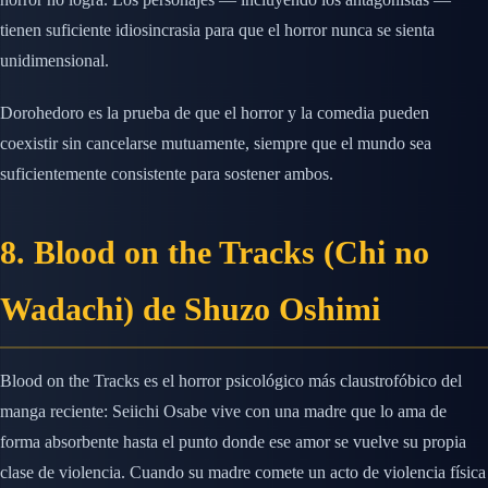
tienen suficiente idiosincrasia para que el horror nunca se sienta
unidimensional.
Dorohedoro es la prueba de que el horror y la comedia pueden
coexistir sin cancelarse mutuamente, siempre que el mundo sea
suficientemente consistente para sostener ambos.
8. Blood on the Tracks (Chi no
Wadachi) de Shuzo Oshimi
Blood on the Tracks es el horror psicológico más claustrofóbico del
manga reciente: Seiichi Osabe vive con una madre que lo ama de
forma absorbente hasta el punto donde ese amor se vuelve su propia
clase de violencia. Cuando su madre comete un acto de violencia física