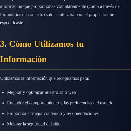
información que proporcionas voluntariamente (como a través de
formularios de contacto) solo se utilizará para el propósito que
especificaste.
3. Cómo Utilizamos tu
Información
Utilizamos la información que recopilamos para:
Mejorar y optimizar nuestro sitio web
Entender el comportamiento y las preferencias del usuario
Proporcionar mejor contenido y recomendaciones
Mejorar la seguridad del sitio