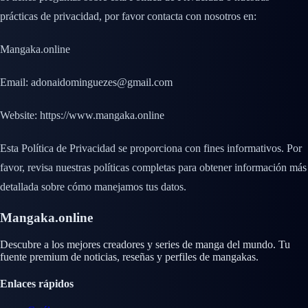
prácticas de privacidad, por favor contacta con nosotros en:
Mangaka.online
Email: adonaidominguezes@gmail.com
Website: https://www.mangaka.online
Esta Política de Privacidad se proporciona con fines informativos. Por
favor, revisa nuestras políticas completas para obtener información más
detallada sobre cómo manejamos tus datos.
Mangaka.online
Descubre a los mejores creadores y series de manga del mundo. Tu
fuente premium de noticias, reseñas y perfiles de mangakas.
Enlaces rápidos