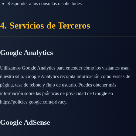
Responder a tus consultas o solicitudes
4. Servicios de Terceros
Google Analytics
Utilizamos Google Analytics para entender cómo los visitantes usan
nuestro sitio. Google Analytics recopila información como visitas de
página, tasa de rebote y flujo de usuario. Puedes obtener más
información sobre las prácticas de privacidad de Google en
https://policies.google.com/privacy.
Google AdSense