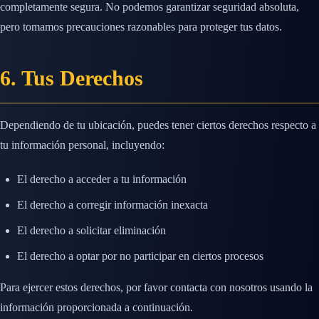
completamente segura. No podemos garantizar seguridad absoluta,
pero tomamos precauciones razonables para proteger tus datos.
6. Tus Derechos
Dependiendo de tu ubicación, puedes tener ciertos derechos respecto a
tu información personal, incluyendo:
El derecho a acceder a tu información
El derecho a corregir información inexacta
El derecho a solicitar eliminación
El derecho a optar por no participar en ciertos procesos
Para ejercer estos derechos, por favor contacta con nosotros usando la
información proporcionada a continuación.