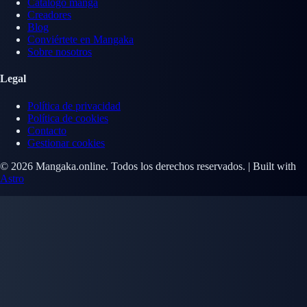
Catálogo manga
Creadores
Blog
Conviértete en Mangaka
Sobre nosotros
Legal
Política de privacidad
Política de cookies
Contacto
Gestionar cookies
© 2026 Mangaka.online. Todos los derechos reservados. | Built with
Astro