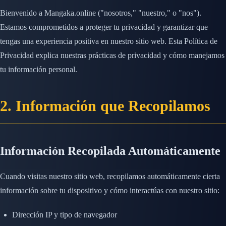
Bienvenido a Mangaka.online ("nosotros," "nuestro," o "nos").
Estamos comprometidos a proteger tu privacidad y garantizar que
tengas una experiencia positiva en nuestro sitio web. Esta Política de
Privacidad explica nuestras prácticas de privacidad y cómo manejamos
tu información personal.
2. Información que Recopilamos
Información Recopilada Automáticamente
Cuando visitas nuestro sitio web, recopilamos automáticamente cierta
información sobre tu dispositivo y cómo interactúas con nuestro sitio:
Dirección IP y tipo de navegador