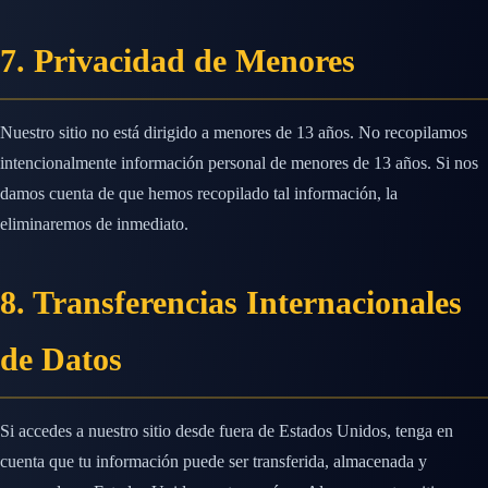
7. Privacidad de Menores
Nuestro sitio no está dirigido a menores de 13 años. No recopilamos
intencionalmente información personal de menores de 13 años. Si nos
damos cuenta de que hemos recopilado tal información, la
eliminaremos de inmediato.
8. Transferencias Internacionales
de Datos
Si accedes a nuestro sitio desde fuera de Estados Unidos, tenga en
cuenta que tu información puede ser transferida, almacenada y