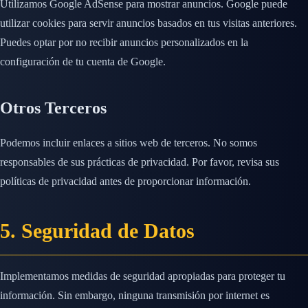
Utilizamos Google AdSense para mostrar anuncios. Google puede
utilizar cookies para servir anuncios basados en tus visitas anteriores.
Puedes optar por no recibir anuncios personalizados en la
configuración de tu cuenta de Google.
Otros Terceros
Podemos incluir enlaces a sitios web de terceros. No somos
responsables de sus prácticas de privacidad. Por favor, revisa sus
políticas de privacidad antes de proporcionar información.
5. Seguridad de Datos
Implementamos medidas de seguridad apropiadas para proteger tu
información. Sin embargo, ninguna transmisión por internet es