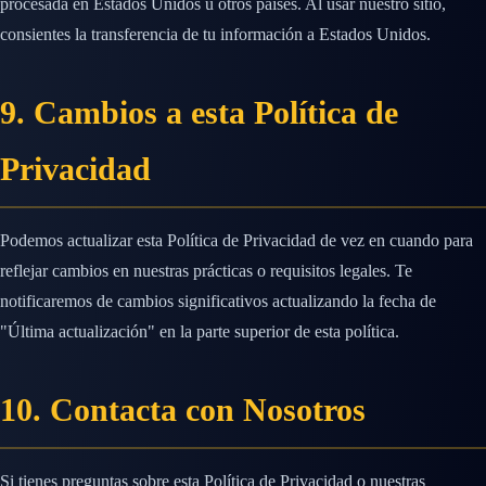
procesada en Estados Unidos u otros países. Al usar nuestro sitio,
consientes la transferencia de tu información a Estados Unidos.
9. Cambios a esta Política de
Privacidad
Podemos actualizar esta Política de Privacidad de vez en cuando para
reflejar cambios en nuestras prácticas o requisitos legales. Te
notificaremos de cambios significativos actualizando la fecha de
"Última actualización" en la parte superior de esta política.
10. Contacta con Nosotros
Si tienes preguntas sobre esta Política de Privacidad o nuestras