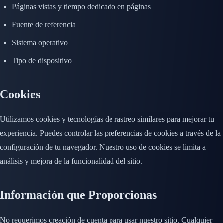
Páginas vistas y tiempo dedicado en páginas
Fuente de referencia
Sistema operativo
Tipo de dispositivo
Cookies
Utilizamos cookies y tecnologías de rastreo similares para mejorar tu
experiencia. Puedes controlar las preferencias de cookies a través de la
configuración de tu navegador. Nuestro uso de cookies se limita a
análisis y mejora de la funcionalidad del sitio.
Información que Proporcionas
No requerimos creación de cuenta para usar nuestro sitio. Cualquier