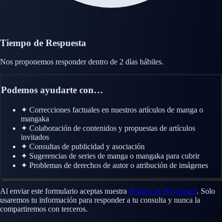
Tiempo de Respuesta
Nos proponemos responder dentro de
2 días hábiles
.
Podemos ayudarte con…
✦
Correcciones factuales en nuestros artículos de manga o
mangaka
✦
Colaboración de contenidos y propuestas de artículos
invitados
✦
Consultas de publicidad y asociación
✦
Sugerencias de series de manga o mangaka para cubrir
✦
Problemas de derechos de autor o atribución de imágenes
Al enviar este formulario aceptas nuestra
Política de Privacidad
. Solo
usaremos tu información para responder a tu consulta y nunca la
compartiremos con terceros.