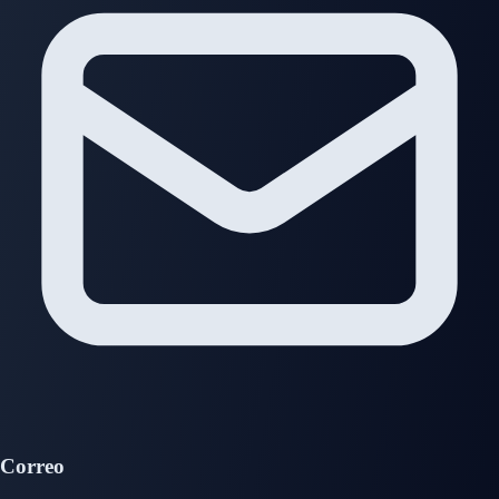
Correo