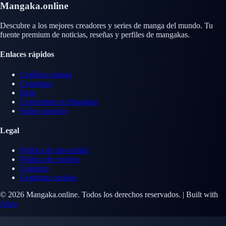
Mangaka.online
Descubre a los mejores creadores y series de manga del mundo. Tu
fuente premium de noticias, reseñas y perfiles de mangakas.
Enlaces rápidos
Catálogo manga
Creadores
Blog
Conviértete en Mangaka
Sobre nosotros
Legal
Política de privacidad
Política de cookies
Contacto
Gestionar cookies
© 2026 Mangaka.online. Todos los derechos reservados. | Built with
Astro