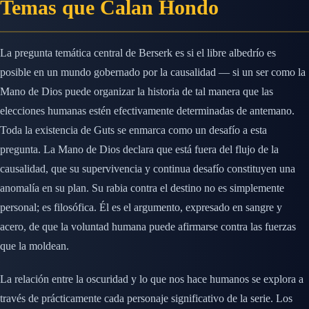
Temas que Calan Hondo
La pregunta temática central de Berserk es si el libre albedrío es
posible en un mundo gobernado por la causalidad — si un ser como la
Mano de Dios puede organizar la historia de tal manera que las
elecciones humanas estén efectivamente determinadas de antemano.
Toda la existencia de Guts se enmarca como un desafío a esta
pregunta. La Mano de Dios declara que está fuera del flujo de la
causalidad, que su supervivencia y continua desafío constituyen una
anomalía en su plan. Su rabia contra el destino no es simplemente
personal; es filosófica. Él es el argumento, expresado en sangre y
acero, de que la voluntad humana puede afirmarse contra las fuerzas
que la moldean.
La relación entre la oscuridad y lo que nos hace humanos se explora a
través de prácticamente cada personaje significativo de la serie. Los