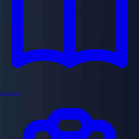
Overview