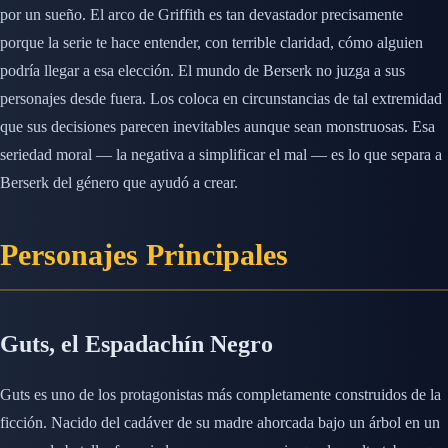
por un sueño. El arco de Griffith es tan devastador precisamente
porque la serie te hace entender, con terrible claridad, cómo alguien
podría llegar a esa elección. El mundo de Berserk no juzga a sus
personajes desde fuera. Los coloca en circunstancias de tal extremidad
que sus decisiones parecen inevitables aunque sean monstruosas. Esa
seriedad moral — la negativa a simplificar el mal — es lo que separa a
Berserk del género que ayudó a crear.
Personajes Principales
Guts, el Espadachín Negro
Guts es uno de los protagonistas más completamente construidos de la
ficción. Nacido del cadáver de su madre ahorcada bajo un árbol en un