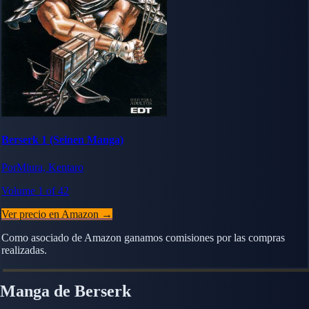
Berserk 1 (Seinen Manga)
PorMiura, Kentaro
Volume 1 of 42
Ver precio en Amazon →
Como asociado de Amazon ganamos comisiones por las compras
realizadas.
Manga de Berserk