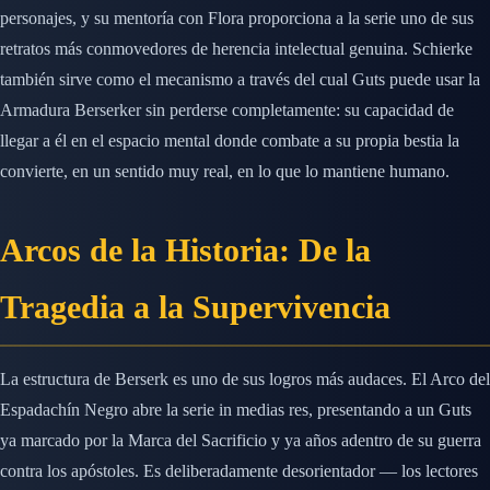
personajes, y su mentoría con Flora proporciona a la serie uno de sus
retratos más conmovedores de herencia intelectual genuina. Schierke
también sirve como el mecanismo a través del cual Guts puede usar la
Armadura Berserker sin perderse completamente: su capacidad de
llegar a él en el espacio mental donde combate a su propia bestia la
convierte, en un sentido muy real, en lo que lo mantiene humano.
Arcos de la Historia: De la
Tragedia a la Supervivencia
La estructura de Berserk es uno de sus logros más audaces. El Arco del
Espadachín Negro abre la serie in medias res, presentando a un Guts
ya marcado por la Marca del Sacrificio y ya años adentro de su guerra
contra los apóstoles. Es deliberadamente desorientador — los lectores