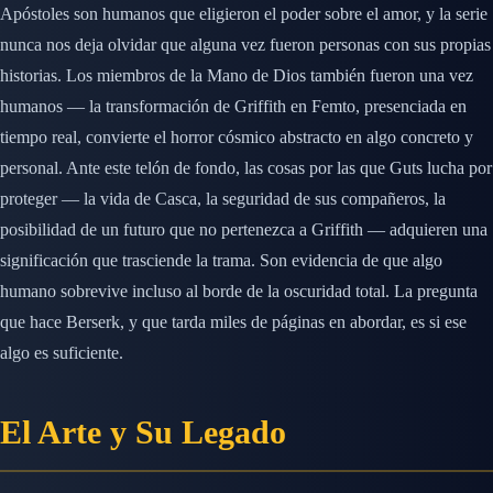
Apóstoles son humanos que eligieron el poder sobre el amor, y la serie
nunca nos deja olvidar que alguna vez fueron personas con sus propias
historias. Los miembros de la Mano de Dios también fueron una vez
humanos — la transformación de Griffith en Femto, presenciada en
tiempo real, convierte el horror cósmico abstracto en algo concreto y
personal. Ante este telón de fondo, las cosas por las que Guts lucha por
proteger — la vida de Casca, la seguridad de sus compañeros, la
posibilidad de un futuro que no pertenezca a Griffith — adquieren una
significación que trasciende la trama. Son evidencia de que algo
humano sobrevive incluso al borde de la oscuridad total. La pregunta
que hace Berserk, y que tarda miles de páginas en abordar, es si ese
algo es suficiente.
El Arte y Su Legado