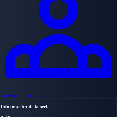
Personajes
7
← All Manga
Información de la serie
Autor