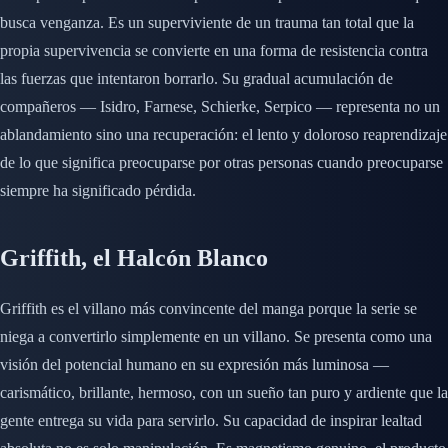
busca venganza. Es un superviviente de un trauma tan total que la
propia supervivencia se convierte en una forma de resistencia contra
las fuerzas que intentaron borrarlo. Su gradual acumulación de
compañeros — Isidro, Farnese, Schierke, Serpico — representa no un
ablandamiento sino una recuperación: el lento y doloroso reaprendizaje
de lo que significa preocuparse por otras personas cuando preocuparse
siempre ha significado pérdida.
Griffith, el Halcón Blanco
Griffith es el villano más convincente del manga porque la serie se
niega a convertirlo simplemente en un villano. Se presenta como una
visión del potencial humano en su expresión más luminosa —
carismático, brillante, hermoso, con un sueño tan puro y ardiente que la
gente entrega su vida para servirlo. Su capacidad de inspirar lealtad