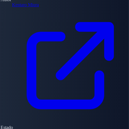
Kentaro Miura
Estado