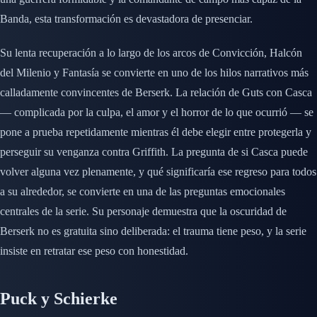
Banda, esta transformación es devastadora de presenciar.
Su lenta recuperación a lo largo de los arcos de Convicción, Halcón
del Milenio y Fantasía se convierte en uno de los hilos narrativos más
calladamente convincentes de Berserk. La relación de Guts con Casca
— complicada por la culpa, el amor y el horror de lo que ocurrió — se
pone a prueba repetidamente mientras él debe elegir entre protegerla y
perseguir su venganza contra Griffith. La pregunta de si Casca puede
volver alguna vez plenamente, y qué significaría ese regreso para todos
a su alrededor, se convierte en una de las preguntas emocionales
centrales de la serie. Su personaje demuestra que la oscuridad de
Berserk no es gratuita sino deliberada: el trauma tiene peso, y la serie
insiste en retratar ese peso con honestidad.
Puck y Schierke