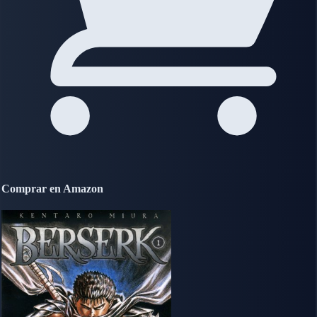
Comprar en Amazon