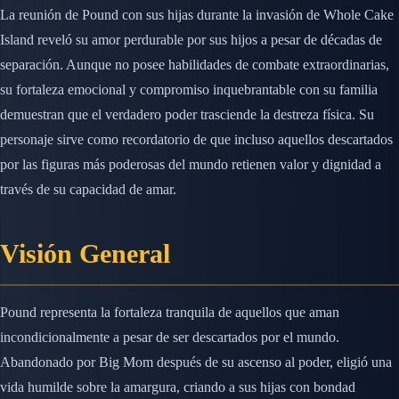
La reunión de Pound con sus hijas durante la invasión de Whole Cake
Island reveló su amor perdurable por sus hijos a pesar de décadas de
separación. Aunque no posee habilidades de combate extraordinarias,
su fortaleza emocional y compromiso inquebrantable con su familia
demuestran que el verdadero poder trasciende la destreza física. Su
personaje sirve como recordatorio de que incluso aquellos descartados
por las figuras más poderosas del mundo retienen valor y dignidad a
través de su capacidad de amar.
Visión General
Pound representa la fortaleza tranquila de aquellos que aman
incondicionalmente a pesar de ser descartados por el mundo.
Abandonado por Big Mom después de su ascenso al poder, eligió una
vida humilde sobre la amargura, criando a sus hijas con bondad