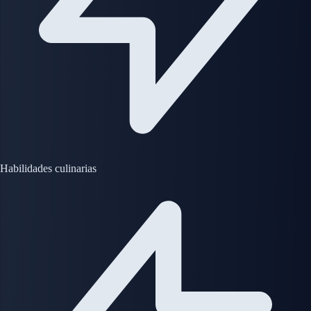
Habilidades culinarias