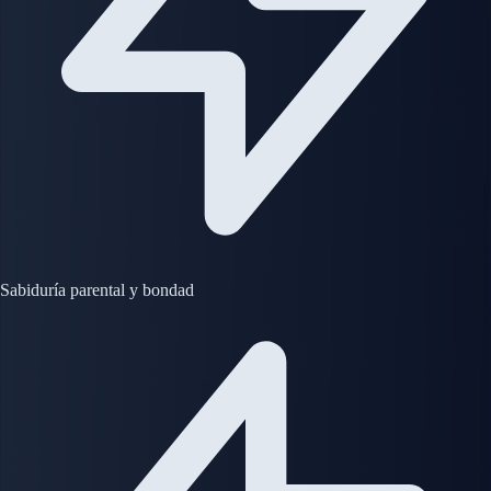
Sabiduría parental y bondad