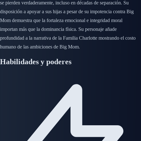
se pierden verdaderamente, incluso en décadas de separación. Su
disposición a apoyar a sus hijas a pesar de su impotencia contra Big
Mom demuestra que la fortaleza emocional e integridad moral
importan más que la dominancia física. Su personaje añade
profundidad a la narrativa de la Familia Charlotte mostrando el costo
humano de las ambiciones de Big Mom.
Habilidades y poderes