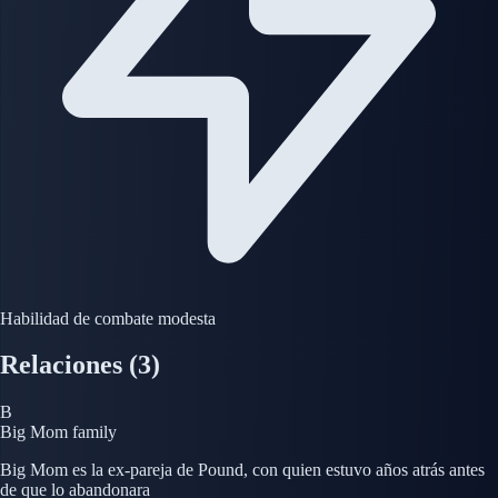
Habilidad de combate modesta
Relaciones
(3)
B
Big Mom
family
Big Mom es la ex-pareja de Pound, con quien estuvo años atrás antes
de que lo abandonara