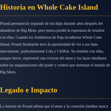
Historia en Whole Cake Island
Pound permaneció separado de sus hijas durante años después del
abandono de Big Mom, pero nunca perdió la esperanza de reunirse
con ellas. Cuando los Sombreros de Paja invadieron Whole Cake
Island, Pound finalmente tuvo la oportunidad de ver a sus hijas
nuevamente, particularmente Lola y Chiffon. Su reunión con ellas,
aunque breve, representó una victoria del amor y los lazos familiares
sobre las maquinaciones del poder y control que dominan el mundo de
Big Mom.
Legado e Impacto
La historia de Pound afirma que el amor y la conexión familiar nunca