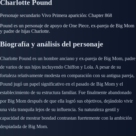
Charlotte Pound
Personaje secundario
Vivo
Primera aparición: Chapter 868
Pound es un personaje de apoyo de One Piece, ex-pareja de Big Mom
y padre de hijas Charlotte.
Biografía y análisis del personaje
Charlotte Pound es un hombre anciano y ex-pareja de Big Mom, padre
de varios de sus hijos incluyendo Chiffon y Lola. A pesar de su
fortaleza relativamente modesta en comparación con su antigua pareja,
Pound jugó un papel significativo en el pasado de Big Mom y el
establecimiento de su estructura familiar. Fue finalmente abandonado
por Big Mom después de que ella logró sus objetivos, dejándolo vivir
una vida tranquila lejos de su influencia. Su naturaleza gentil y
capacidad de mostrar bondad contrastan fuertemente con la ambición
despiadada de Big Mom.