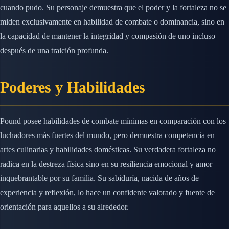
cuando pudo. Su personaje demuestra que el poder y la fortaleza no se
miden exclusivamente en habilidad de combate o dominancia, sino en
la capacidad de mantener la integridad y compasión de uno incluso
después de una traición profunda.
Poderes y Habilidades
Pound posee habilidades de combate mínimas en comparación con los
luchadores más fuertes del mundo, pero demuestra competencia en
artes culinarias y habilidades domésticas. Su verdadera fortaleza no
radica en la destreza física sino en su resiliencia emocional y amor
inquebrantable por su familia. Su sabiduría, nacida de años de
experiencia y reflexión, lo hace un confidente valorado y fuente de
orientación para aquellos a su alrededor.