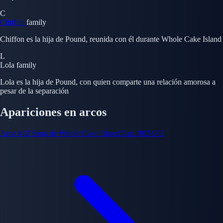
C
Chiffon
family
Chiffon es la hija de Pound, reunida con él durante Whole Cake Island
L
Lola
family
Lola es la hija de Pound, con quien comparte una relación amorosa a
pesar de la separación
Apariciones en arcos
Arco #12
Saga de Whole Cake Island
Cap. 802-902