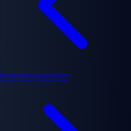
Personaje anterior
Charlotte Perospero
Siguiente personaje
Charlotte Praline