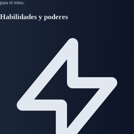
para el reino.
Habilidades y poderes