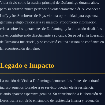
Viola sirvió como la asesina principal de Doflamingo durante años,
pero su corazón nunca perteneció verdaderamente a él. Al conocer a
Luffy y los Sombreros de Paja, vio una oportunidad para esperanza
genuina y eligió traicionar a su maestro. Proporcionó información
crítica sobre las operaciones de Doflamingo y la ubicación de aliados
clave, contribuyendo directamente a su caída. Su papel en la liberación
de Dressrosa fue crucial, y se convirtió en una asesora de confianza en
la reconstrucción del reino.
Legado e Impacto
La traición de Viola a Doflamingo demuestra los límites de la tiranía—
incluso aquellos forzados a su servicio pueden elegir resistencia
cuando aparece esperanza genuina. Su contribución a la liberación de
Dressrosa la convirtió en símbolo de resistencia interna y redención