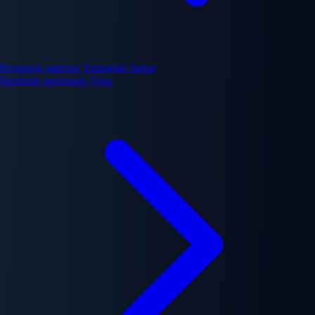
Personaje anterior
Vinsmoke Judge
Siguiente personaje
Vista