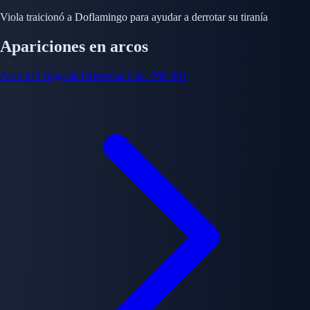
Viola traicionó a Doflamingo para ayudar a derrotar su tiranía
Apariciones en arcos
Arco #11
Saga de Dressrosa
Cap. 700-801