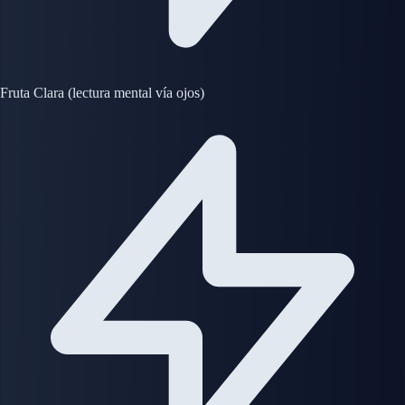
Fruta Clara (lectura mental vía ojos)