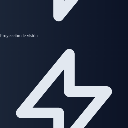
Proyección de visión