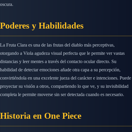
oscura.
Poderes y Habilidades
La Fruta Clara es una de las frutas del diablo más perceptivas,
otorgando a Viola agudeza visual perfecta que le permite ver vastas
distancias y leer mentes a través del contacto ocular directo. Su
habilidad de detectar emociones añade otra capa a su percepción,
convirtiéndola en una excelente jueza del carácter e intenciones. Puede
proyectar su visión a otros, compartiendo lo que ve, y su invisibilidad
completa le permite moverse sin ser detectada cuando es necesario.
Historia en One Piece