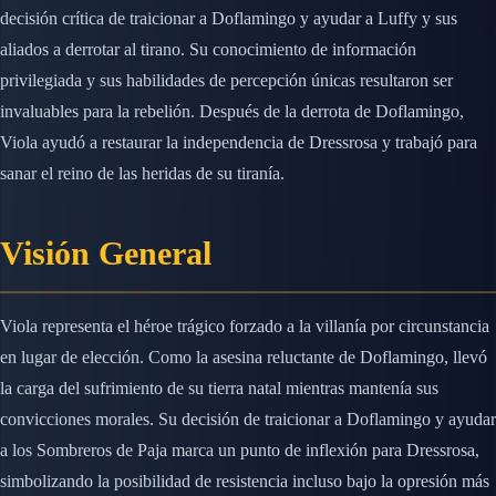
decisión crítica de traicionar a Doflamingo y ayudar a Luffy y sus
aliados a derrotar al tirano. Su conocimiento de información
privilegiada y sus habilidades de percepción únicas resultaron ser
invaluables para la rebelión. Después de la derrota de Doflamingo,
Viola ayudó a restaurar la independencia de Dressrosa y trabajó para
sanar el reino de las heridas de su tiranía.
Visión General
Viola representa el héroe trágico forzado a la villanía por circunstancia
en lugar de elección. Como la asesina reluctante de Doflamingo, llevó
la carga del sufrimiento de su tierra natal mientras mantenía sus
convicciones morales. Su decisión de traicionar a Doflamingo y ayudar
a los Sombreros de Paja marca un punto de inflexión para Dressrosa,
simbolizando la posibilidad de resistencia incluso bajo la opresión más