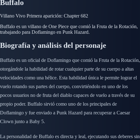
Buffalo
Villano
Vivo
Primera aparición: Chapter 682
Buffalo es un villano de One Piece que comió la Fruta de la Rotación,
trabajando para Doflamingo en Punk Hazard.
Biografía y análisis del personaje
Buffalo es un oficial de Doflamingo que comió la Fruta de la Rotación,
otorgándole la habilidad de rotar cualquier parte de su cuerpo a altas
velocidades como una hélice. Esta habilidad única le permite lograr el
vuelo rotando sus partes del cuerpo, convirtiéndolo en uno de los
pocos usuarios no de fruta del diablo capaces de vuelo a través de su
propio poder. Buffalo sirvió como uno de los principales de
Doflamingo y fue enviado a Punk Hazard para recuperar a Caesar
Clown junto a Baby 5.
La personalidad de Buffalo es directa y leal, ejecutando sus deberes sin