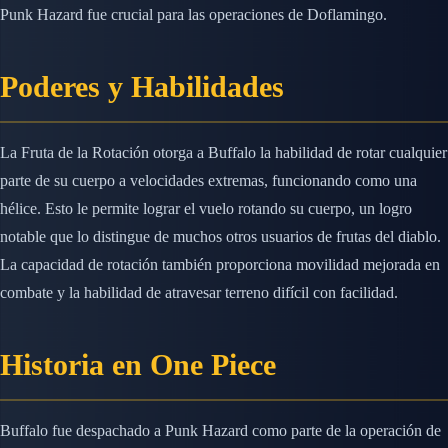
Punk Hazard fue crucial para las operaciones de Doflamingo.
Poderes y Habilidades
La Fruta de la Rotación otorga a Buffalo la habilidad de rotar cualquier
parte de su cuerpo a velocidades extremas, funcionando como una
hélice. Esto le permite lograr el vuelo rotando su cuerpo, un logro
notable que lo distingue de muchos otros usuarios de frutas del diablo.
La capacidad de rotación también proporciona movilidad mejorada en
combate y la habilidad de atravesar terreno difícil con facilidad.
Historia en One Piece
Buffalo fue despachado a Punk Hazard como parte de la operación de