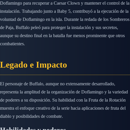
Doflamingo para recuperar a Caesar Clown y mantener el control de la
instalación. Trabajando junto a Baby 5, contribuyó a la ejecución de la
voluntad de Doflamingo en la isla. Durante la redada de los Sombreros
de Paja, Buffalo peleó para proteger la instalación y sus secretos,
aunque su destino final en la batalla fue menos prominente que otros
combatientes.
Legado e Impacto
El personaje de Buffalo, aunque no extensamente desarrollado,
representa la amplitud de la organización de Doflamingo y la variedad
de poderes a su disposición. Su habilidad con la Fruta de la Rotación
muestra el enfoque creativo de la serie hacia aplicaciones de fruta del
diablo y posibilidades de combate.
Habilidades y poderes