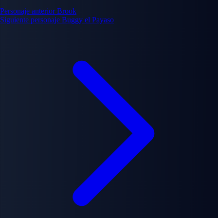
Personaje anterior
Brook
Siguiente personaje
Buggy el Payaso