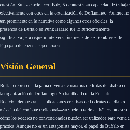
cuestión. Su asociación con Baby 5 demuestra su capacidad de trabajar
efectivamente con otros en la organización de Doflamingo. Aunque no
tan prominente en la narrativa como algunos otros oficiales, la
presencia de Buffalo en Punk Hazard fue lo suficientemente
significativa para requerir intervención directa de los Sombreros de
Paja para detener sus operaciones.
Visión General
Buffalo representa la gama diversa de usuarios de frutas del diablo en
la organización de Doflamingo. Su habilidad con la Fruta de la
Rotación demuestra las aplicaciones creativas de las frutas del diablo
más allá del combate tradicional—su vuelo basado en hélices muestra
cómo los poderes no convencionales pueden ser utilizados para ventaja
práctica. Aunque no es un antagonista mayor, el papel de Buffalo en