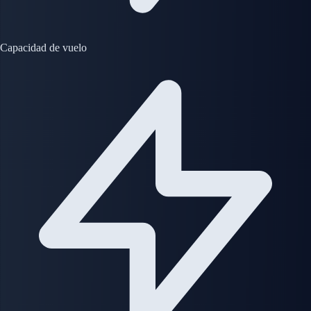
Capacidad de vuelo