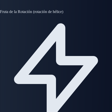
Fruta de la Rotación (rotación de hélice)