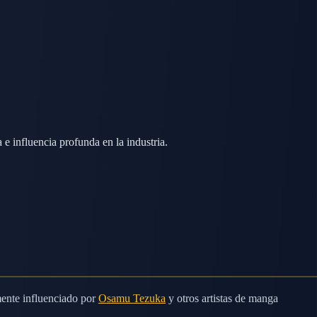
 influencia profunda en la industria.
mente influenciado por
Osamu Tezuka
y otros artistas de manga