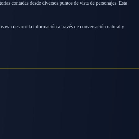
torias contadas desde diversos puntos de vista de personajes. Esta
asawa desarrolla información a través de conversación natural y