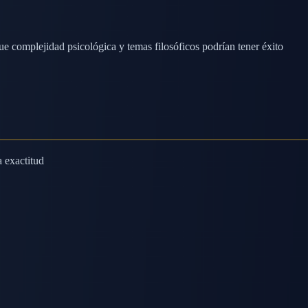
e complejidad psicológica y temas filosóficos podrían tener éxito
a exactitud