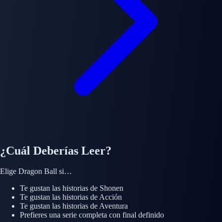
¿Cuál Deberías Leer?
Elige
Dragon Ball
si…
Te gustan las historias de
Shonen
Te gustan las historias de
Acción
Te gustan las historias de
Aventura
Prefieres una serie completa con final definido