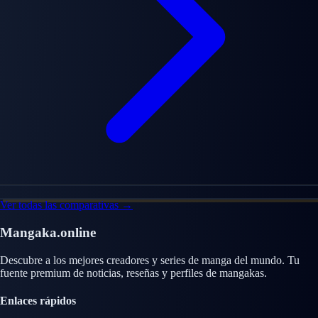
Ver todas las comparativas →
Mangaka.online
Descubre a los mejores creadores y series de manga del mundo. Tu
fuente premium de noticias, reseñas y perfiles de mangakas.
Enlaces rápidos