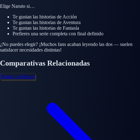
Elige
Naruto
si…
Te gustan las historias de
Acción
Te gustan las historias de
Aventura
Te gustan las historias de
Fantasía
Prefieres una serie completa con final definido
¿No puedes elegir? ¡Muchos fans acaban leyendo las dos — suelen
satisfacer necesidades distintas!
Comparativas Relacionadas
Naruto
vs
Bleach