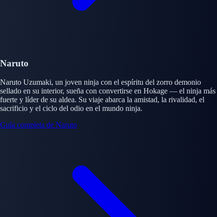
Naruto
Naruto Uzumaki, un joven ninja con el espíritu del zorro demonio
sellado en su interior, sueña con convertirse en Hokage — el ninja más
fuerte y líder de su aldea. Su viaje abarca la amistad, la rivalidad, el
sacrificio y el ciclo del odio en el mundo ninja.
Guía completa de Naruto