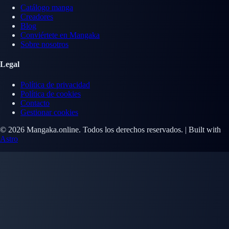
Catálogo manga
Creadores
Blog
Conviértete en Mangaka
Sobre nosotros
Legal
Política de privacidad
Política de cookies
Contacto
Gestionar cookies
© 2026 Mangaka.online. Todos los derechos reservados. | Built with
Astro