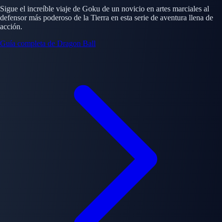
Sigue el increíble viaje de Goku de un novicio en artes marciales al
defensor más poderoso de la Tierra en esta serie de aventura llena de
acción.
Guía completa de Dragon Ball