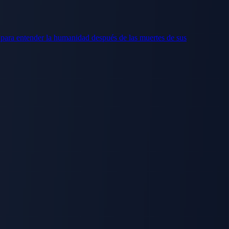
para entender la humanidad después de las muertes de sus