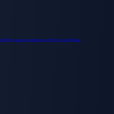
e Piece para convertirse en el Rey de los Piratas.