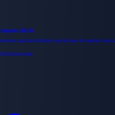
Completa (2026)
l comer una Fruta del Diablo y parte en busca del legendario tesoro On
2026) Series Guide