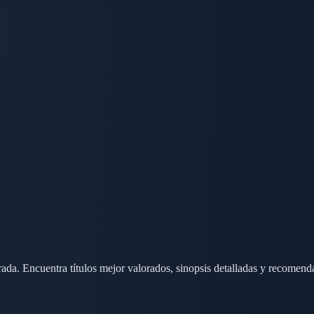
ada. Encuentra títulos mejor valorados, sinopsis detalladas y recomend