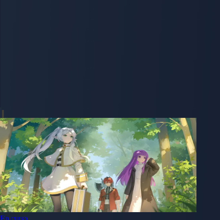
En curso