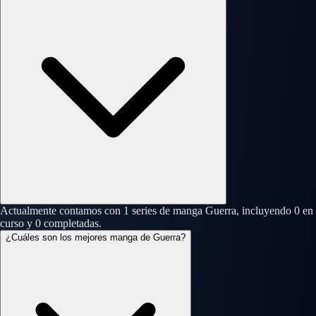
Actualmente contamos con 1 series de manga Guerra, incluyendo 0 en
curso y 0 completadas.
¿Cuáles son los mejores manga de Guerra?