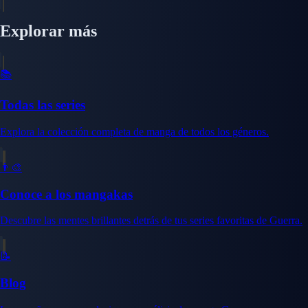
Explorar más
📚
Todas las series
Explora la colección completa de manga de todos los géneros.
👨‍🎨
Conoce a los mangakas
Descubre las mentes brillantes detrás de tus series favoritas de Guerra.
📝
Blog