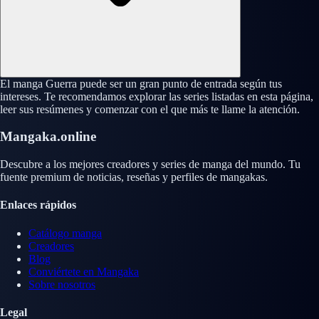
El manga Guerra puede ser un gran punto de entrada según tus
intereses. Te recomendamos explorar las series listadas en esta página,
leer sus resúmenes y comenzar con el que más te llame la atención.
Mangaka.online
Descubre a los mejores creadores y series de manga del mundo. Tu
fuente premium de noticias, reseñas y perfiles de mangakas.
Enlaces rápidos
Catálogo manga
Creadores
Blog
Conviértete en Mangaka
Sobre nosotros
Legal