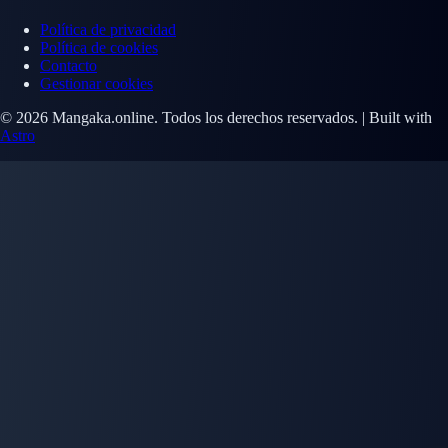
Política de privacidad
Política de cookies
Contacto
Gestionar cookies
© 2026 Mangaka.online. Todos los derechos reservados. | Built with
Astro