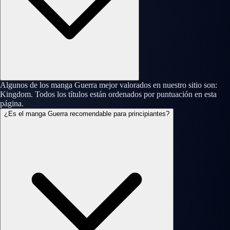
Algunos de los manga Guerra mejor valorados en nuestro sitio son:
Kingdom. Todos los títulos están ordenados por puntuación en esta
página.
¿Es el manga Guerra recomendable para principiantes?