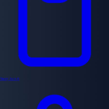
Story Arcs
6