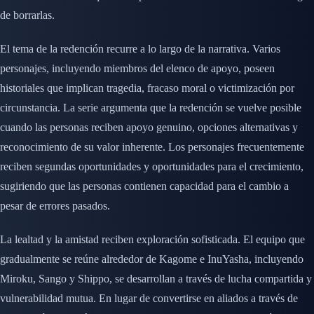
de borrarlas.
El tema de la redención recurre a lo largo de la narrativa. Varios
personajes, incluyendo miembros del elenco de apoyo, poseen
historiales que implican tragedia, fracaso moral o victimización por
circunstancia. La serie argumenta que la redención se vuelve posible
cuando las personas reciben apoyo genuino, opciones alternativas y
reconocimiento de su valor inherente. Los personajes frecuentemente
reciben segundas oportunidades y oportunidades para el crecimiento,
sugiriendo que las personas contienen capacidad para el cambio a
pesar de errores pasados.
La lealtad y la amistad reciben exploración sofisticada. El equipo que
gradualmente se reúne alrededor de Kagome e InuYasha, incluyendo
Miroku, Sango y Shippo, se desarrollan a través de lucha compartida y
vulnerabilidad mutua. En lugar de convertirse en aliados a través de