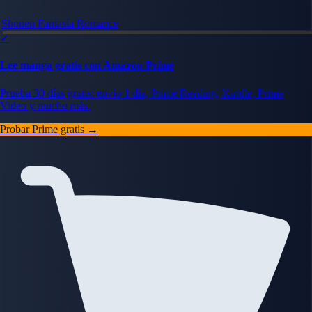
Shonen
Fantasía
Romance
✓
Lee manga gratis con Amazon Prime
Prueba 30 días gratis: envío 1 día, Prime Reading, Kindle, Prime
Video y mucho más.
Probar Prime gratis →