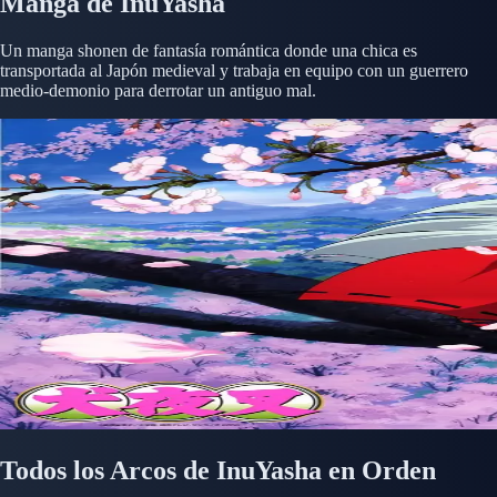
Manga de InuYasha
Un manga shonen de fantasía romántica donde una chica es
transportada al Japón medieval y trabaja en equipo con un guerrero
medio-demonio para derrotar un antiguo mal.
Todos los Arcos de InuYasha en Orden