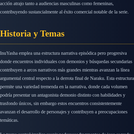
acción atrajo tanto a audiencias masculinas como femeninas,
contribuyendo sustancialmente al éxito comercial notable de la serie.
Historia y Temas
InuYasha emplea una estructura narrativa episódica pero progresiva
donde encuentros individuales con demonios y búsquedas secundarias
contribuyen a arcos narrativos más grandes mientras avanzan la línea
argumental central respecto a la derrota final de Naraku. Esta estructura
permite una variedad tremenda en la narrativa, donde cada volumen
podría presentar un antagonista demonio distinto con habilidades y
trasfondo únicos, sin embargo estos encuentros consistentemente
avanzan el desarrollo de personajes y contribuyen a preocupaciones
temáticas.