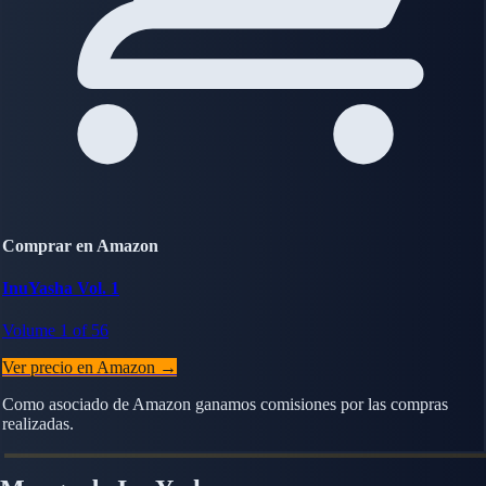
Comprar en Amazon
InuYasha Vol. 1
Volume 1 of 56
Ver precio en Amazon →
Como asociado de Amazon ganamos comisiones por las compras
realizadas.