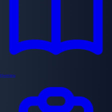
Overview