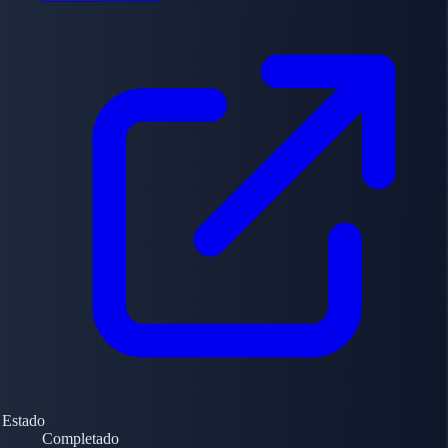
Estado
Completado