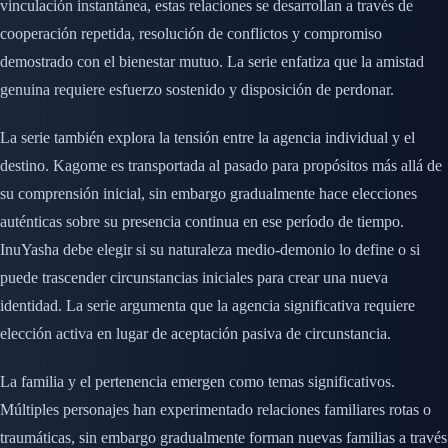
vinculación instantánea, estas relaciones se desarrollan a través de
cooperación repetida, resolución de conflictos y compromiso
demostrado con el bienestar mutuo. La serie enfatiza que la amistad
genuina requiere esfuerzo sostenido y disposición de perdonar.
La serie también explora la tensión entre la agencia individual y el
destino. Kagome es transportada al pasado para propósitos más allá de
su comprensión inicial, sin embargo gradualmente hace elecciones
auténticas sobre su presencia continua en ese período de tiempo.
InuYasha debe elegir si su naturaleza medio-demonio lo define o si
puede trascender circunstancias iniciales para crear una nueva
identidad. La serie argumenta que la agencia significativa requiere
elección activa en lugar de aceptación pasiva de circunstancia.
La familia y el pertenencia emergen como temas significativos.
Múltiples personajes han experimentado relaciones familiares rotas o
traumáticas, sin embargo gradualmente forman nuevas familias a través