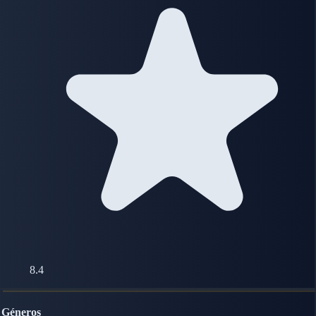
8.4
Géneros