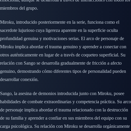
miembros del grupo.
Miroku, introducido posteriormente en la serie, funciona como el
sacerdote lujurioso cuya ligereza aparente en la superficie oculta
profundidad genuina y motivaciones serias. El arco de personaje de
Miroku implica abordar el trauma genuino y aprender a conectar con
otros auténticamente en lugar de a través de coqueteo superficial. Su
relación con Sango se desarrolla gradualmente de fricción a afecto
genuino, demostrando cómo diferentes tipos de personalidad pueden
desarrollar conexión.
Sango, la asesina de demonios introducida junto con Miroku, posee
habilidades de combate extraordinarias y competencia práctica. Su arco
de personaje implica abordar el trauma relacionado con la destrucción
de su familia y aprender a confiar en sus miembros del equipo con su
carga psicológica. Su relación con Miroku se desarrolla orgánicamente