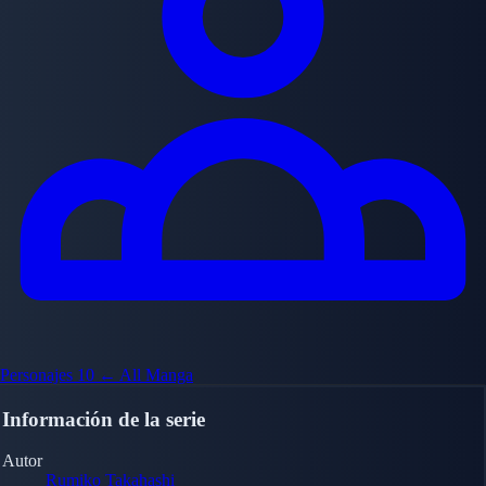
Personajes
10
← All Manga
Información de la serie
Autor
Rumiko Takahashi