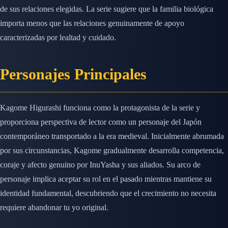
de sus relaciones elegidas. La serie sugiere que la familia biológica
importa menos que las relaciones genuinamente de apoyo
caracterizadas por lealtad y cuidado.
Personajes Principales
Kagome Higurashi funciona como la protagonista de la serie y
proporciona perspectiva de lector como un personaje del Japón
contemporáneo transportado a la era medieval. Inicialmente abrumada
por sus circunstancias, Kagome gradualmente desarrolla competencia,
coraje y afecto genuino por InuYasha y sus aliados. Su arco de
personaje implica aceptar su rol en el pasado mientras mantiene su
identidad fundamental, descubriendo que el crecimiento no necesita
requiere abandonar tu yo original.