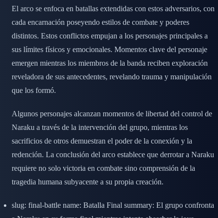
El arco se enfoca en batallas extendidas con estos adversarios, con
cada encarnación poseyendo estilos de combate y poderes
distintos. Estos conflictos empujan a los personajes principales a
sus límites físicos y emocionales. Momentos clave del personaje
emergen mientras los miembros de la banda reciben exploración
reveladora de sus antecedentes, revelando trauma y manipulación
que los formó.
Algunos personajes alcanzan momentos de libertad del control de
Naraku a través de la intervención del grupo, mientras los
sacrificios de otros demuestran el poder de la conexión y la
redención. La conclusión del arco establece que derrotar a Naraku
requiere no solo victoria en combate sino comprensión de la
tragedia humana subyacente a su propia creación.
slug: final-battle name: Batalla Final summary: El grupo confronta