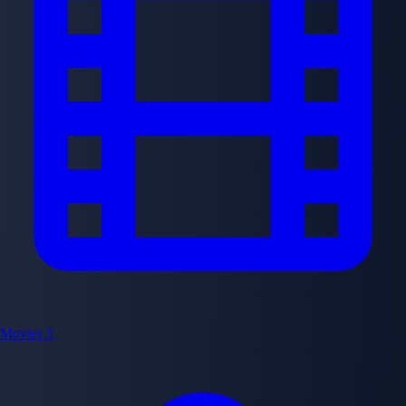
Movies
5