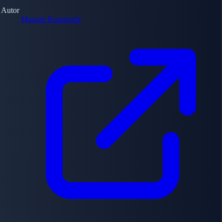
Autor
Masami Kurumada