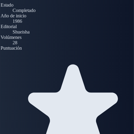
Estado
Completado
Año de inicio
1986
Editorial
Shueisha
Volúmenes
28
Puntuación