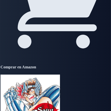
Comprar en Amazon