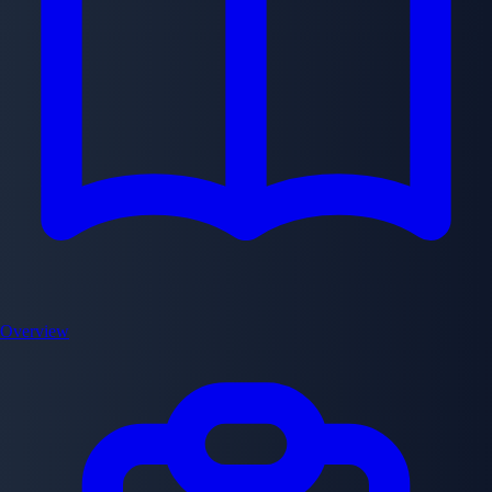
Overview