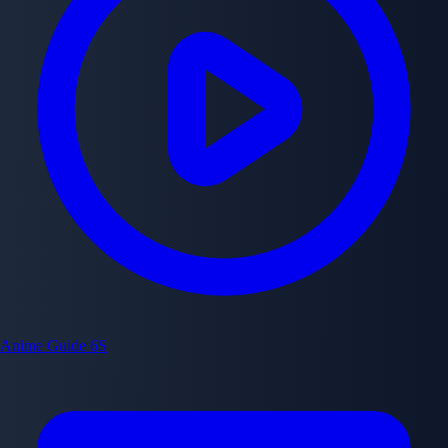
Anime Guide
6S