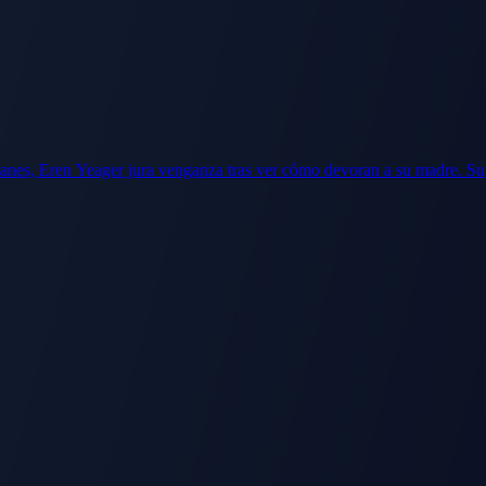
anes, Eren Yeager jura venganza tras ver cómo devoran a su madre. Su