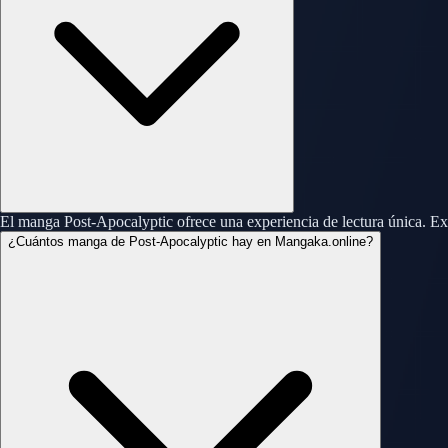
El manga Post-Apocalyptic ofrece una experiencia de lectura única. Ex
¿Cuántos manga de Post-Apocalyptic hay en Mangaka.online?