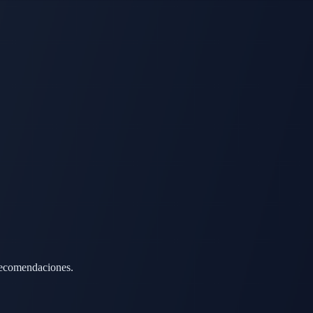
 recomendaciones.