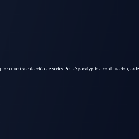
plora nuestra colección de series Post-Apocalyptic a continuación, ord