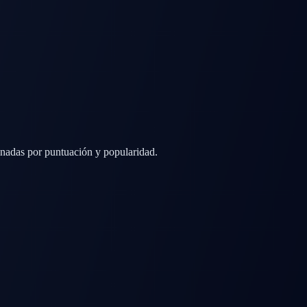
enadas por puntuación y popularidad.