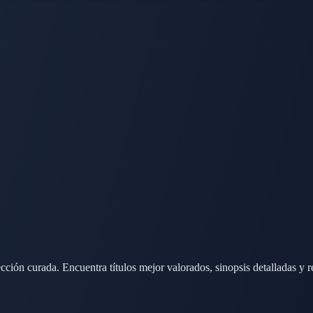
cción curada. Encuentra títulos mejor valorados, sinopsis detalladas y