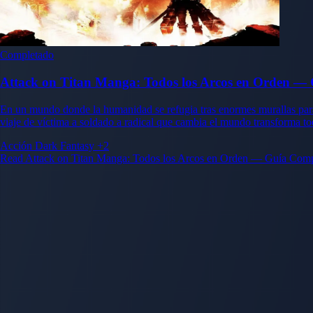
Completado
Attack on Titan Manga: Todos los Arcos en Orden — 
En un mundo donde la humanidad se refugia tras enormes murallas para
viaje de víctima a soldado a radical que cambia el mundo transforma to
Acción
Dark Fantasy
+2
Read Attack on Titan Manga: Todos los Arcos en Orden — Guía Compl