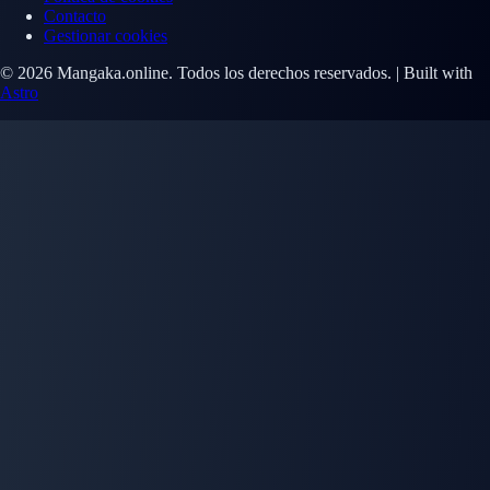
Contacto
Gestionar cookies
© 2026 Mangaka.online. Todos los derechos reservados. | Built with
Astro