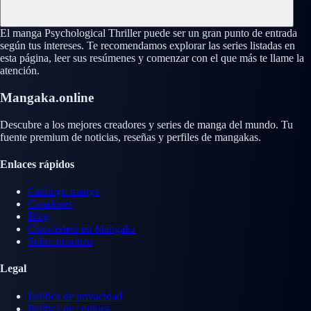
El manga Psychological Thriller puede ser un gran punto de entrada
según tus intereses. Te recomendamos explorar las series listadas en
esta página, leer sus resúmenes y comenzar con el que más te llame la
atención.
Mangaka.online
Descubre a los mejores creadores y series de manga del mundo. Tu
fuente premium de noticias, reseñas y perfiles de mangakas.
Enlaces rápidos
Catálogo manga
Creadores
Blog
Conviértete en Mangaka
Sobre nosotros
Legal
Política de privacidad
Política de cookies