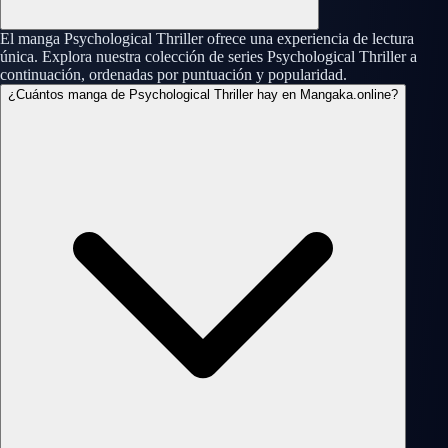
El manga Psychological Thriller ofrece una experiencia de lectura
única. Explora nuestra colección de series Psychological Thriller a
continuación, ordenadas por puntuación y popularidad.
¿Cuántos manga de Psychological Thriller hay en Mangaka.online?