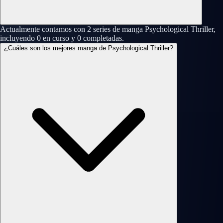
Actualmente contamos con 2 series de manga Psychological Thriller,
incluyendo 0 en curso y 0 completadas.
¿Cuáles son los mejores manga de Psychological Thriller?