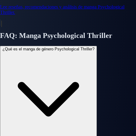
Lee reseñas, recomendaciones y análisis de manga Psychological
Thriller.
FAQ: Manga Psychological Thriller
¿Qué es el manga de género Psychological Thriller?