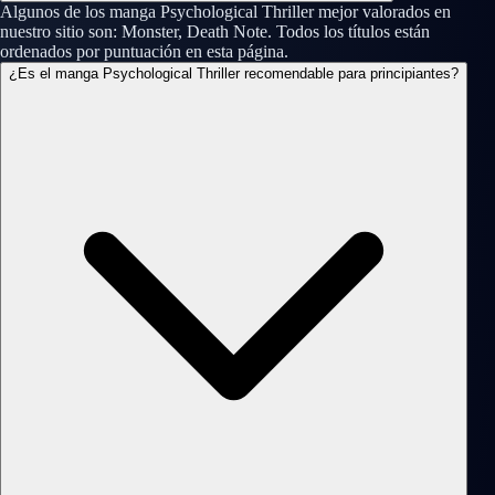
Algunos de los manga Psychological Thriller mejor valorados en
nuestro sitio son: Monster, Death Note. Todos los títulos están
ordenados por puntuación en esta página.
¿Es el manga Psychological Thriller recomendable para principiantes?