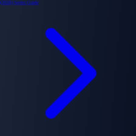
(2026) Series Guide