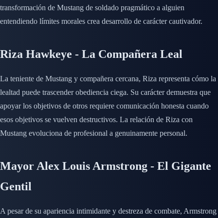
transformación de Mustang de soldado pragmático a alguien
entendiendo límites morales crea desarrollo de carácter cautivador.
Riza Hawkeye - La Compañera Leal
La teniente de Mustang y compañera cercana, Riza representa cómo la
lealtad puede trascender obediencia ciega. Su carácter demuestra que
apoyar los objetivos de otros requiere comunicación honesta cuando
esos objetivos se vuelven destructivos. La relación de Riza con
Mustang evoluciona de profesional a genuinamente personal.
Mayor Alex Louis Armstrong - El Gigante
Gentil
A pesar de su apariencia intimidante y destreza de combate, Armstrong