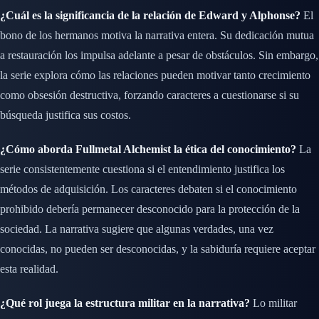
¿Cuál es la significancia de la relación de Edward y Alphonse?
El
bono de los hermanos motiva la narrativa entera. Su dedicación mutua
a restauración los impulsa adelante a pesar de obstáculos. Sin embargo,
la serie explora cómo las relaciones pueden motivar tanto crecimiento
como obsesión destructiva, forzando caracteres a cuestionarse si su
búsqueda justifica sus costos.
¿Cómo aborda Fullmetal Alchemist la ética del conocimiento?
La
serie consistentemente cuestiona si el entendimiento justifica los
métodos de adquisición. Los caracteres debaten si el conocimiento
prohibido debería permanecer desconocido para la protección de la
sociedad. La narrativa sugiere que algunas verdades, una vez
conocidas, no pueden ser desconocidas, y la sabiduría requiere aceptar
esta realidad.
¿Qué rol juega la estructura militar en la narrativa?
Lo militar