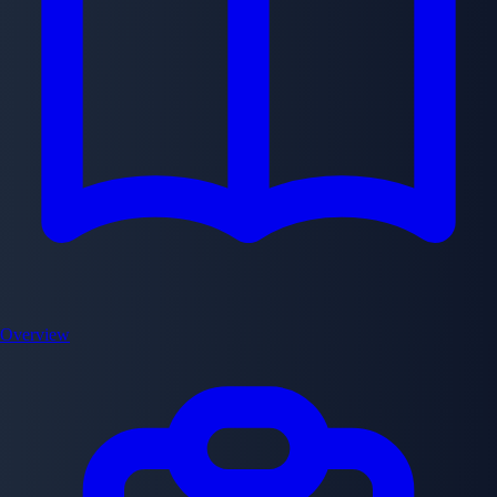
Overview