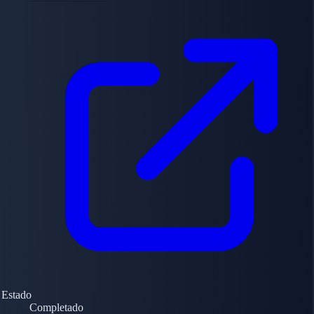
Estado
Completado