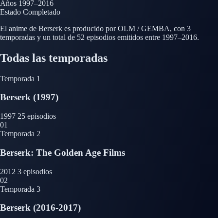
Años
1997–2016
Estado
Completado
El anime de Berserk es producido por OLM / GEMBA, con 3
temporadas y un total de 52 episodios emitidos entre 1997–2016.
Todas las temporadas
Temporada 1
Berserk (1997)
1997
25 episodios
01
Temporada 2
Berserk: The Golden Age Films
2012
3 episodios
02
Temporada 3
Berserk (2016-2017)