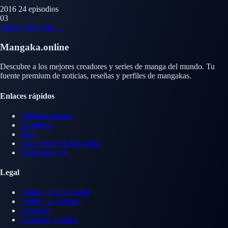
2016
24 episodios
03
Volver a Berserk →
Mangaka.online
Descubre a los mejores creadores y series de manga del mundo. Tu
fuente premium de noticias, reseñas y perfiles de mangakas.
Enlaces rápidos
Catálogo manga
Creadores
Blog
Conviértete en Mangaka
Sobre nosotros
Legal
Política de privacidad
Política de cookies
Contacto
Gestionar cookies