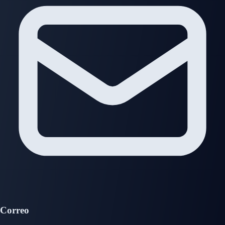
Correo