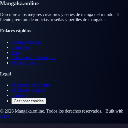
Mangaka.online
Descubre a los mejores creadores y series de manga del mundo. Tu
fuente premium de noticias, reseñas y perfiles de mangakas.
Enlaces rápidos
Catálogo manga
Creadores
Blog
Conviértete en Mangaka
Sobre nosotros
Legal
Política de privacidad
Política de cookies
Contacto
Gestionar cookies
© 2026 Mangaka.online. Todos los derechos reservados. | Built with
Astro