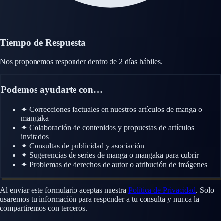
Tiempo de Respuesta
Nos proponemos responder dentro de
2 días hábiles
.
Podemos ayudarte con…
✦
Correcciones factuales en nuestros artículos de manga o
mangaka
✦
Colaboración de contenidos y propuestas de artículos
invitados
✦
Consultas de publicidad y asociación
✦
Sugerencias de series de manga o mangaka para cubrir
✦
Problemas de derechos de autor o atribución de imágenes
Al enviar este formulario aceptas nuestra
Política de Privacidad
. Solo
usaremos tu información para responder a tu consulta y nunca la
compartiremos con terceros.