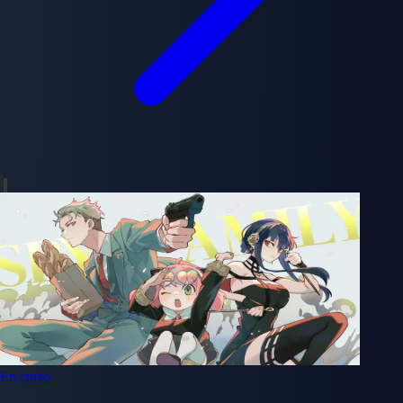
En curso