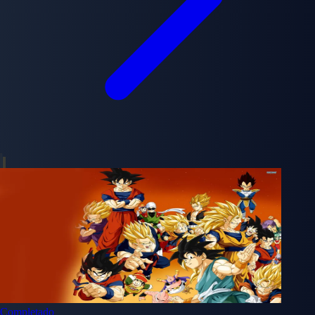
Completado