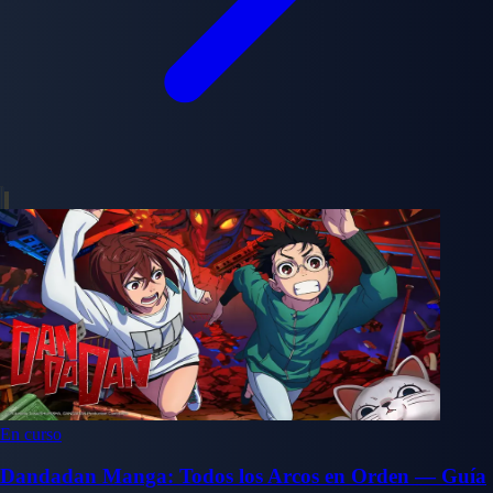
En curso
Dandadan Manga: Todos los Arcos en Orden — Guía