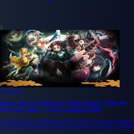
Completado
Demon Slayer: Kimetsu no Yaiba Manga: Todos los
Arcos en Orden — Guía Completa (2026)
Una serie shonen completada que sigue el viaje de un chico para salvar
a su hermana después de un ataque demoníaco que destruye su familia