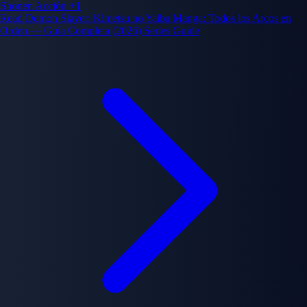
Shonen
Acción
+1
Read Demon Slayer: Kimetsu no Yaiba Manga: Todos los Arcos en
Orden — Guía Completa (2026) Series Guide