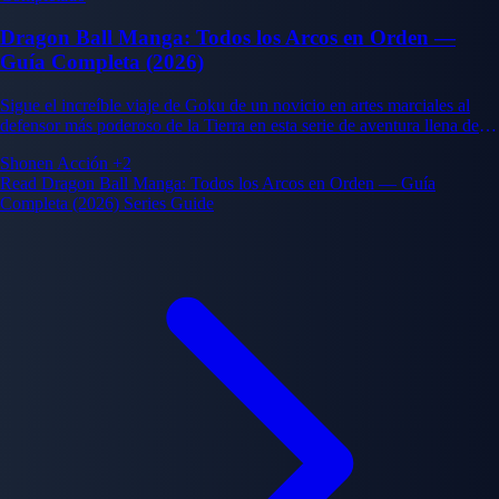
Dragon Ball Manga: Todos los Arcos en Orden —
Guía Completa (2026)
Sigue el increíble viaje de Goku de un novicio en artes marciales al
defensor más poderoso de la Tierra en esta serie de aventura llena de
acción.
Shonen
Acción
+2
Read Dragon Ball Manga: Todos los Arcos en Orden — Guía
Completa (2026) Series Guide