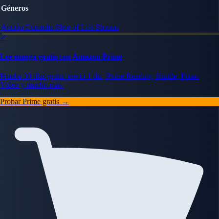
Géneros
Acción
Comedia
Slice of Life
Shonen
✓
Lee manga gratis con Amazon Prime
Prueba 30 días gratis: envío 1 día, Prime Reading, Kindle, Prime
Video y mucho más.
Probar Prime gratis →