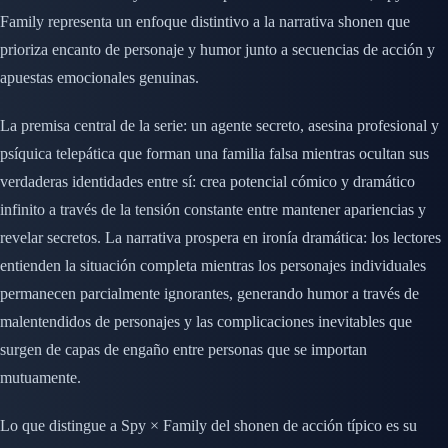
Family representa un enfoque distintivo a la narrativa shonen que
prioriza encanto de personaje y humor junto a secuencias de acción y
apuestas emocionales genuinas.
La premisa central de la serie: un agente secreto, asesina profesional y
psíquica telepática que forman una familia falsa mientras ocultan sus
verdaderas identidades entre sí: crea potencial cómico y dramático
infinito a través de la tensión constante entre mantener apariencias y
revelar secretos. La narrativa prospera en ironía dramática: los lectores
entienden la situación completa mientras los personajes individuales
permanecen parcialmente ignorantes, generando humor a través de
malentendidos de personajes y las complicaciones inevitables que
surgen de capas de engaño entre personas que se importan
mutuamente.
Lo que distingue a Spy × Family del shonen de acción típico es su