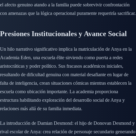
el afecto genuino atando a la familia puede sobrevivir confrontación
con amenazas que la lógica operacional puramente requeriría sacrificar.
Presiones Institucionales y Avance Social
Un hilo narrativo significativo implica la matriculación de Anya en la
Academia Eden, una escuela élite sirviendo como puerta a redes
aristocráticas y poder político. Sus fracasos académicos iniciales,
resultando de dificultad genuina con material desafiante en lugar de
falta de inteligencia, crean situaciones cómicas mientras establecen la
escuela como ubicación importante. La academia proporciona
estructura habilitando exploración del desarrollo social de Anya y
relaciones más allá de su familia inmediata.
La introducción de Damian Desmond: el hijo de Donovan Desmond y
rival escolar de Anya: crea relación de personaje secundario generando