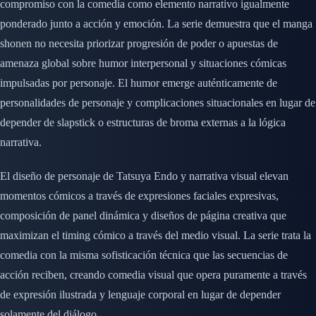
compromiso con la comedia como elemento narrativo igualmente
ponderado junto a acción y emoción. La serie demuestra que el manga
shonen no necesita priorizar progresión de poder o apuestas de
amenaza global sobre humor interpersonal y situaciones cómicas
impulsadas por personaje. El humor emerge auténticamente de
personalidades de personaje y complicaciones situacionales en lugar de
depender de slapstick o estructuras de broma externas a la lógica
narrativa.
El diseño de personaje de Tatsuya Endo y narrativa visual elevan
momentos cómicos a través de expresiones faciales expresivas,
composición de panel dinámica y diseños de página creativa que
maximizan el timing cómico a través del medio visual. La serie trata la
comedia con la misma sofisticación técnica que las secuencias de
acción reciben, creando comedia visual que opera puramente a través
de expresión ilustrada y lenguaje corporal en lugar de depender
solamente del diálogo.