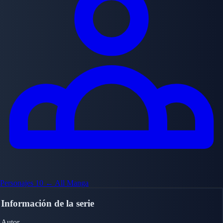
Personajes
10
← All Manga
Información de la serie
Autor