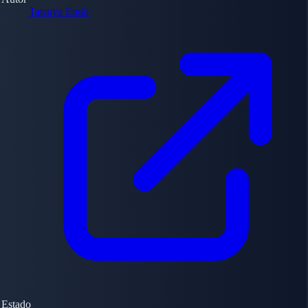
Tatsuya Endo
Estado