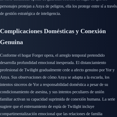
personajes protejan a Anya de peligros, ella los protege entre sí a través
de gestión estratégica de inteligencia.
Complicaciones Domésticas y Conexión
Genuina
Conforme el hogar Forger opera, el arreglo temporal pretendido
desarrolla profundidad emocional inesperada. El distanciamiento
profesional de Twilight gradualmente cede a afecto genuino por Yor y
Anya. Sus observaciones de cómo Anya se adapta a la escuela, los
intentos sinceros de Yor a responsabilidad doméstica a pesar de su
condicionamiento de asesina, y sus intentos peculiares de unión
familiar activan su capacidad suprimida de conexión humana. La serie
sugiere que el entrenamiento de espía de Twilight incluye
compartimentalización emocional que las relaciones de familia