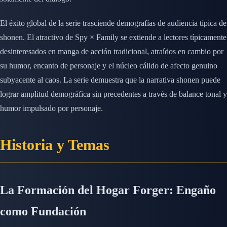
El éxito global de la serie trasciende demografías de audiencia típica de
shonen. El atractivo de Spy × Family se extiende a lectores típicamente
desinteresados en manga de acción tradicional, atraídos en cambio por
su humor, encanto de personaje y el núcleo cálido de afecto genuino
subyacente al caos. La serie demuestra que la narrativa shonen puede
lograr amplitud demográfica sin precedentes a través de balance tonal y
humor impulsado por personaje.
Historia y Temas
La Formación del Hogar Forger: Engaño
como Fundación