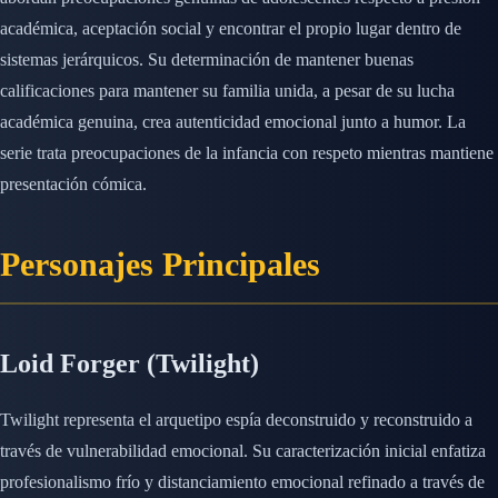
académica, aceptación social y encontrar el propio lugar dentro de
sistemas jerárquicos. Su determinación de mantener buenas
calificaciones para mantener su familia unida, a pesar de su lucha
académica genuina, crea autenticidad emocional junto a humor. La
serie trata preocupaciones de la infancia con respeto mientras mantiene
presentación cómica.
Personajes Principales
Loid Forger (Twilight)
Twilight representa el arquetipo espía deconstruido y reconstruido a
través de vulnerabilidad emocional. Su caracterización inicial enfatiza
profesionalismo frío y distanciamiento emocional refinado a través de