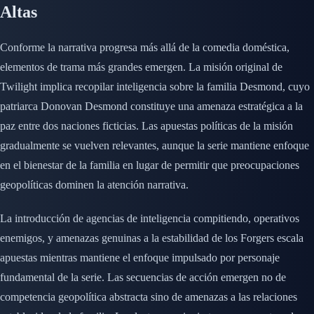
Altas
Conforme la narrativa progresa más allá de la comedia doméstica,
elementos de trama más grandes emergen. La misión original de
Twilight implica recopilar inteligencia sobre la familia Desmond, cuyo
patriarca Donovan Desmond constituye una amenaza estratégica a la
paz entre dos naciones ficticias. Las apuestas políticas de la misión
gradualmente se vuelven relevantes, aunque la serie mantiene enfoque
en el bienestar de la familia en lugar de permitir que preocupaciones
geopolíticas dominen la atención narrativa.
La introducción de agencias de inteligencia compitiendo, operativos
enemigos, y amenazas genuinas a la estabilidad de los Forgers escala
apuestas mientras mantiene el enfoque impulsado por personaje
fundamental de la serie. Las secuencias de acción emergen no de
competencia geopolítica abstracta sino de amenazas a las relaciones