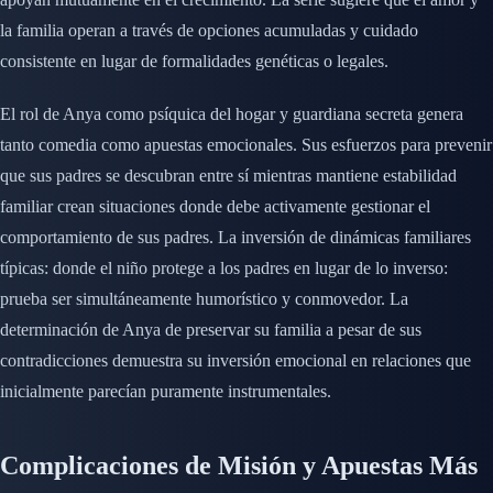
la familia operan a través de opciones acumuladas y cuidado
consistente en lugar de formalidades genéticas o legales.
El rol de Anya como psíquica del hogar y guardiana secreta genera
tanto comedia como apuestas emocionales. Sus esfuerzos para prevenir
que sus padres se descubran entre sí mientras mantiene estabilidad
familiar crean situaciones donde debe activamente gestionar el
comportamiento de sus padres. La inversión de dinámicas familiares
típicas: donde el niño protege a los padres en lugar de lo inverso:
prueba ser simultáneamente humorístico y conmovedor. La
determinación de Anya de preservar su familia a pesar de sus
contradicciones demuestra su inversión emocional en relaciones que
inicialmente parecían puramente instrumentales.
Complicaciones de Misión y Apuestas Más