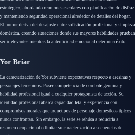
estratégico, abordando reuniones escolares con planificación de disfraz
y manteniendo seguridad operacional alrededor de detalles del hogar.
El humor deriva del desajuste entre sofisticación profesional y simpleza
doméstica, creando situaciones donde sus mayores habilidades prueban
ser irrelevantes mientras la autenticidad emocional determina éxito.
Yor Briar
La caracterización de Yor subvierte expectativas respecto a asesinas y
personajes femeninos. Posee competencia de combate genuina y
habilidad profesional igual a cualquier protagonista de acción. Su
identidad profesional abarca capacidad letal y experiencia con
compromisos morales que arquetipos de personaje domésticos típicos
nunca confrontan. Sin embargo, la serie se rehúsa a reducirla a
resumen ocupacional o limitar su caracterización a secuencias de