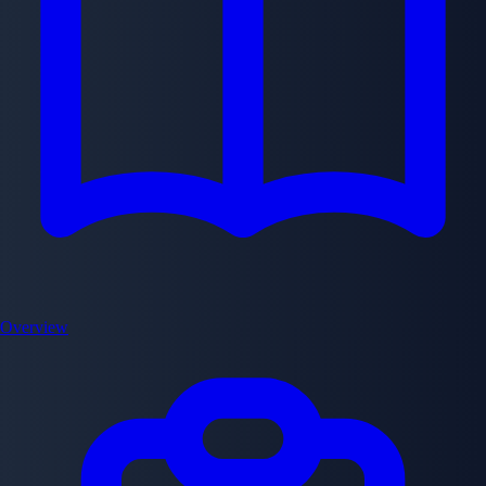
Overview