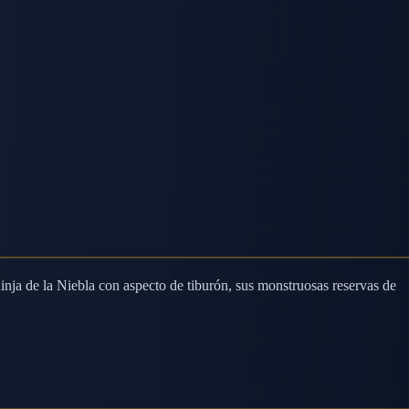
.
.
nja de la Niebla con aspecto de tiburón, sus monstruosas reservas de