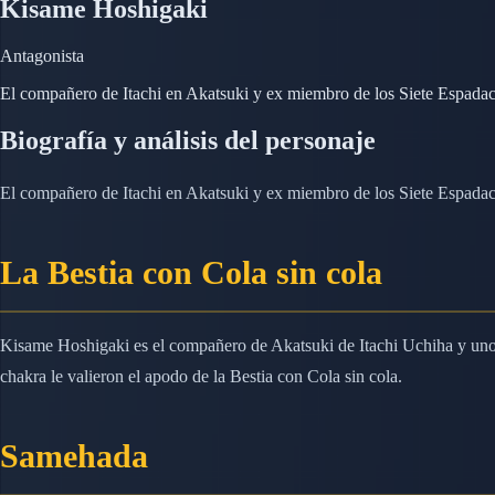
Kisame Hoshigaki
Antagonista
El compañero de Itachi en Akatsuki y ex miembro de los Siete Espadac
Biografía y análisis del personaje
El compañero de Itachi en Akatsuki y ex miembro de los Siete Espadac
La Bestia con Cola sin cola
Kisame Hoshigaki es el compañero de Akatsuki de Itachi Uchiha y uno d
chakra le valieron el apodo de la Bestia con Cola sin cola.
Samehada