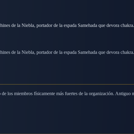
hines de la Niebla, portador de la espada Samehada que devora chakra
hines de la Niebla, portador de la espada Samehada que devora chakra
e los miembros físicamente más fuertes de la organización. Antiguo ni