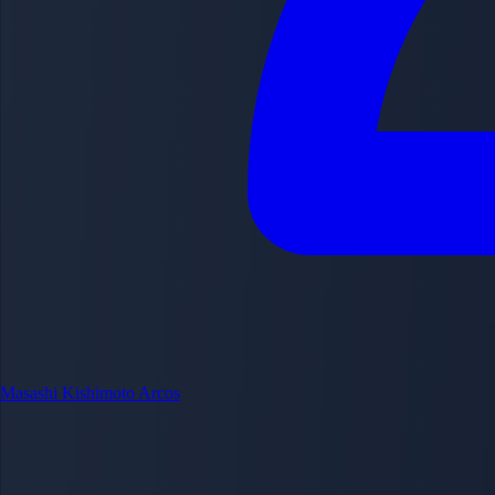
Masashi Kishimoto
Arcos