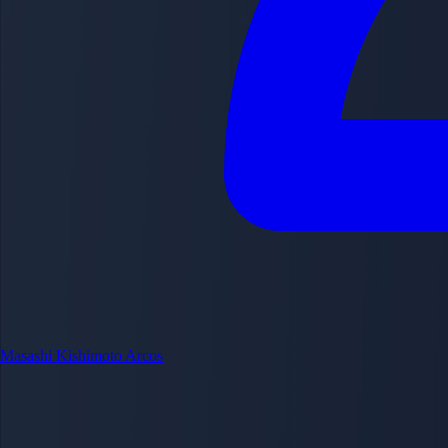
Masashi Kishimoto
Arcos