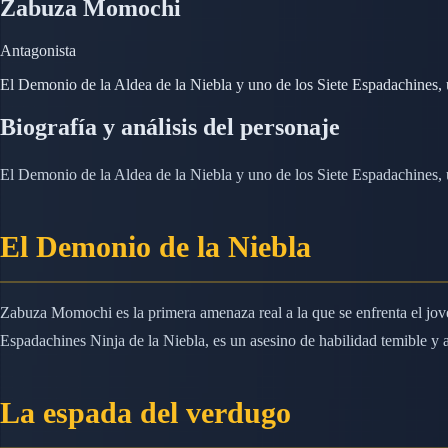
Zabuza Momochi
Antagonista
El Demonio de la Aldea de la Niebla y uno de los Siete Espadachines
Biografía y análisis del personaje
El Demonio de la Aldea de la Niebla y uno de los Siete Espadachines
El Demonio de la Niebla
Zabuza Momochi es la primera amenaza real a la que se enfrenta el jov
Espadachines Ninja de la Niebla, es un asesino de habilidad temible y 
La espada del verdugo