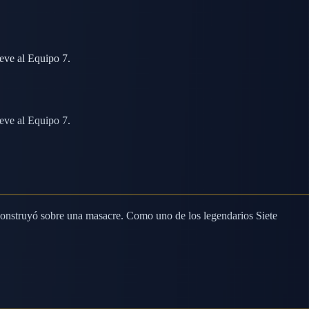
eve al Equipo 7.
eve al Equipo 7.
construyó sobre una masacre. Como uno de los legendarios Siete