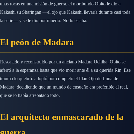
unas rocas en una misión de guerra, el moribundo Obito le dio a
Kakashi su Sharingan —el ojo que Kakashi llevaría durante casi toda
la serie— y se le dio por muerto. No lo estaba.
El peón de Madara
Rescatado y reconstruido por un anciano Madara Uchiha, Obito se
aferró a la esperanza hasta que vio morir ante él a su querida Rin. Ese
trauma lo quebró: adoptó por completo el Plan Ojo de Luna de
Madara, decidiendo que un mundo de ensueño era preferible al real,
que se lo había arrebatado todo.
El arquitecto enmascarado de la
guerra