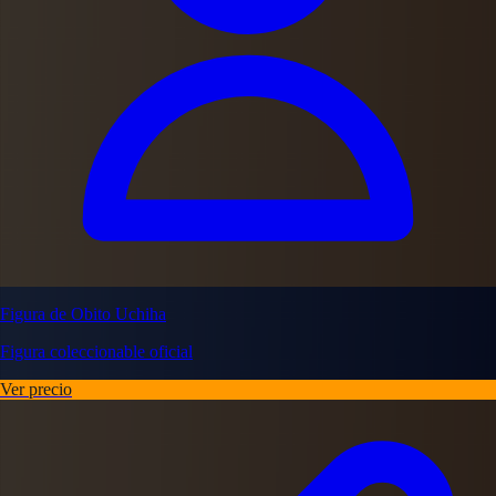
Figura de Obito Uchiha
Figura coleccionable oficial
Ver precio