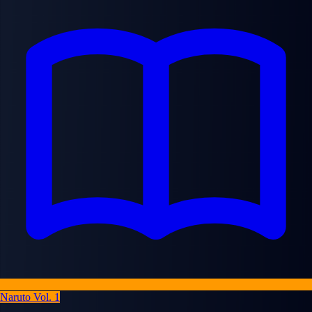
Naruto Vol. 1