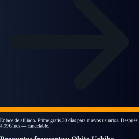
Enlace de afiliado. Prime gratis 30 días para nuevos usuarios. Después
4,99€/mes — cancelable.