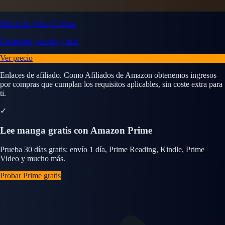
Merch de Obito Uchiha
Camisetas, posters y más
Ver precio
Enlaces de afiliado. Como Afiliados de Amazon obtenemos ingresos
por compras que cumplan los requisitos aplicables, sin coste extra para
ti.
✓
Lee manga gratis con Amazon Prime
Prueba 30 días gratis: envío 1 día, Prime Reading, Kindle, Prime
Video y mucho más.
Probar Prime gratis