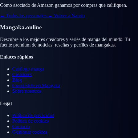
Como asociado de Amazon ganamos por compras que califiquen.
← Todos los personajes
← Volver a Naruto
Mangaka.online
Descubre a los mejores creadores y series de manga del mundo. Tu
fuente premium de noticias, reseñas y perfiles de mangakas.
Enlaces rápidos
Catálogo manga
Creadores
Blog
Conviértete en Mangaka
Sobre nosotros
Legal
Política de privacidad
Política de cookies
Contacto
Gestionar cookies