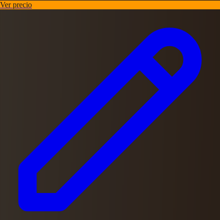
Ver precio