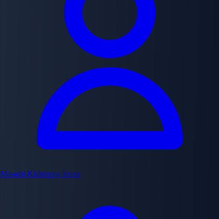
Masashi Kishimoto
Arcos