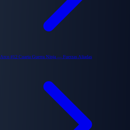
Arco #12
Cuarta Guerra Ninja — Fuerzas Aliadas