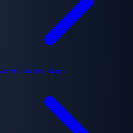
Arco #14
Batalla Final — Kaguya