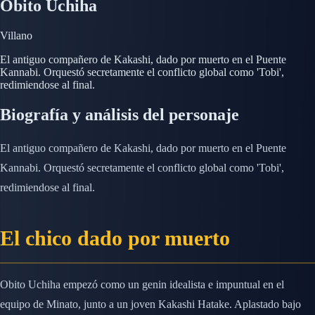
Obito Uchiha
Villano
El antiguo compañero de Kakashi, dado por muerto en el Puente
Kannabi. Orquestó secretamente el conflicto global como 'Tobi',
redimiendo­se al final.
Biografía y análisis del personaje
El antiguo compañero de Kakashi, dado por muerto en el Puente
Kannabi. Orquestó secretamente el conflicto global como 'Tobi',
redimiendo­se al final.
El chico dado por muerto
Obito Uchiha empezó como un genin idealista e impuntual en el
equipo de Minato, junto a un joven Kakashi Hatake. Aplastado bajo