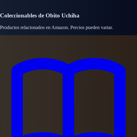
Coleccionables de Obito Uchiha
Productos relacionados en Amazon. Precios pueden variar.