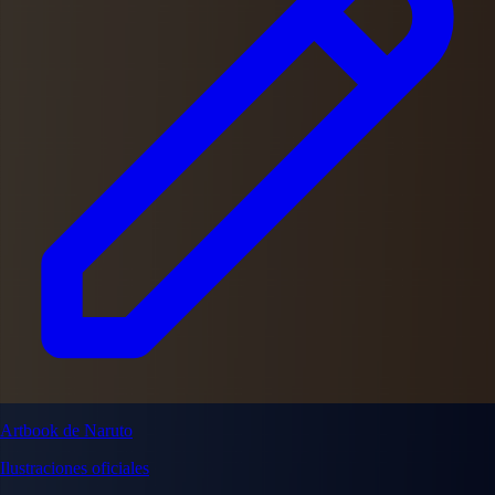
Artbook de Naruto
Ilustraciones oficiales