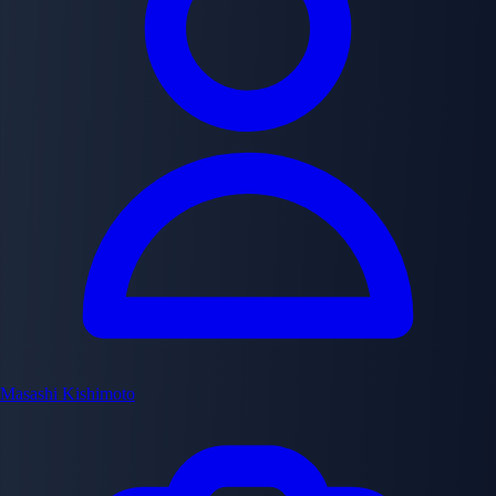
Masashi Kishimoto