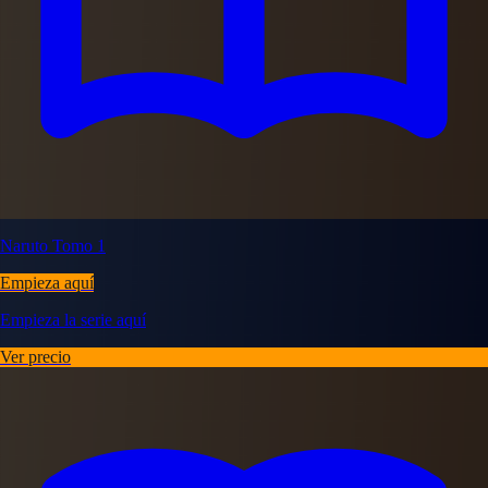
Naruto Tomo 1
Empieza aquí
Empieza la serie aquí
Ver precio