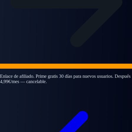
Enlace de afiliado. Prime gratis 30 días para nuevos usuarios. Después
4,99€/mes — cancelable.