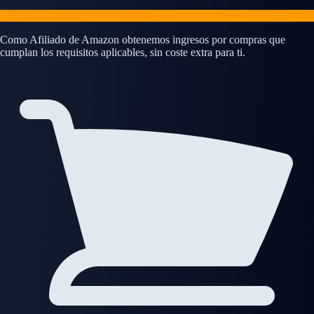
Como Afiliado de Amazon obtenemos ingresos por compras que
cumplan los requisitos aplicables, sin coste extra para ti.