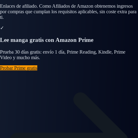
Enlaces de afiliado. Como Afiliados de Amazon obtenemos ingresos
por compras que cumplan los requisitos aplicables, sin coste extra para
ti.
✓
Lee manga gratis con Amazon Prime
Prueba 30 días gratis: envío 1 día, Prime Reading, Kindle, Prime
Video y mucho más.
Probar Prime gratis