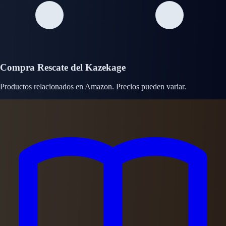
Compra Rescate del Kazekage
Productos relacionados en Amazon. Precios pueden variar.