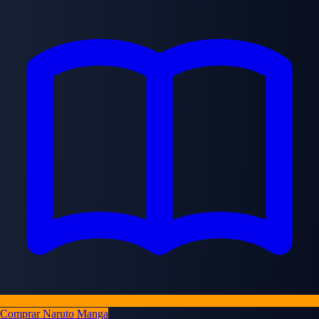
Comprar Naruto Manga