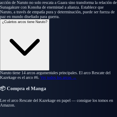
acción de Naruto no solo rescata a Gaara sino transforma la relación de
Sunagakure con Konoha de enemistad a alianza. Establece que
Naruto, a través de empatía pura y determinación, puede ser fuerza de
paz en mundo diseñado para guerra.
¿Cuántos arcos tiene Naruto?
Naruto tiene 14 arcos argumentales principales. El arco Rescate del
Kazekage es el arco #6.
Ver todos los arcos →
📦 Compra el Manga
Lee el arco Rescate del Kazekage en papel — consigue los tomos en
Amazon.