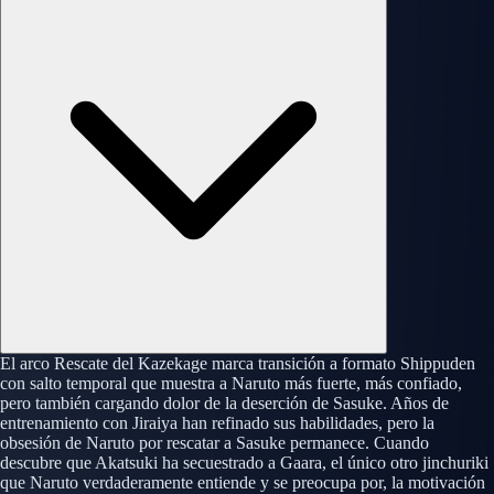
El arco Rescate del Kazekage marca transición a formato Shippuden
con salto temporal que muestra a Naruto más fuerte, más confiado,
pero también cargando dolor de la deserción de Sasuke. Años de
entrenamiento con Jiraiya han refinado sus habilidades, pero la
obsesión de Naruto por rescatar a Sasuke permanece. Cuando
descubre que Akatsuki ha secuestrado a Gaara, el único otro jinchuriki
que Naruto verdaderamente entiende y se preocupa por, la motivación