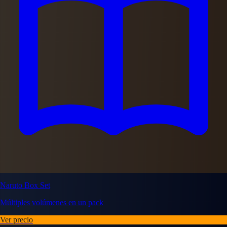
Naruto Box Set
Múltiples volúmenes en un pack
Ver precio