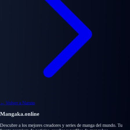
← Volver a Naruto
Mangaka.online
Descubre a los mejores creadores y series de manga del mundo. Tu