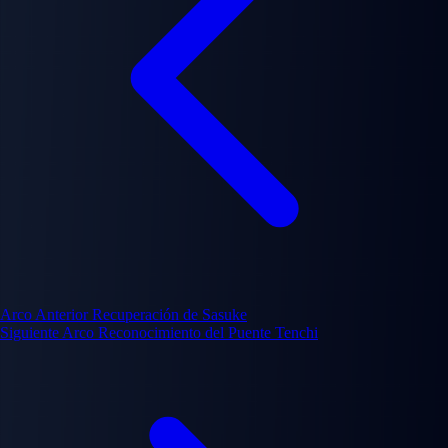
Arco Anterior
Recuperación de Sasuke
Siguiente Arco
Reconocimiento del Puente Tenchi