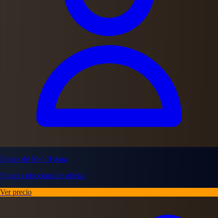
Figura de Neji Hyuga
Figura coleccionable oficial
Ver precio