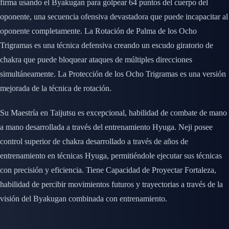
firma usando el Byakugan para golpear 64 puntos del cuerpo del
oponente, una secuencia ofensiva devastadora que puede incapacitar al
oponente completamente. La Rotación de Palma de los Ocho
Trigramas es una técnica defensiva creando un escudo giratorio de
chakra que puede bloquear ataques de múltiples direcciones
simultáneamente. La Protección de los Ocho Trigramas es una versión
mejorada de la técnica de rotación.
Su Maestría en Taijutsu es excepcional, habilidad de combate de mano
a mano desarrollada a través del entrenamiento Hyuga. Neji posee
control superior de chakra desarrollado a través de años de
entrenamiento en técnicas Hyuga, permitiéndole ejecutar sus técnicas
con precisión y eficiencia. Tiene Capacidad de Proyectar Fortaleza,
habilidad de percibir movimientos futuros y trayectorias a través de la
visión del Byakugan combinada con entrenamiento.