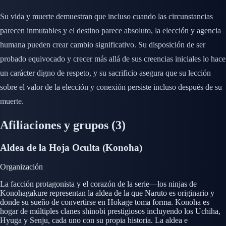
Su vida y muerte demuestran que incluso cuando las circunstancias
parecen inmutables y el destino parece absoluto, la elección y agencia
humana pueden crear cambio significativo. Su disposición de ser
probado equivocado y crecer más allá de sus creencias iniciales lo hace
un carácter digno de respeto, y su sacrificio asegura que su lección
sobre el valor de la elección y conexión persiste incluso después de su
muerte.
Afiliaciones y grupos
(3)
Aldea de la Hoja Oculta (Konoha)
Organización
La facción protagonista y el corazón de la serie—los ninjas de
Konohagakure representan la aldea de la que Naruto es originario y
donde su sueño de convertirse en Hokage toma forma. Konoha es
hogar de múltiples clanes shinobi prestigiosos incluyendo los Uchiha,
Hyuga y Senju, cada uno con su propia historia. La aldea e