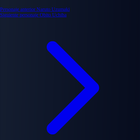
Personaje anterior
Naruto Uzumaki
Siguiente personaje
Obito Uchiha