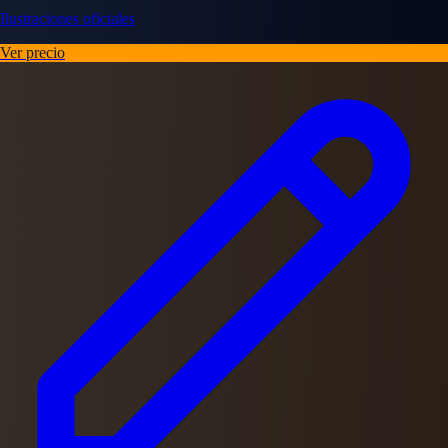
Ilustraciones oficiales
Ver precio