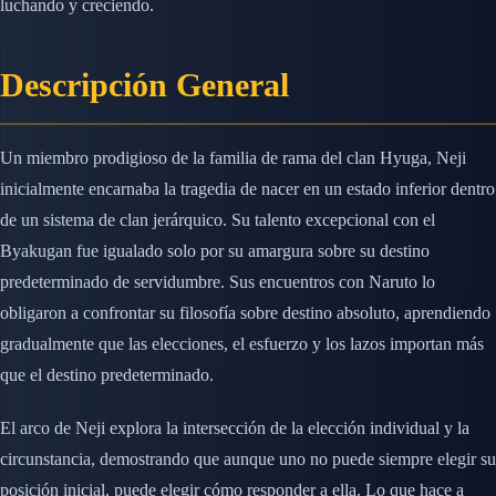
luchando y creciendo.
Descripción General
Un miembro prodigioso de la familia de rama del clan Hyuga, Neji
inicialmente encarnaba la tragedia de nacer en un estado inferior dentro
de un sistema de clan jerárquico. Su talento excepcional con el
Byakugan fue igualado solo por su amargura sobre su destino
predeterminado de servidumbre. Sus encuentros con Naruto lo
obligaron a confrontar su filosofía sobre destino absoluto, aprendiendo
gradualmente que las elecciones, el esfuerzo y los lazos importan más
que el destino predeterminado.
El arco de Neji explora la intersección de la elección individual y la
circunstancia, demostrando que aunque uno no puede siempre elegir su
posición inicial, puede elegir cómo responder a ella. Lo que hace a