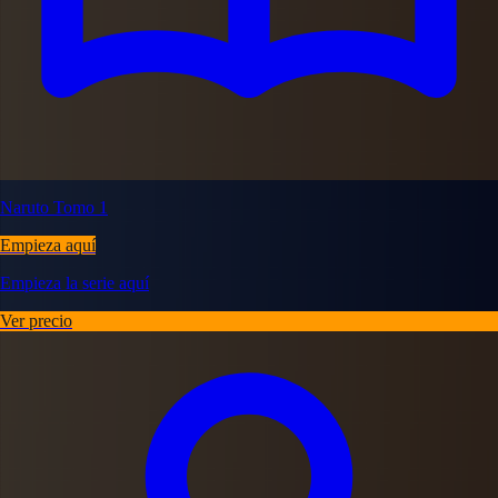
Naruto Tomo 1
Empieza aquí
Empieza la serie aquí
Ver precio