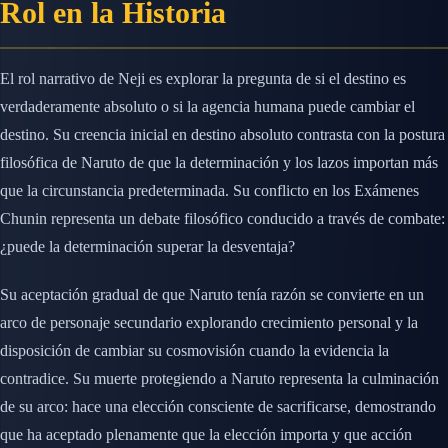
Rol en la Historia
El rol narrativo de Neji es explorar la pregunta de si el destino es
verdaderamente absoluto o si la agencia humana puede cambiar el
destino. Su creencia inicial en destino absoluto contrasta con la postura
filosófica de Naruto de que la determinación y los lazos importan más
que la circunstancia predeterminada. Su conflicto en los Exámenes
Chunin representa un debate filosófico conducido a través de combate:
¿puede la determinación superar la desventaja?
Su aceptación gradual de que Naruto tenía razón se convierte en un
arco de personaje secundario explorando crecimiento personal y la
disposición de cambiar su cosmovisión cuando la evidencia la
contradice. Su muerte protegiendo a Naruto representa la culminación
de su arco: hace una elección consciente de sacrificarse, demostrando
que ha aceptado plenamente que la elección importa y que acción