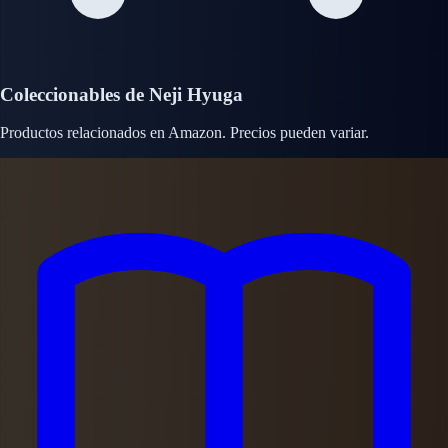
Coleccionables de Neji Hyuga
Productos relacionados en Amazon. Precios pueden variar.