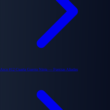
Arco #12
Cuarta Guerra Ninja — Fuerzas Aliadas