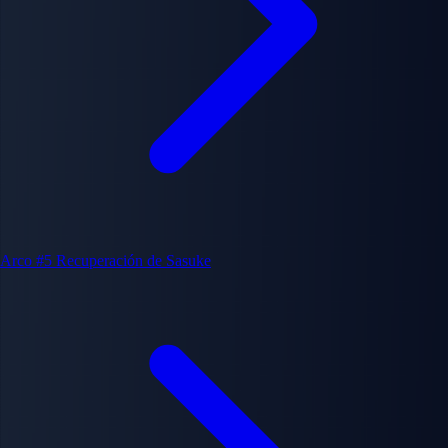
Arco #5
Recuperación de Sasuke