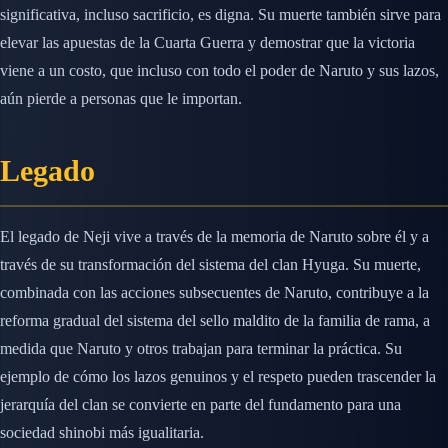
significativa, incluso sacrificio, es digna. Su muerte también sirve para
elevar las apuestas de la Cuarta Guerra y demostrar que la victoria
viene a un costo, que incluso con todo el poder de Naruto y sus lazos,
aún pierde a personas que le importan.
Legado
El legado de Neji vive a través de la memoria de Naruto sobre él y a
través de su transformación del sistema del clan Hyuga. Su muerte,
combinada con las acciones subsecuentes de Naruto, contribuye a la
reforma gradual del sistema del sello maldito de la familia de rama, a
medida que Naruto y otros trabajan para terminar la práctica. Su
ejemplo de cómo los lazos genuinos y el respeto pueden trascender la
jerarquía del clan se convierte en parte del fundamento para una
sociedad shinobi más igualitaria.