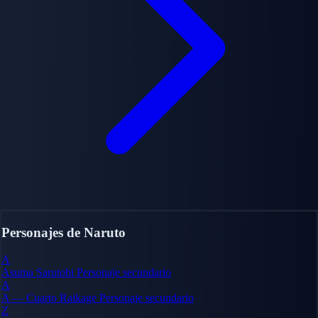
Personajes de Naruto
A
Asuma Sarutobi
Personaje secundario
A
A — Cuarto Raikage
Personaje secundario
Z