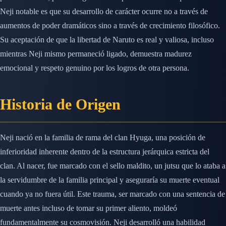
Neji notable es que su desarrollo de carácter ocurre no a través de
aumentos de poder dramáticos sino a través de crecimiento filosófico.
Su aceptación de que la libertad de Naruto es real y valiosa, incluso
mientras Neji mismo permaneció ligado, demuestra madurez
emocional y respeto genuino por los logros de otra persona.
Historia de Origen
Neji nació en la familia de rama del clan Hyuga, una posición de
inferioridad inherente dentro de la estructura jerárquica estricta del
clan. Al nacer, fue marcado con el sello maldito, un jutsu que lo ataba a
la servidumbre de la familia principal y aseguraría su muerte eventual
cuando ya no fuera útil. Este trauma, ser marcado con una sentencia de
muerte antes incluso de tomar su primer aliento, moldeó
fundamentalmente su cosmovisión. Neji desarrolló una habilidad