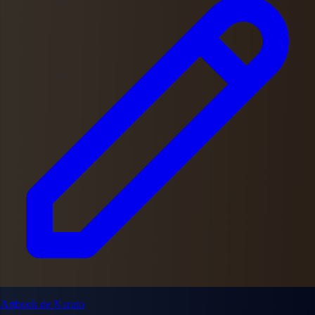
Artbook de Naruto