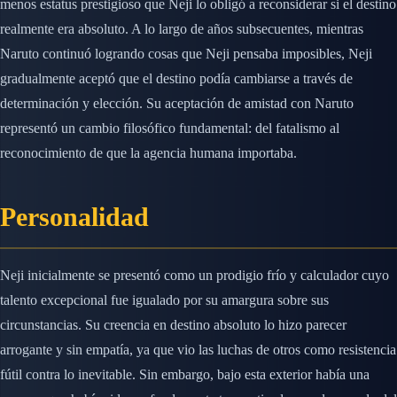
menos estatus prestigioso que Neji lo obligó a reconsiderar si el destino
realmente era absoluto. A lo largo de años subsecuentes, mientras
Naruto continuó logrando cosas que Neji pensaba imposibles, Neji
gradualmente aceptó que el destino podía cambiarse a través de
determinación y elección. Su aceptación de amistad con Naruto
representó un cambio filosófico fundamental: del fatalismo al
reconocimiento de que la agencia humana importaba.
Personalidad
Neji inicialmente se presentó como un prodigio frío y calculador cuyo
talento excepcional fue igualado por su amargura sobre sus
circunstancias. Su creencia en destino absoluto lo hizo parecer
arrogante y sin empatía, ya que vio las luchas de otros como resistencia
fútil contra lo inevitable. Sin embargo, bajo esta exterior había una