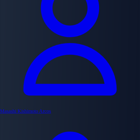
Masashi Kishimoto
Arcos