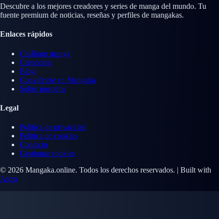
Descubre a los mejores creadores y series de manga del mundo. Tu
fuente premium de noticias, reseñas y perfiles de mangakas.
Enlaces rápidos
Catálogo manga
Creadores
Blog
Conviértete en Mangaka
Sobre nosotros
Legal
Política de privacidad
Política de cookies
Contacto
Gestionar cookies
© 2026 Mangaka.online. Todos los derechos reservados. | Built with
Astro