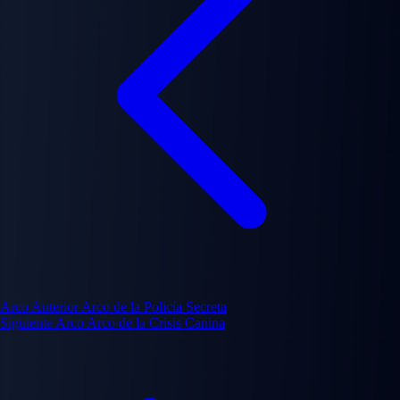
Arco Anterior
Arco de la Policía Secreta
Siguiente Arco
Arco de la Crisis Canina