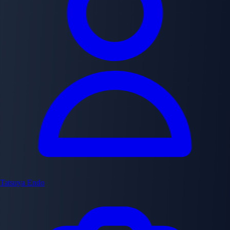
Tatsuya Endo