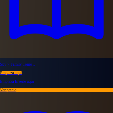
Spy × Family Tomo 1
Empieza aquí
Empieza la serie aquí
Ver precio