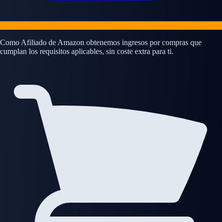
Como Afiliado de Amazon obtenemos ingresos por compras que
cumplan los requisitos aplicables, sin coste extra para ti.