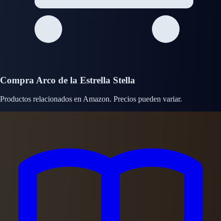
Compra Arco de la Estrella Stella
Productos relacionados en Amazon. Precios pueden variar.