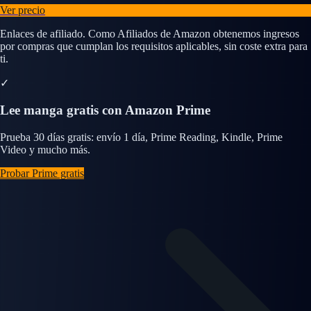
Ver precio
Enlaces de afiliado. Como Afiliados de Amazon obtenemos ingresos
por compras que cumplan los requisitos aplicables, sin coste extra para
ti.
✓
Lee manga gratis con Amazon Prime
Prueba 30 días gratis: envío 1 día, Prime Reading, Kindle, Prime
Video y mucho más.
Probar Prime gratis