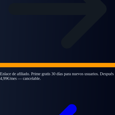
Enlace de afiliado. Prime gratis 30 días para nuevos usuarios. Después
4,99€/mes — cancelable.