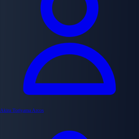
Akira Toriyama
Arcos