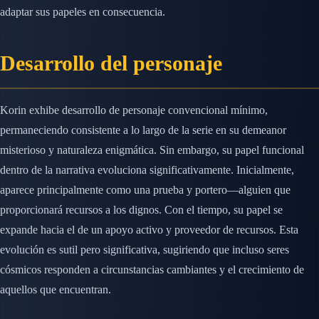
adaptar sus papeles en consecuencia.
Desarrollo del personaje
Korin exhibe desarrollo de personaje convencional mínimo,
permaneciendo consistente a lo largo de la serie en su demeanor
misterioso y naturaleza enigmática. Sin embargo, su papel funcional
dentro de la narrativa evoluciona significativamente. Inicialmente,
aparece principalmente como una prueba y portero—alguien que
proporcionará recursos a los dignos. Con el tiempo, su papel se
expande hacia el de un apoyo activo y proveedor de recursos. Esta
evolución es sutil pero significativa, sugiriendo que incluso seres
cósmicos responden a circunstancias cambiantes y el crecimiento de
aquellos que encuentran.