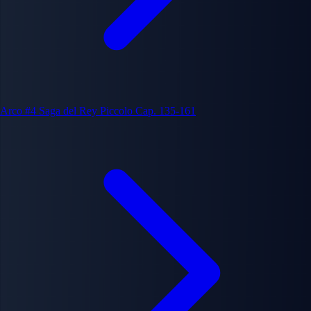
Arco #4
Saga del Rey Piccolo
Cap. 135-161