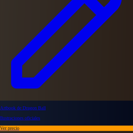
Artbook de Dragon Ball
Ilustraciones oficiales
Ver precio