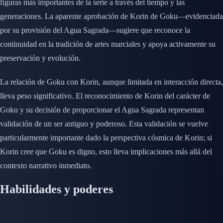
figuras más importantes de la serie a través del tiempo y las
generaciones. La aparente aprobación de Korin de Goku—evidenciada
por su provisión del Agua Sagrada—sugiere que reconoce la
continuidad en la tradición de artes marciales y apoya activamente su
preservación y evolución.
La relación de Goku con Korin, aunque limitada en interacción directa,
lleva peso significativo. El reconocimiento de Korin del carácter de
Goku y su decisión de proporcionar el Agua Sagrada representan
validación de un ser antiguo y poderoso. Esta validación se vuelve
particularmente importante dado la perspectiva cósmica de Korin; si
Korin cree que Goku es digno, esto lleva implicaciones más allá del
contexto narrativo inmediato.
Habilidades y poderes