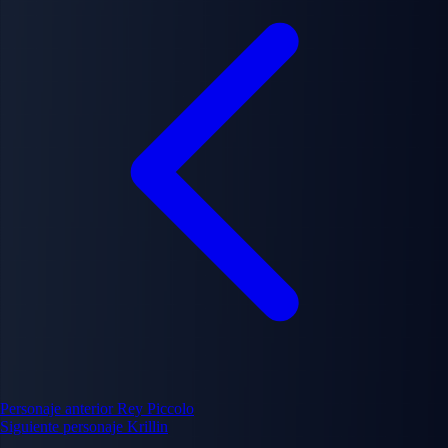
Personaje anterior
Rey Piccolo
Siguiente personaje
Krillin