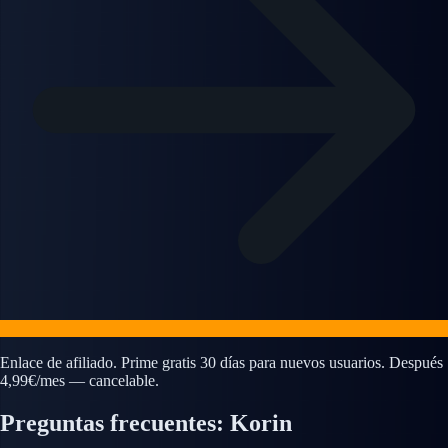
Enlace de afiliado. Prime gratis 30 días para nuevos usuarios. Después
4,99€/mes — cancelable.
Preguntas frecuentes: Korin