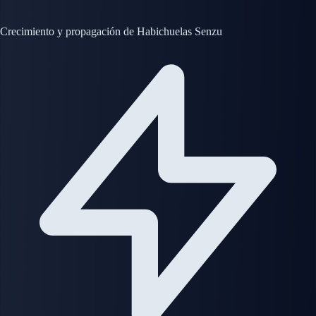
Crecimiento y propagación de Habichuelas Senzu