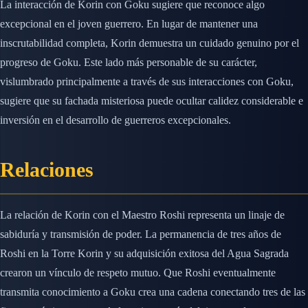
La interacción de Korin con Goku sugiere que reconoce algo
excepcional en el joven guerrero. En lugar de mantener una
inscrutabilidad completa, Korin demuestra un cuidado genuino por el
progreso de Goku. Este lado más personable de su carácter,
vislumbrado principalmente a través de sus interacciones con Goku,
sugiere que su fachada misteriosa puede ocultar calidez considerable e
inversión en el desarrollo de guerreros excepcionales.
Relaciones
La relación de Korin con el Maestro Roshi representa un linaje de
sabiduría y transmisión de poder. La permanencia de tres años de
Roshi en la Torre Korin y su adquisición exitosa del Agua Sagrada
crearon un vínculo de respeto mutuo. Que Roshi eventualmente
transmita conocimiento a Goku crea una cadena conectando tres de las