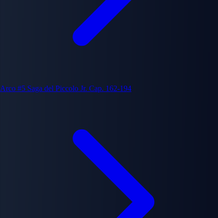
Arco #5
Saga del Piccolo Jr.
Cap. 162-194