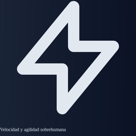
Velocidad y agilidad sobrehumana