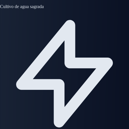
Cultivo de agua sagrada