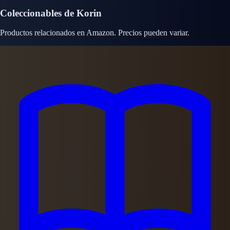
Coleccionables de Korin
Productos relacionados en Amazon. Precios pueden variar.