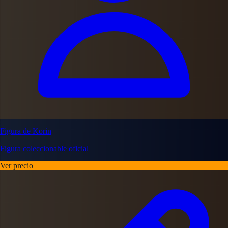
Figura de Korin
Figura coleccionable oficial
Ver precio