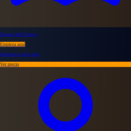
Dragon Ball Tomo 1
Empieza aquí
Empieza la serie aquí
Ver precio