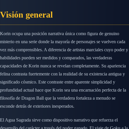
Visión general
Korin ocupa una posición narrativa única como figura de genuino
misterio en una serie donde la mayoría de personajes se vuelven cada
vez más comprensibles. A diferencia de artistas marciales cuyo poder y
habilidades pueden ser medidos y comparados, las verdaderas
capacidades de Korin nunca se revelan completamente. Su apariencia
felina contrasta fuertemente con la realidad de su existencia antigua y
significado cósmico. Este contraste entre aparente simplicidad y
profundidad actual hace que Korin sea una encarnación perfecta de la
filosofía de Dragon Ball que la verdadera fortaleza a menudo se
esconde detrás de exteriores inesperados.
El Agua Sagrada sirve como dispositivo narrativo que refuerza el
desarrollo del carácter a través del poder ganado. El viaje de Goku a la