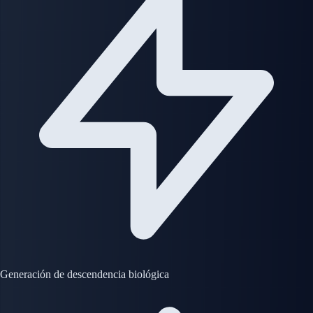
Generación de descendencia biológica