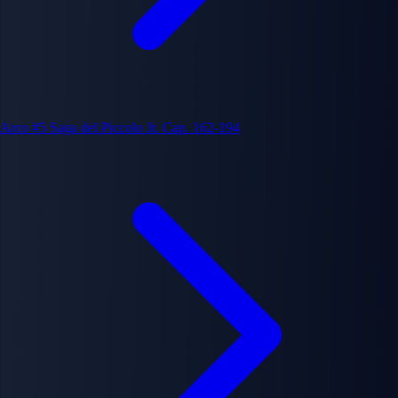
Arco #5
Saga del Piccolo Jr.
Cap. 162-194