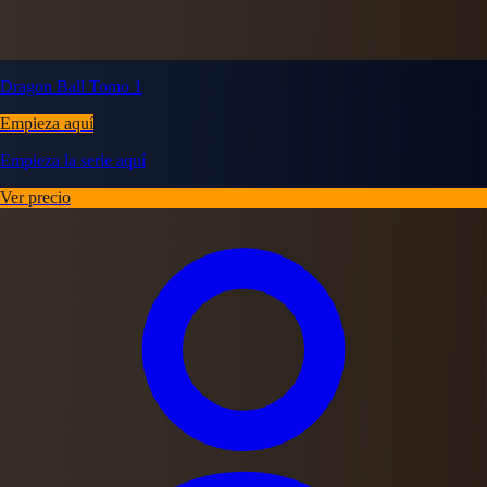
Dragon Ball Tomo 1
Empieza aquí
Empieza la serie aquí
Ver precio