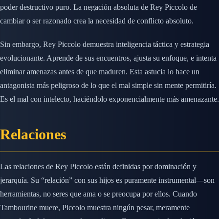
poder destructivo puro. La negación absoluta de Rey Piccolo de
cambiar o ser razonado crea la necesidad de conflicto absoluto.
Sin embargo, Rey Piccolo demuestra inteligencia táctica y estrategia
evolucionante. Aprende de sus encuentros, ajusta su enfoque, e intenta
eliminar amenazas antes de que maduren. Esta astucia lo hace un
antagonista más peligroso de lo que el mal simple sin mente permitiría.
Es el mal con intelecto, haciéndolo exponencialmente más amenazante.
Relaciones
Las relaciones de Rey Piccolo están definidas por dominación y
jerarquía. Su “relación” con sus hijos es puramente instrumental—son
herramientas, no seres que ama o se preocupa por ellos. Cuando
Tambourine muere, Piccolo muestra ningún pesar, meramente