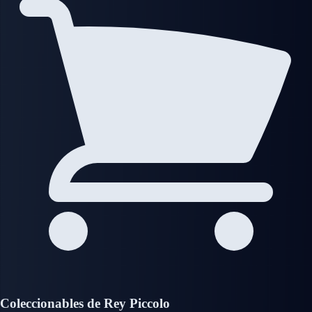
Coleccionables de Rey Piccolo