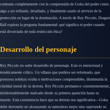
contrasta completamente con la comprensión de Goku del poder como
algo a ser refinado, desafiado, y finalmente usado al servicio de la
protección en lugar de la dominación. A través de Rey Piccolo, Dragon
Ball explora la pregunta fundamental: qué significa el poder cuando
está divorciado de toda restricción ética?
Desarrollo del personaje
Rey Piccolo no sufre desarrollo de personaje. Esto es intencional y
temáticamente crítico. Un villano que pudiera ser reformado, que
poseyera nobleza oculta o motivaciones comprensibles, disminuiría la
claridad moral de su derrota. Rey Piccolo permanece consistentemente,
irredeemablemente malvado desde su primera aparición hasta su
muerte. Esta consistencia hace que su derrota sea significativa—Goku
debe derrotarlo no alcanzando su naturaleza mejor sino superando su