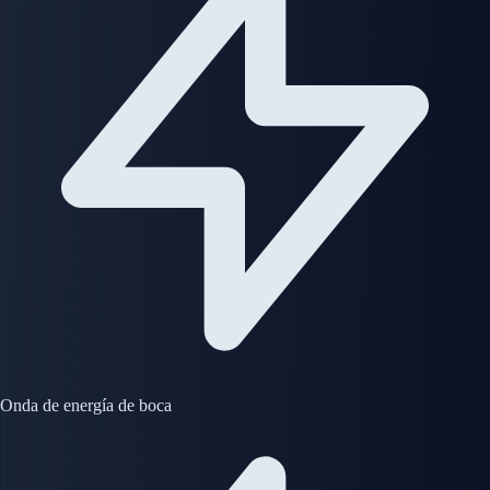
Onda de energía de boca