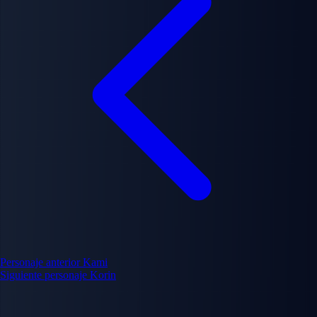
Personaje anterior
Kami
Siguiente personaje
Korin