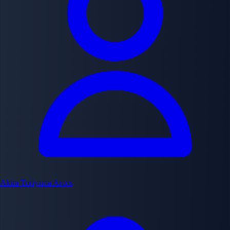
Akira Toriyama
Arcos