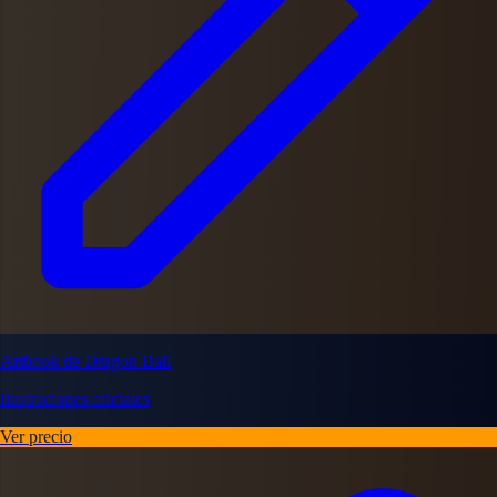
Artbook de Dragon Ball
Ilustraciones oficiales
Ver precio