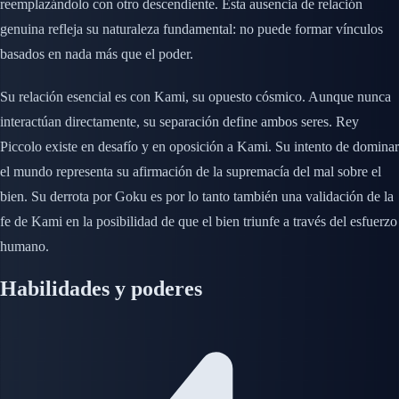
reemplazándolo con otro descendiente. Esta ausencia de relación
genuina refleja su naturaleza fundamental: no puede formar vínculos
basados en nada más que el poder.
Su relación esencial es con Kami, su opuesto cósmico. Aunque nunca
interactúan directamente, su separación define ambos seres. Rey
Piccolo existe en desafío y en oposición a Kami. Su intento de dominar
el mundo representa su afirmación de la supremacía del mal sobre el
bien. Su derrota por Goku es por lo tanto también una validación de la
fe de Kami en la posibilidad de que el bien triunfe a través del esfuerzo
humano.
Habilidades y poderes