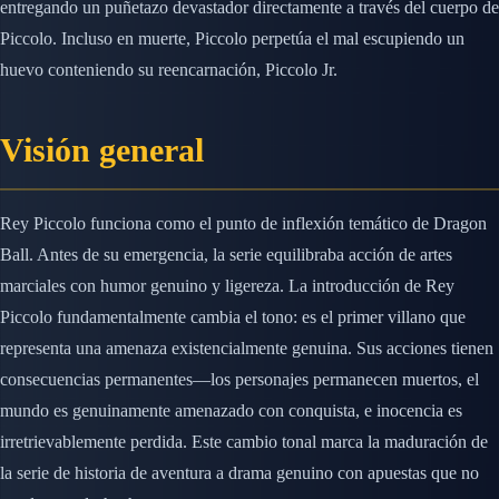
entregando un puñetazo devastador directamente a través del cuerpo de
Piccolo. Incluso en muerte, Piccolo perpetúa el mal escupiendo un
huevo conteniendo su reencarnación, Piccolo Jr.
Visión general
Rey Piccolo funciona como el punto de inflexión temático de Dragon
Ball. Antes de su emergencia, la serie equilibraba acción de artes
marciales con humor genuino y ligereza. La introducción de Rey
Piccolo fundamentalmente cambia el tono: es el primer villano que
representa una amenaza existencialmente genuina. Sus acciones tienen
consecuencias permanentes—los personajes permanecen muertos, el
mundo es genuinamente amenazado con conquista, e inocencia es
irretrievablemente perdida. Este cambio tonal marca la maduración de
la serie de historia de aventura a drama genuino con apuestas que no