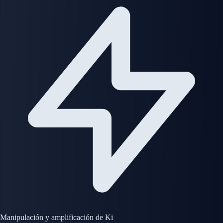
Manipulación y amplificación de Ki