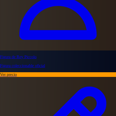
Figura de Rey Piccolo
Figura coleccionable oficial
Ver precio