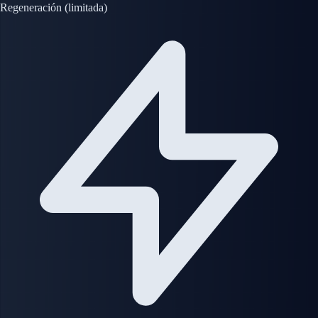
Regeneración (limitada)