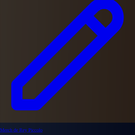
Merch de Rey Piccolo