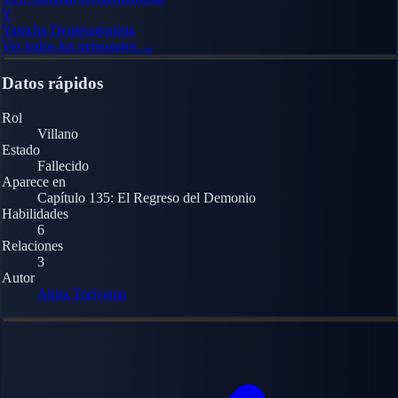
Y
Yamcha
Deuteragonista
Ver todos los personajes →
Datos rápidos
Rol
Villano
Estado
Fallecido
Aparece en
Capítulo 135: El Regreso del Demonio
Habilidades
6
Relaciones
3
Autor
Akira Toriyama