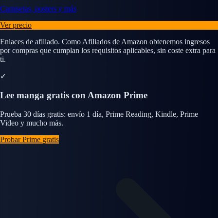
Camisetas, posters y más
Ver precio
Enlaces de afiliado. Como Afiliados de Amazon obtenemos ingresos
por compras que cumplan los requisitos aplicables, sin coste extra para
ti.
✓
Lee manga gratis con Amazon Prime
Prueba 30 días gratis: envío 1 día, Prime Reading, Kindle, Prime
Video y mucho más.
Probar Prime gratis