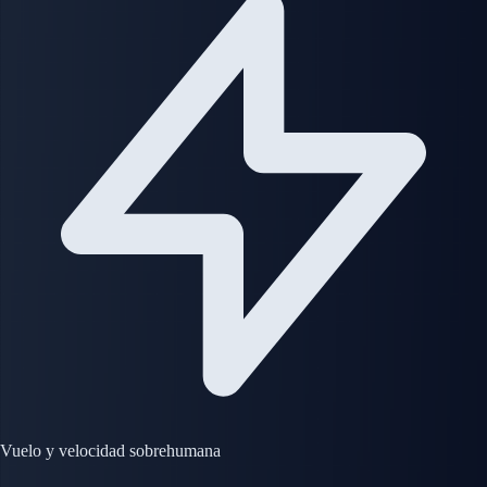
Vuelo y velocidad sobrehumana