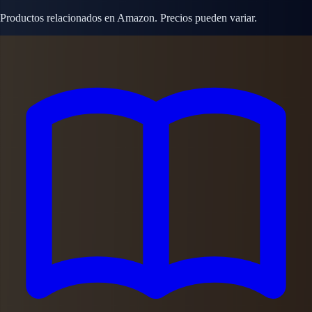
Productos relacionados en Amazon. Precios pueden variar.