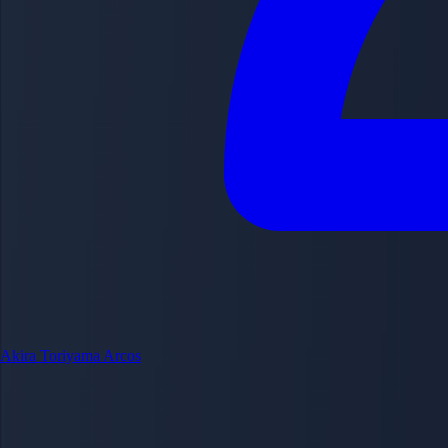
Akira Toriyama
Arcos