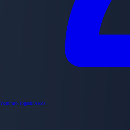
Yoshihiro Togashi
Arcos