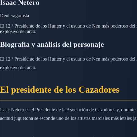
Isaac Netero
Deuteragonista
El 12.º Presidente de los Hunter y el usuario de Nen más poderoso d
explosivo del arco.
Biografía y análisis del personaje
El 12.º Presidente de los Hunter y el usuario de Nen más poderoso d
explosivo del arco.
El presidente de los Cazadores
Isaac Netero es el Presidente de la Asociación de Cazadores y, durant
actitud juguetona se esconde uno de los artistas marciales más letales j