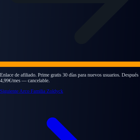
Enlace de afiliado. Prime gratis 30 días para nuevos usuarios. Después
4,99€/mes — cancelable.
Siguiente Arco
Familia Zoldyck