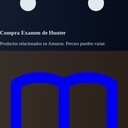
Compra Examen de Hunter
Productos relacionados en Amazon. Precios pueden variar.