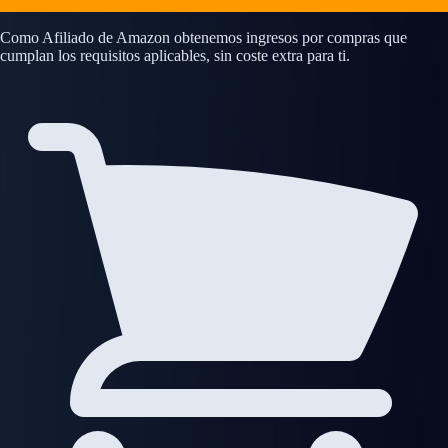
Como Afiliado de Amazon obtenemos ingresos por compras que
cumplan los requisitos aplicables, sin coste extra para ti.