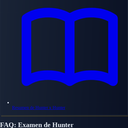
Resumen de Hunter x Hunter
FAQ: Examen de Hunter