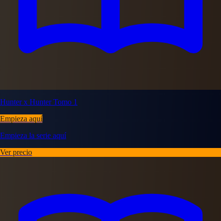
Hunter x Hunter Tomo 1
Empieza aquí
Empieza la serie aquí
Ver precio