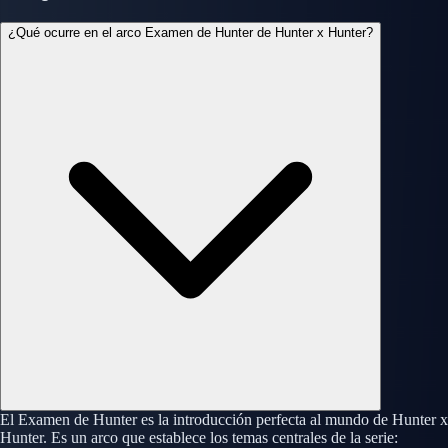
¿Qué ocurre en el arco Examen de Hunter de Hunter x Hunter?
El Examen de Hunter es la introducción perfecta al mundo de Hunter x
Hunter. Es un arco que establece los temas centrales de la serie: