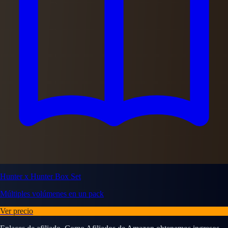
Hunter x Hunter Box Set
Múltiples volúmenes en un pack
Ver precio