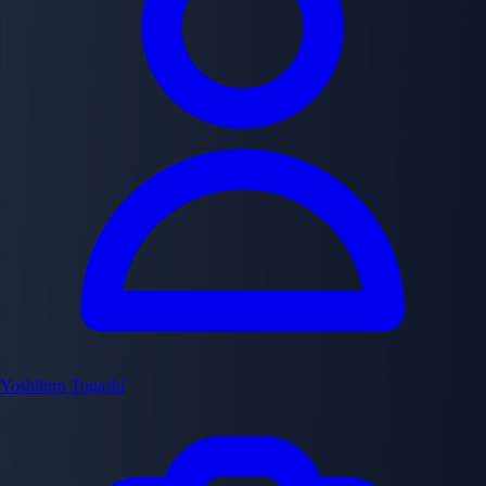
Yoshihiro Togashi