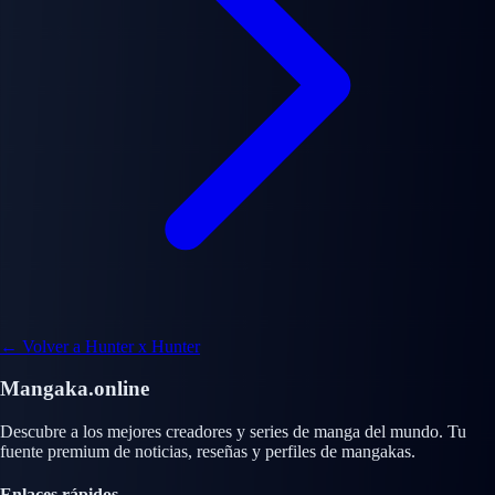
← Volver a Hunter x Hunter
Mangaka.online
Descubre a los mejores creadores y series de manga del mundo. Tu
fuente premium de noticias, reseñas y perfiles de mangakas.
Enlaces rápidos