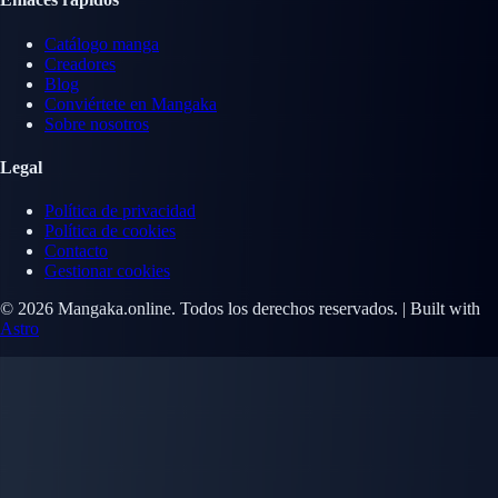
Catálogo manga
Creadores
Blog
Conviértete en Mangaka
Sobre nosotros
Legal
Política de privacidad
Política de cookies
Contacto
Gestionar cookies
© 2026 Mangaka.online. Todos los derechos reservados. | Built with
Astro