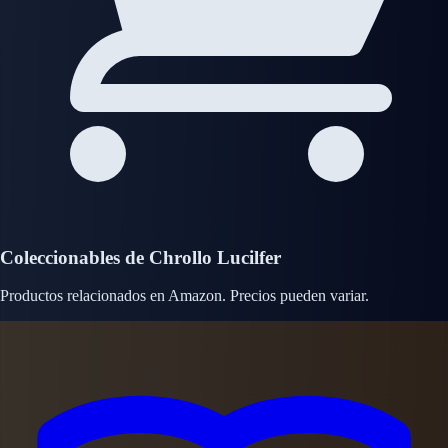
Coleccionables de Chrollo Lucilfer
Productos relacionados en Amazon. Precios pueden variar.