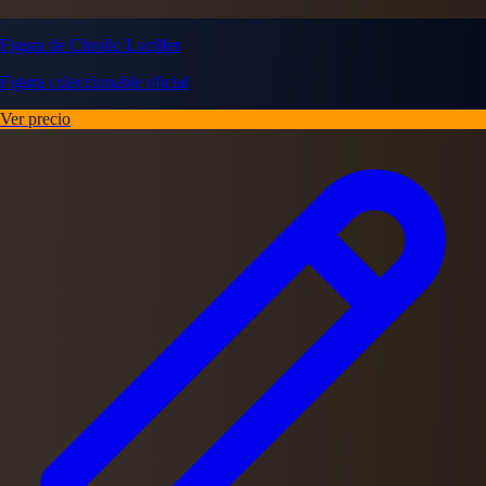
Figura de Chrollo Lucilfer
Figura coleccionable oficial
Ver precio