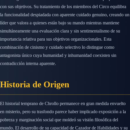
con sus objetivos. Su tratamiento de los miembros del Circo equilibra
la funcionalidad despiadada con aparente cuidado genuino, creando un
líder que valora a quienes están bajo su mando mientras mantiene
simultáneamente una evaluación clara y sin sentimentalismo de su
importancia relativa para sus objetivos organizacionales. Esta
combinación de cinismo y cuidado selectivo lo distingue como
antagonista único cuya humanidad y inhumanidad coexisten sin
contradicción interna aparente.
Historia de Origen
El historial temprano de Chrollo permanece en gran medida envuelto
en misterio, pero su trasfondo parece haber implicado exposición a la
pobreza y marginación social que moldeó su visión filosófica del
mundo. El desarrollo de su capacidad de Cazador de Habilidades y su