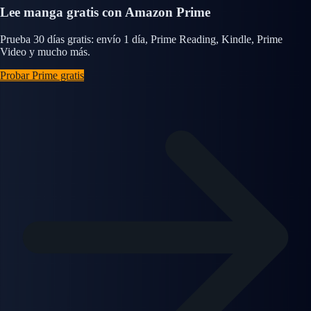
Lee manga gratis con Amazon Prime
Prueba 30 días gratis: envío 1 día, Prime Reading, Kindle, Prime
Video y mucho más.
Probar Prime gratis