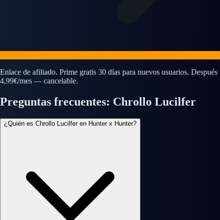
Enlace de afiliado. Prime gratis 30 días para nuevos usuarios. Después
4,99€/mes — cancelable.
Preguntas frecuentes: Chrollo Lucilfer
¿Quién es Chrollo Lucilfer en Hunter x Hunter?