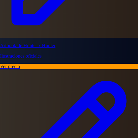
Artbook de Hunter x Hunter
Ilustraciones oficiales
Ver precio