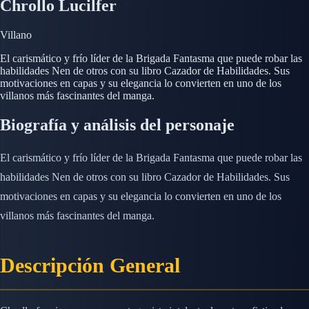
Chrollo Lucilfer
Villano
El carismático y frío líder de la Brigada Fantasma que puede robar las
habilidades Nen de otros con su libro Cazador de Habilidades. Sus
motivaciones en capas y su elegancia lo convierten en uno de los
villanos más fascinantes del manga.
Biografía y análisis del personaje
El carismático y frío líder de la Brigada Fantasma que puede robar las
habilidades Nen de otros con su libro Cazador de Habilidades. Sus
motivaciones en capas y su elegancia lo convierten en uno de los
villanos más fascinantes del manga.
Descripción General