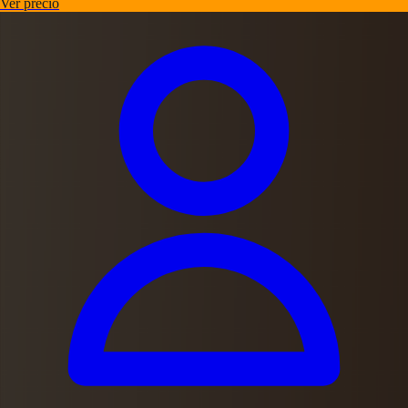
Ver precio