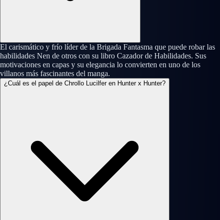
El carismático y frío líder de la Brigada Fantasma que puede robar las
habilidades Nen de otros con su libro Cazador de Habilidades. Sus
motivaciones en capas y su elegancia lo convierten en uno de los
villanos más fascinantes del manga.
¿Cuál es el papel de Chrollo Lucilfer en Hunter x Hunter?