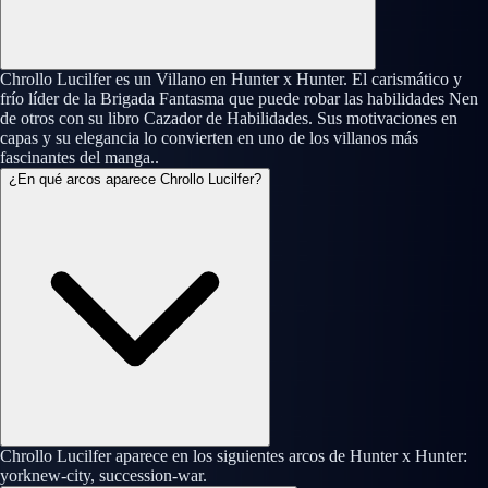
Chrollo Lucilfer es un Villano en Hunter x Hunter. El carismático y
frío líder de la Brigada Fantasma que puede robar las habilidades Nen
de otros con su libro Cazador de Habilidades. Sus motivaciones en
capas y su elegancia lo convierten en uno de los villanos más
fascinantes del manga..
¿En qué arcos aparece Chrollo Lucilfer?
Chrollo Lucilfer aparece en los siguientes arcos de Hunter x Hunter:
yorknew-city, succession-war.