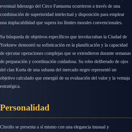
eventual liderazgo del Circo Fantasma ocurrieron a través de una
combinación de superioridad intelectual y disposición para emplear
una implacabilidad que supera los límites morales convencionales.
Su búsqueda de objetivos específicos que involucraban la Ciudad de
Yorknew demostró su sofisticación en la planificación y la capacidad
de ejecutar operaciones complejas que se extendieron durante semanas
de preparación y coordinación cuidadosa. Su robo deliberado de ojos
del clan Kurta de una subasta del mercado negro representó un
objetivo calculado que emergió de su evaluación del valor y la ventaja
estratégica.
Personalidad
Chrollo se presenta a sí mismo con una elegancia inusual y