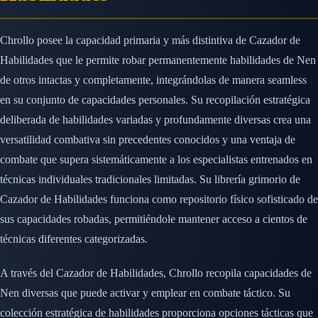
Chrollo posee la capacidad primaria y más distintiva de Cazador de
Habilidades que le permite robar permanentemente habilidades de Nen
de otros intactas y completamente, integrándolas de manera seamless
en su conjunto de capacidades personales. Su recopilación estratégica
deliberada de habilidades variadas y profundamente diversas crea una
versatilidad combativa sin precedentes conocidos y una ventaja de
combate que supera sistemáticamente a los especialistas entrenados en
técnicas individuales tradicionales limitadas. Su librería grimorio de
Cazador de Habilidades funciona como repositorio físico sofisticado de
sus capacidades robadas, permitiéndole mantener acceso a cientos de
técnicas diferentes categorizadas.
A través del Cazador de Habilidades, Chrollo recopila capacidades de
Nen diversas que puede activar y emplear en combate táctico. Su
colección estratégica de habilidades proporciona opciones tácticas que