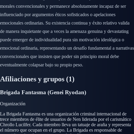
morales convencionales y permanece absolutamente incapaz de ser
influenciado por argumentos éticos sofisticados o apelaciones
emocionales ordinarias. Su existencia continua y éxito relativo valida
de manera inquietante que a veces la amenaza genuina y devastating
puede emerger de individualidad pura sin motivación ideológica o
emocional ordinaria, representando un desafío fundamental a narrativas
convencionales que insisten que poder sin principio moral debe
eventualmente colapsar bajo su propio peso.
Afiliaciones y grupos
(1)
Brigada Fantasma (Genei Ryodan)
Organización
La Brigada Fantasma es una organización criminal internacional de
trece miembros de élite de usuarios de Nen liderada por el carismático
Chrollo Lucilfer. Cada miembro lleva un tatuaje de araña y representa
el número que ocupan en el grupo. La Brigada es responsable de