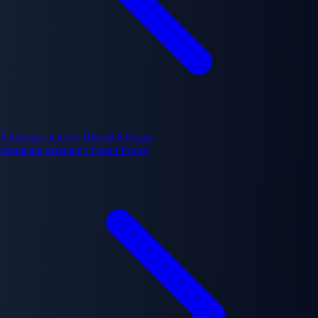
Personaje anterior
Biscuit Krueger
Siguiente personaje
Feitan Portor