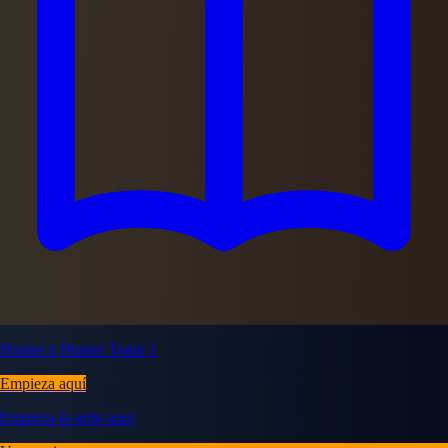
Hunter x Hunter Tomo 1
Empieza aquí
Empieza la serie aquí