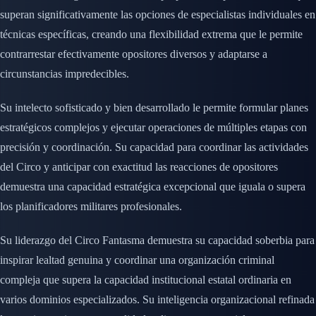
superan significativamente las opciones de especialistas individuales en
técnicas específicas, creando una flexibilidad extrema que le permite
contrarrestar efectivamente opositores diversos y adaptarse a
circunstancias impredecibles.
Su intelecto sofisticado y bien desarrollado le permite formular planes
estratégicos complejos y ejecutar operaciones de múltiples etapas con
precisión y coordinación. Su capacidad para coordinar las actividades
del Circo y anticipar con exactitud las reacciones de opositores
demuestra una capacidad estratégica excepcional que iguala o supera
los planificadores militares profesionales.
Su liderazgo del Circo Fantasma demuestra su capacidad soberbia para
inspirar lealtad genuina y coordinar una organización criminal
compleja que supera la capacidad institucional estatal ordinaria en
varios dominios especializados. Su inteligencia organizacional refinada