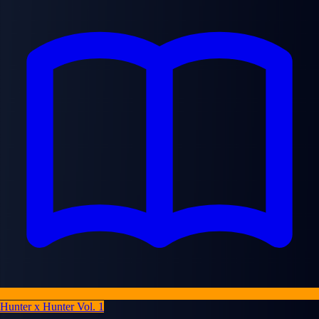
Hunter x Hunter Vol. 1