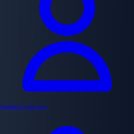
Yoshihiro Togashi
Arcos