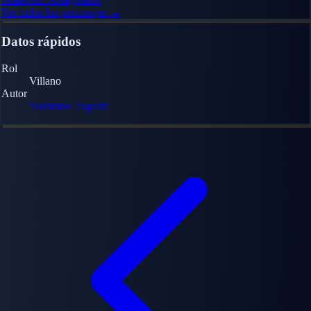
Ver todos los personajes →
Datos rápidos
Rol
Villano
Autor
Yoshihiro Togashi