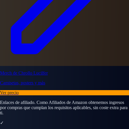
Merch de Chrollo Lucilfer
Camisetas, posters y más
Ver precio
Enlaces de afiliado. Como Afiliados de Amazon obtenemos ingresos
por compras que cumplan los requisitos aplicables, sin coste extra para
ti.
✓