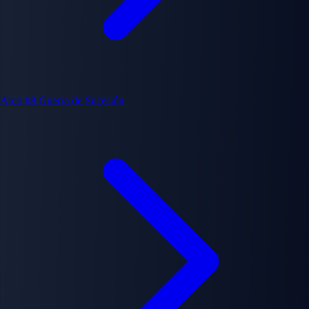
Arco #8
Guerra de Sucesión