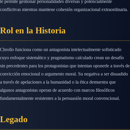
le permite gestionar personalidades diversas y potencialmente
conflictivas mientras mantiene cohesión organizacional extraordinaria.
Rol en la Historia
Chrollo funciona como un antagonista intelectualmente sofisticado
cuyo enfoque sistemático y pragmatismo calculado crean un desafío
sin precedentes para los protagonistas que intentan oponerle a través de
convicción emocional o argumento moral. Su negativa a ser disuadido
a través de apelaciones a la humanidad o la ética demuestra que
algunos antagonistas operan de acuerdo con marcos filosóficos
fundamentalmente resistentes a la persuasión moral convencional.
Legado