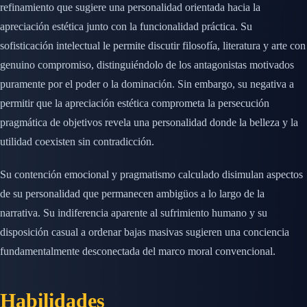
refinamiento que sugiere una personalidad orientada hacia la
apreciación estética junto con la funcionalidad práctica. Su
sofisticación intelectual le permite discutir filosofía, literatura y arte con
genuino compromiso, distinguiéndolo de los antagonistas motivados
puramente por el poder o la dominación. Sin embargo, su negativa a
permitir que la apreciación estética comprometa la persecución
pragmática de objetivos revela una personalidad donde la belleza y la
utilidad coexisten sin contradicción.
Su contención emocional y pragmatismo calculado disimulan aspectos
de su personalidad que permanecen ambigüos a lo largo de la
narrativa. Su indiferencia aparente al sufrimiento humano y su
disposición casual a ordenar bajas masivas sugieren una conciencia
fundamentalmente desconectada del marco moral convencional.
Habilidades