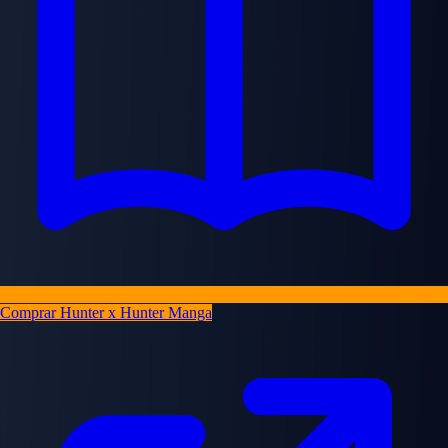
Comprar Hunter x Hunter Manga