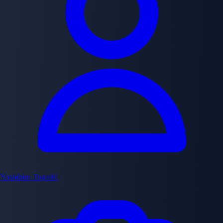
Yoshihiro Togashi