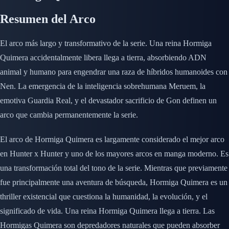
Resumen del Arco
El arco más largo y transformativo de la serie. Una reina Hormiga
Quimera accidentalmente libera llega a tierra, absorbiendo ADN
animal y humano para engendrar una raza de híbridos humanoides con
Nen. La emergencia de la inteligencia sobrehumana Meruem, la
emotiva Guardia Real, y el devastador sacrificio de Gon definen un
arco que cambia permanentemente la serie.
El arco de Hormiga Quimera es largamente considerado el mejor arco
en Hunter x Hunter y uno de los mayores arcos en manga moderno. Es
una transformación total del tono de la serie. Mientras que previamente
fue principalmente una aventura de búsqueda, Hormiga Quimera es un
thriller existencial que cuestiona la humanidad, la evolución, y el
significado de vida. Una reina Hormiga Quimera llega a tierra. Las
Hormigas Quimera son depredadores naturales que pueden absorber