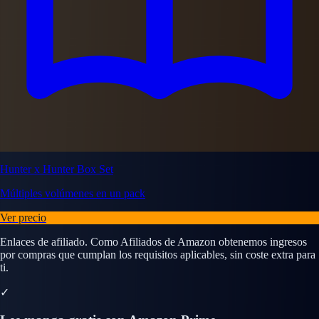
Hunter x Hunter Box Set
Múltiples volúmenes en un pack
Ver precio
Enlaces de afiliado. Como Afiliados de Amazon obtenemos ingresos
por compras que cumplan los requisitos aplicables, sin coste extra para
ti.
✓