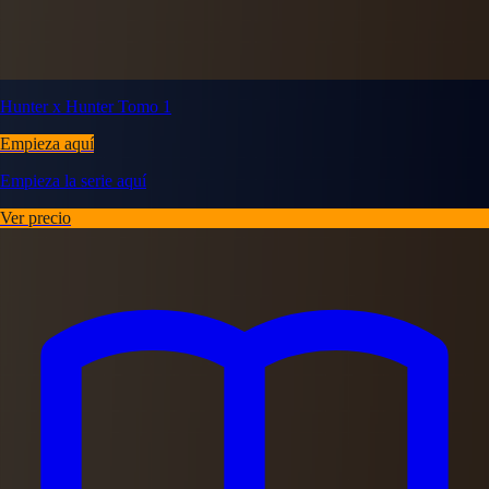
Hunter x Hunter Tomo 1
Empieza aquí
Empieza la serie aquí
Ver precio