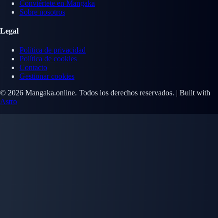
Conviértete en Mangaka
Sobre nosotros
Legal
Política de privacidad
Política de cookies
Contacto
Gestionar cookies
© 2026 Mangaka.online. Todos los derechos reservados. | Built with
Astro