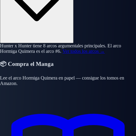
Hunter x Hunter tiene 8 arcos argumentales principales. El arco
Hormiga Quimera es el arco #6.
Ver todos los arcos →
📦 Compra el Manga
Lee el arco Hormiga Quimera en papel — consigue los tomos en
Amazon.