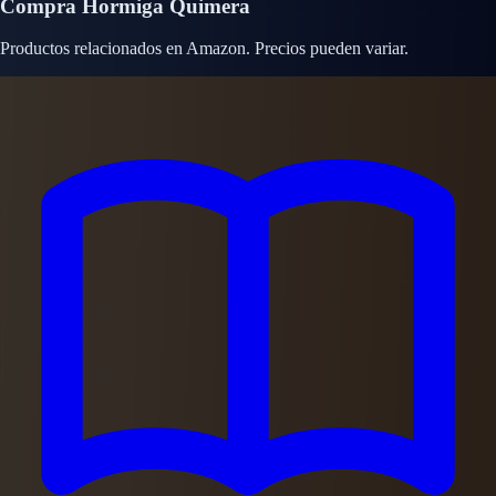
Compra Hormiga Quimera
Productos relacionados en Amazon. Precios pueden variar.