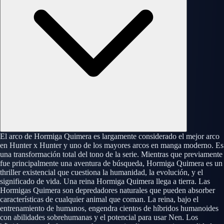
El arco de Hormiga Quimera es largamente considerado el mejor arco
en Hunter x Hunter y uno de los mayores arcos en manga moderno. Es
una transformación total del tono de la serie. Mientras que previamente
fue principalmente una aventura de búsqueda, Hormiga Quimera es un
thriller existencial que cuestiona la humanidad, la evolución, y el
significado de vida. Una reina Hormiga Quimera llega a tierra. Las
Hormigas Quimera son depredadores naturales que pueden absorber
características de cualquier animal que coman. La reina, bajo el
entrenamiento de humanos, engendra cientos de híbridos humanoides
con abilidades sobrehumanas y el potencial para usar Nen. Los