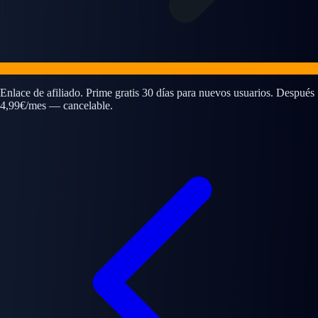
Enlace de afiliado. Prime gratis 30 días para nuevos usuarios. Después
4,99€/mes — cancelable.