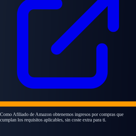
Como Afiliado de Amazon obtenemos ingresos por compras que
cumplan los requisitos aplicables, sin coste extra para ti.