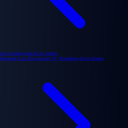
Arco Anterior
Isla de la Codicia
Siguiente Arco
Elección del 13.º Presidente de los Hunter