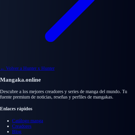
← Volver a Hunter x Hunter
Mangaka.online
Descubre a los mejores creadores y series de manga del mundo. Tu
fuente premium de noticias, reseñas y perfiles de mangakas.
Enlaces rápidos
Catálogo manga
Creadores
Blog